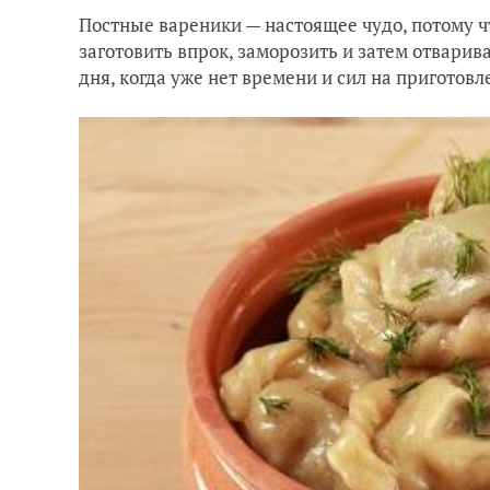
Постные вареники — настоящее чудо, потому ч
заготовить впрок, заморозить и затем отварив
дня, когда уже нет времени и сил на приготов