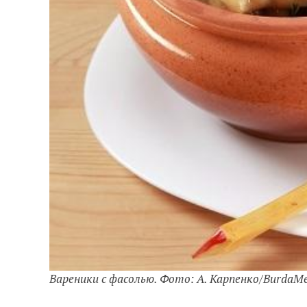
Вареники с фасолью. Фото: А. Карпенко/BurdaM