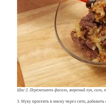
Шаг 2. Перемешать фасоль, жареный лук, соль, 
3. Муку просеять в миску через сито, добавит