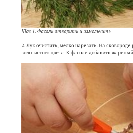
Шаг 1. Фасоль отварить и измельчить
2. Лук очистить, мелко нарезать. На сковороде
золотистого цвета. К фасоли добавить жареный