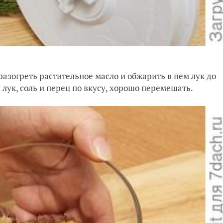
 разогреть растительное масло и обжарить в нем лук до
 лук, соль и перец по вкусу, хорошо перемешать.