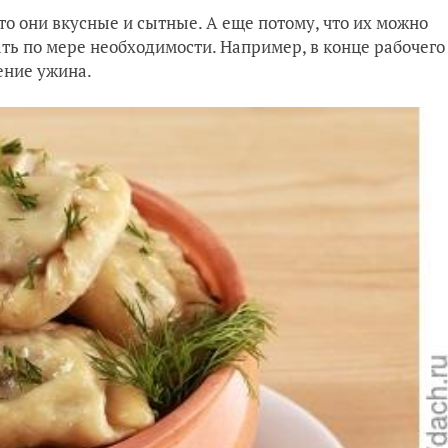
то они вкусные и сытные. А еще потому, что их можно
ать по мере необходимости. Например, в конце рабочего
ление ужина.