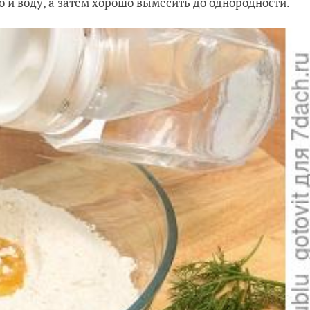
ло и воду, а затем хорошо вымесить до однородности.