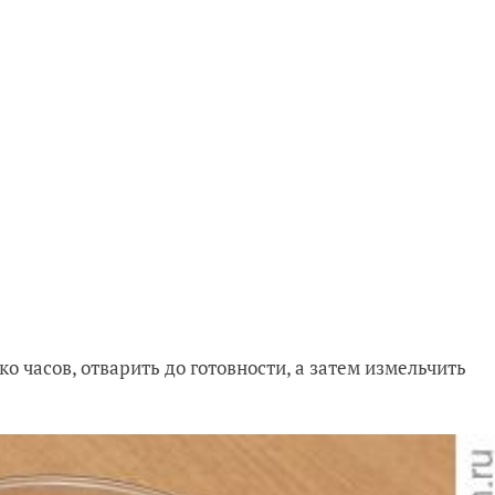
ко часов, отварить до готовности, а затем измельчить