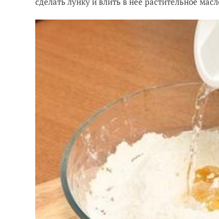
сделать лунку и влить в нее растительное мас