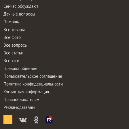
Сейчас обсуждают
Дачные вопросы
Помощь
Все товары
Все фото
Все вопросы
Все статьи
Все тэги
Правила общения
Пользовательское соглашение
Политика конфиденциальности
Контактная информация
Правообладателям
Рекламодателям