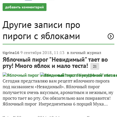
добавить комментарий
Другие записи про
пироги с яблоками
9 сентября 2018, 11:13
в личный журнал
tigrina16
Яблочный пирог "Невидимый" тает во
рту! Много яблок и мало теста!
21
Сегодня представляю вам рецепт яблочного пирога
под названием «Невидимый». Яблочный пирог
получается очень вкусным, ароматным и нежным, ну
просто тает во рту. Он обязательно вам понравится!
Яблочный пирог Ингредиентына 6 порций Мука...