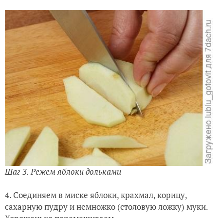
Шаг 3. Режем яблоки дольками
4. Соединяем в миске яблоки, крахмал, корицу,
сахарную пудру и немножко (столовую ложку) муки.