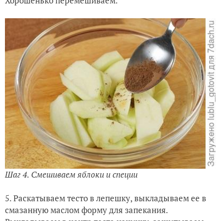
Хорошенько перемешиваем.
Шаг 4. Смешиваем яблоки и специи
5. Раскатываем тесто в лепешку, выкладываем ее в
смазанную маслом форму для запекания.