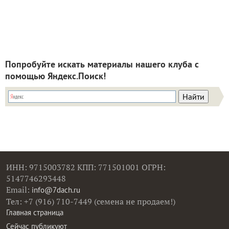
Попробуйте искать материалы нашего клуба с
помощью Яндекс.Поиск!
ИНН: 9715003782 КПП: 771501001 ОГРН:
5147746293448
Email:
info@7dach.ru
Тел: +7 (916) 710-7449 (семена не продаем!)
Главная страница
Сейчас публикуют