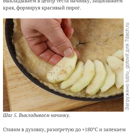
Выкладываем в центр теста начинку, защипываем
края, формируя красивый пирог.
Шаг 5. Выкладываем начинку.
Ставим в духовку, разогретую до +180°C и запекаем