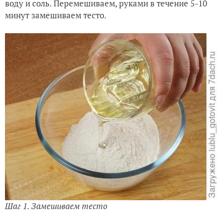
воду и соль. Перемешиваем, руками в течение 5-10
минут замешиваем тесто.
Шаг 1. Замешиваем тесто