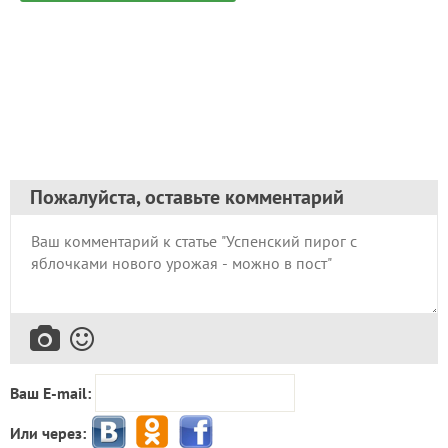
Пожалуйста, оставьте комментарий
Ваш E-mail:
Или через: