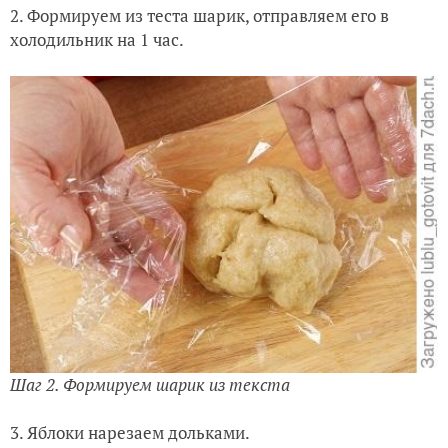
2. Формируем из теста шарик, отправляем его в
холодильник на 1 час.
Шаг 2. Формируем шарик из текста
3. Яблоки нарезаем дольками.