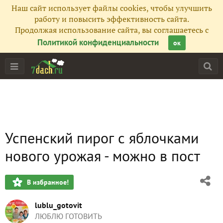
Наш сайт использует файлы cookies, чтобы улучшить
работу и повысить эффективность сайта.
Продолжая использование сайта, вы соглашаетесь с
Политикой конфиденциальности
ок
Успенский пирог с яблочками
нового урожая - можно в пост
В избранное!
lublu_gotovit
ЛЮБЛЮ ГОТОВИТЬ