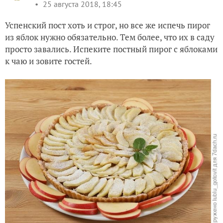
25 августа 2018, 18:45
Успенский пост хоть и строг, но все же испечь пирог
из яблок нужно обязательно. Тем более, что их в саду
просто завались. Испеките постный пирог с яблоками
к чаю и зовите гостей.