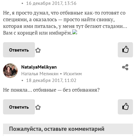
16 декабря 2017, 13:56
Не, я просто думал, что отбивные как-то готовят со
специями, а оказалось — просто найти свинку,
которая ими питалась, у меня тут бегают стадами…
Вам с корицей или имбирём.
✿
Ответить
NatalyaMelikyan
Наталья Меликян
Искитим
18 декабря 2017, 11:02
Не поняла… отбивные — без отбивания?
✿
Ответить
Пожалуйста, оставьте комментарий