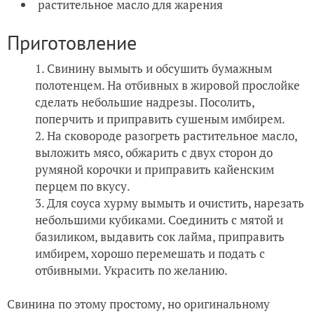
растительное масло для жарения
Приготовление
Свинину вымыть и обсушить бумажным
полотенцем. На отбивных в жировой прослойке
сделать небольшие надрезы. Посолить,
поперчить и приправить сушеным имбирем.
На сковороде разогреть растительное масло,
выложить мясо, обжарить с двух сторон до
румяной корочки и приправить кайенским
перцем по вкусу.
Для соуса хурму вымыть и очистить, нарезать
небольшими кубиками. Соединить с мятой и
базиликом, выдавить сок лайма, приправить
имбирем, хорошо перемешать и подать с
отбивными. Украсить по желанию.
Свинина по этому простому, но оригинальному