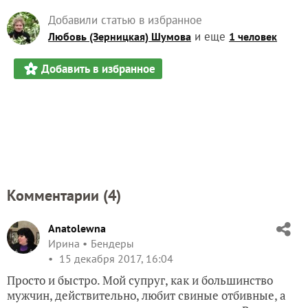
Добавили статью в избранное
и еще
Любовь (Зерницкая) Шумова
1 человек
Добавить в избранное
Комментарии (
4
)
Anatolewna
Ирина
Бендеры
15 декабря 2017, 16:04
Просто и быстро. Мой супруг, как и большинство
мужчин, действительно, любит свиные отбивные, а