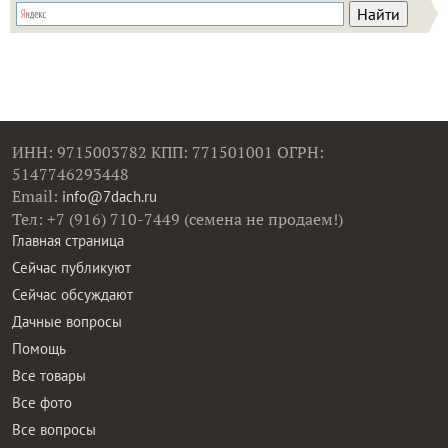
ИНН: 9715003782 КПП: 771501001 ОГРН:
5147746293448
Email:
info@7dach.ru
Тел: +7 (916) 710-7449 (семена не продаем!)
Главная страница
Сейчас публикуют
Сейчас обсуждают
Дачные вопросы
Помощь
Все товары
Все фото
Все вопросы