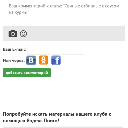
Ваш E-mail:
Или через:
добавить комментарий
Попробуйте искать материалы нашего клуба с
помощью Яндекс.Поиск!