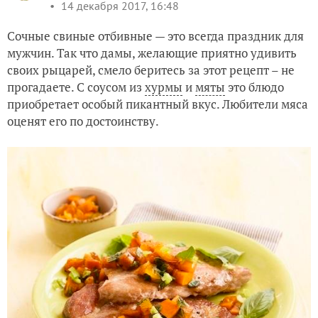
14 декабря 2017, 16:48
Сочные свиные отбивные — это всегда праздник для
мужчин. Так что дамы, желающие приятно удивить
своих рыцарей, смело беритесь за этот рецепт – не
прогадаете. С соусом из
хурмы
и
мяты
это блюдо
приобретает особый пикантный вкус. Любители мяса
оценят его по достоинству.