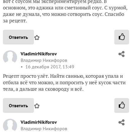
вот с соусом мы экспериментируем редко. В
основном, это аджика или сметанный соус. С хурмой,
даже не думала, что можно сотворить соус. Спасибо
за рецепт.
✿
Ответить
VladimirNikiforov
Владимир Никифоров
16 декабря 2017, 13:49
Рецепт просто улёт. Найти свинью, которая упала и
отбила всё что можно, и попросить у неё кусок части
тела, а дальше на сковороду и всё.
✿
Ответить
VladimirNikiforov
Владимир Никифоров