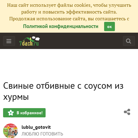
Наш сайт использует файлы cookies, чтобы улучшить
работу и повысить эффективность сайта.
Продолжая использование сайта, вы соглашаетесь с
Политикой конфиденциальности
ок
Свиные отбивные с соусом из
хурмы
В избранное!
lublu_gotovit
ЛЮБЛЮ ГОТОВИТЬ