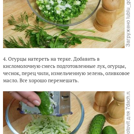
4. Огурцы натереть на терке. Добавить в
кисломолочную смесь подготовленные лук, огурцы,
чеснок, перец чили, измельченную зелень, оливковое
масло. Все хорошо перемешать.