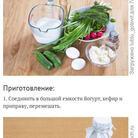
Приготовление:
1. Соединить в большой емкости йогурт, кефир и
приправу, перемешать.