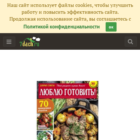
Наш сайт использует файлы cookies, чтобы улучшить
работу и повысить эффективность сайта.
Продолжая использование сайта, вы соглашаетесь с
Политикой конфиденциальности
ок
Главная
Подписчики
246
Все публикации
288
Сейчас обсуждают