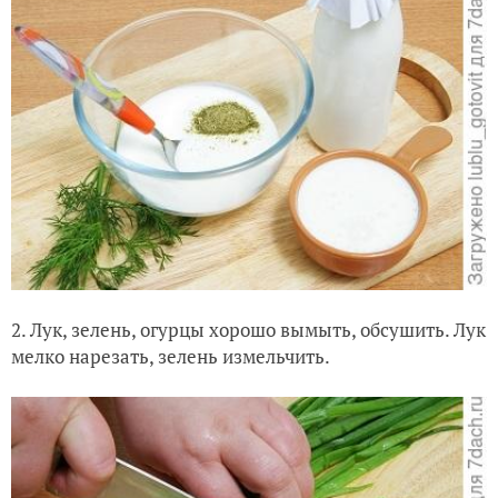
2. Лук, зелень, огурцы хорошо вымыть, обсушить. Лук
мелко нарезать, зелень измельчить.