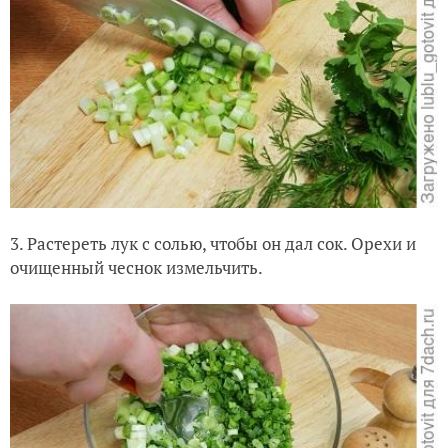
3. Растереть лук с солью, чтобы он дал сок. Орехи и
очищенный чеснок измельчить.