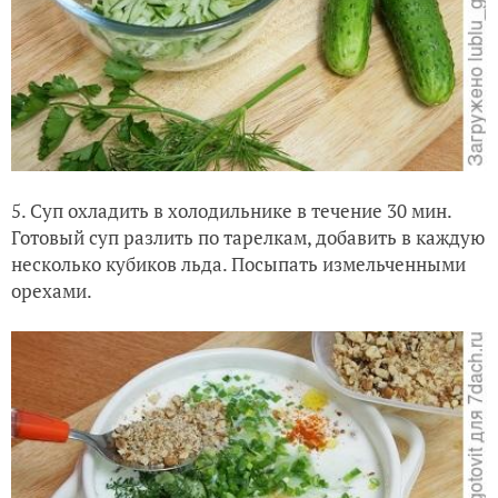
5. Суп охладить в холодильнике в течение 30 мин.
Готовый суп разлить по тарелкам, добавить в каждую
несколько кубиков льда. Посыпать измельченными
орехами.