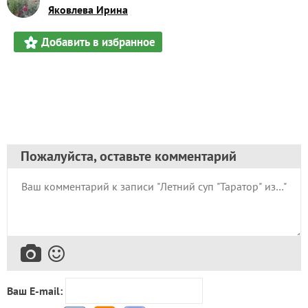
Яковлева Ирина
Добавить в избранное
Пожалуйста, оставьте комментарий
Ваш E-mail: