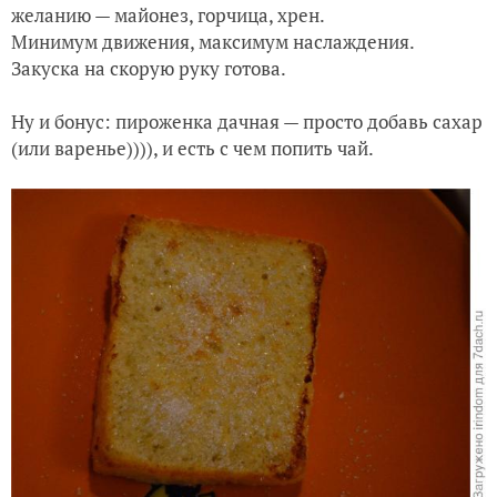
желанию — майонез, горчица, хрен.
Минимум движения, максимум наслаждения.
Закуска на скорую руку готова.
Ну и бонус: пироженка дачная — просто добавь сахар
(или варенье)))), и есть с чем попить чай.