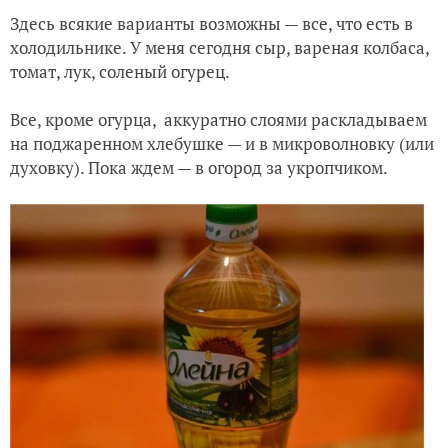
Здесь всякие варианты возможны — все, что есть в
холодильнике. У меня сегодня сыр, вареная колбаса,
томат, лук, соленый огурец.
Все, кроме огурца, аккуратно слоями раскладываем
на поджаренном хлебушке — и в микроволновку (или
духовку). Пока ждем — в огород за укропчиком.