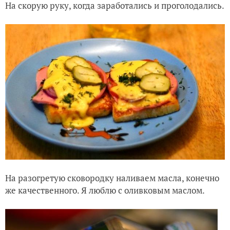
На скорую руку, когда заработались и проголодались.
На разогретую сковородку наливаем масла, конечно
же качественного. Я люблю с оливковым маслом.