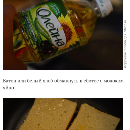
Батон или белый хлеб обмакнуть в сбитое с молоком
яйцо ...