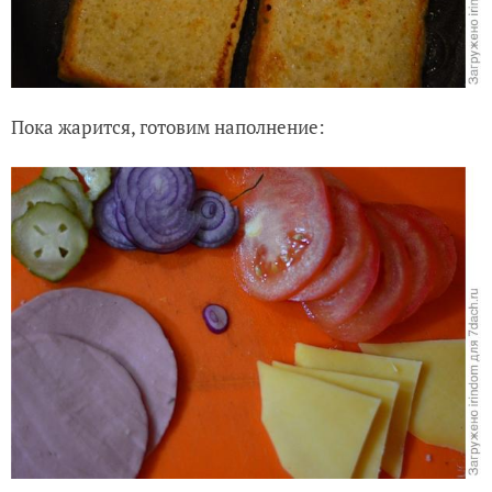
Пока жарится, готовим наполнение: