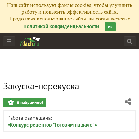
Наш сайт использует файлы cookies, чтобы улучшить
работу и повысить эффективность сайта.
Продолжая использование сайта, вы соглашаетесь с
Политикой конфиденциальности
ок
Закуска-перекуска
В избранное!
Работа размещена:
«Конкурс рецептов "Готовим на даче"»