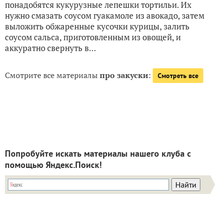
понадобятся кукурузные лепешки тортильи. Их
нужно смазать соусом гуакамоле из авокадо, затем
выложить обжаренные кусочки курицы, залить
соусом сальса, приготовленным из овощей, и
аккуратно свернуть в...
Смотрите все материалы
про закуски
:
Смотреть все
Попробуйте искать материалы нашего клуба с
помощью Яндекс.Поиск!