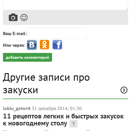
Ваш E-mail:
Или через:
добавить комментарий
Другие записи про
закуски
31 декабря 2014, 01:30
lublu_gotovit
11 рецептов легких и быстрых закусок
к новогоднему столу
7