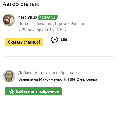
Автор статьи:
herbivicus
РЕДАКТОР
Лена из Дома под Горой
Россия
29 декабря 2015, 19:12
836
Сказать спасибо!
Добавили статью в избранное
и еще
Валентина Максименко
2 человека
Добавить в избранное