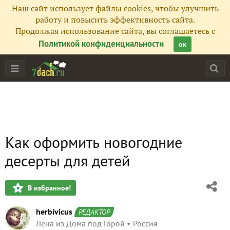
Наш сайт использует файлы cookies, чтобы улучшить
работу и повысить эффективность сайта.
Продолжая использование сайта, вы соглашаетесь с
Политикой конфиденциальности
ок
Как оформить новогодние
десерты для детей
В избранное!
herbivicus
РЕДАКТОР
Лена из Дома под Горой
Россия