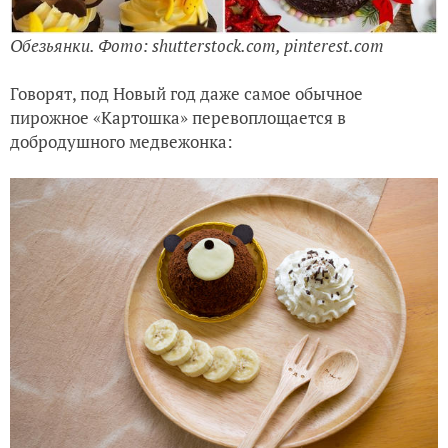
Обезьянки. Фото: shutterstock.com, pinterest.com
Говорят, под Новый год даже самое обычное
пирожное «Картошка» перевоплощается в
добродушного медвежонка: