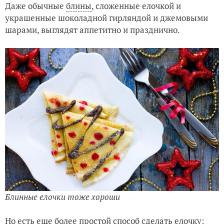
Даже обычные
блины
, сложенные елочкой и
украшенные шоколадной гирляндой и джемовыми
шарами, выглядят аппетитно и празднично.
Блинные елочки тоже хороши
Но есть еще более простой способ сделать елочку: