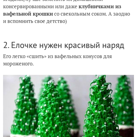
консервированными или даже
клубничками из
вафельной крошки
со свекольным соком. А заодно
и вспомнить свое детство)
2. Елочке нужен красивый наряд
Его легко «сшить» из вафельных конусов для
мороженого.