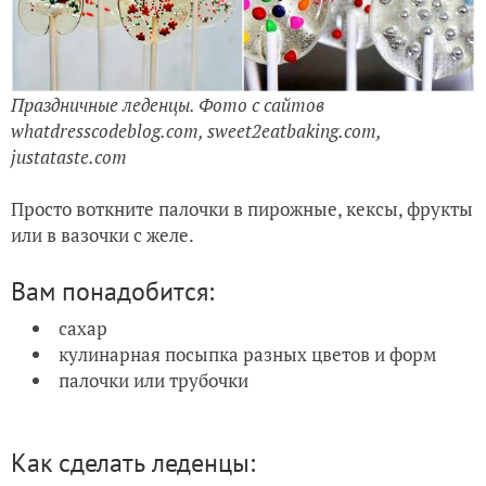
Праздничные леденцы. Фото с сайтов
whatdresscodeblog.com, sweet2eatbaking.com,
justataste.com
Просто воткните палочки в пирожные, кексы, фрукты
или в вазочки с желе.
Вам понадобится:
сахар
кулинарная посыпка разных цветов и форм
палочки или трубочки
Как сделать леденцы: