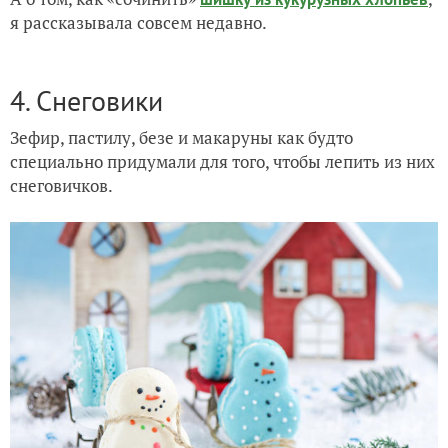
я рассказывала совсем недавно.
4. Снеговики
Зефир, пастилу, безе и макаруны как будто
специально придумали для того, чтобы лепить из них
снеговичков.