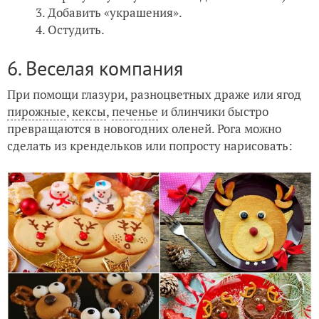
Добавить «украшения».
Остудить.
6. Веселая компания
При помощи глазури, разноцветных драже или ягод
пирожные
,
кексы
,
печенье
и блинчики быстро
превращаются в новогодних оленей. Рога можно
сделать из крендельков или попросту нарисовать: