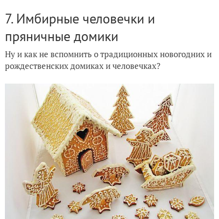
7. Имбирные человечки и
пряничные домики
Ну и как не вспомнить о традиционных новогодних и
рождественских домиках и человечках?