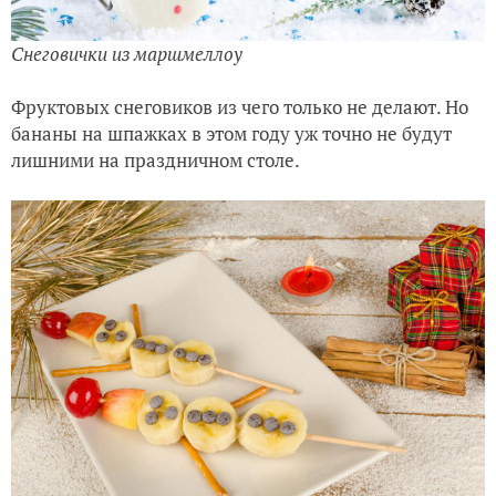
Снеговички из маршмеллоу
Фруктовых снеговиков из чего только не делают. Но
бананы на шпажках в этом году уж точно не будут
лишними на праздничном столе.