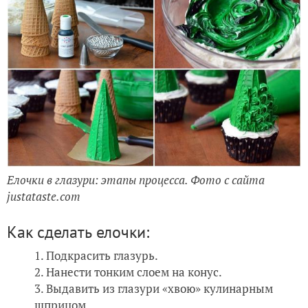
Елочки в глазури: этапы процесса. Фото с сайта
justataste.com
Как сделать елочки:
Подкрасить глазурь.
Нанести тонким слоем на конус.
Выдавить из глазури «хвою» кулинарным
шприцом.