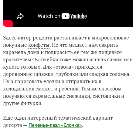
Здесь автор рецепта растапливает в микроволновке
покупные
конфеты
. Но что мешает нам сварить
карамель дома и подкрасить ее тем же пищевым
красителем? Капкейки тоже можно испечь самим или
купить готовые. Для «ствола» пригодятся
деревянные шпажки, трубочки или сладкая соломка.
Ну а нарисовать елочки и отправить их в
холодильник сможет и ребенок. Тем же способом
получаются карамельные снежинки, снеговички и
другие фигурки.
Еще один интересный тематический вариант
десерта —
.
Печенье-пазл «Елочка»