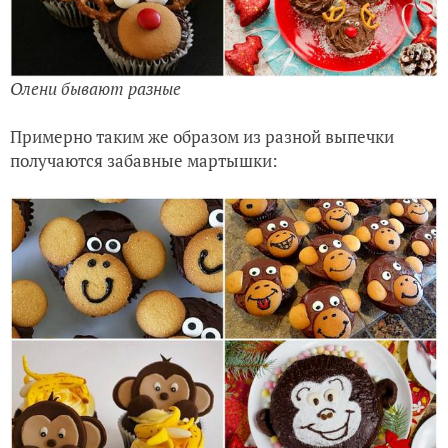
Олени бывают разные
Примерно таким же образом из разной выпечки
получаются забавные мартышки: