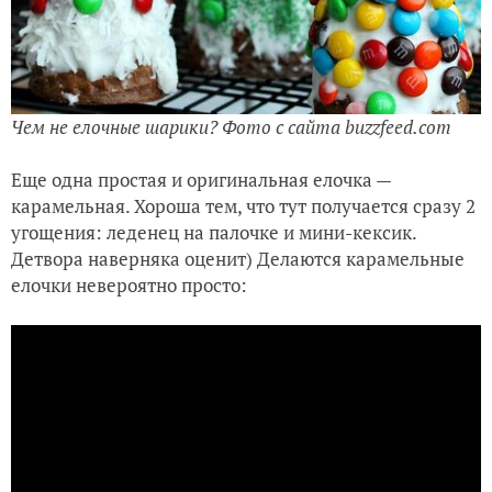
Чем не елочные шарики? Фото с сайта buzzfeed.com
Еще одна простая и оригинальная елочка —
карамельная. Хороша тем, что тут получается сразу 2
угощения: леденец на палочке и мини-кексик.
Детвора наверняка оценит) Делаются карамельные
елочки невероятно просто: