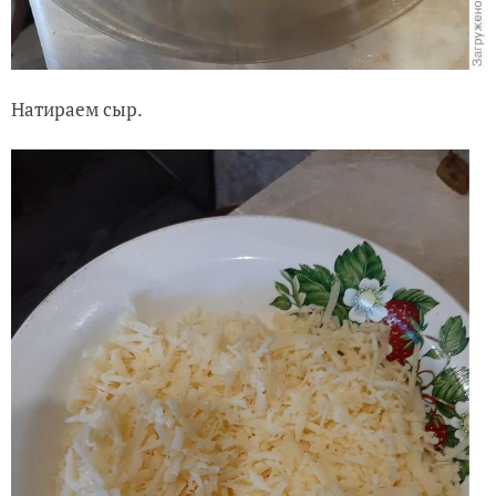
Натираем сыр.