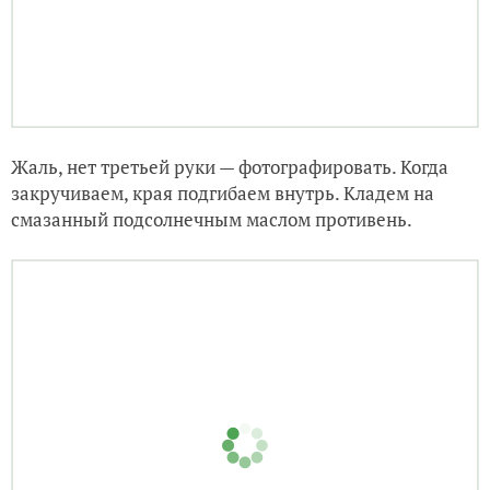
Противень смазываем маслом.