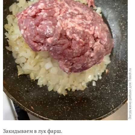
Закидываем в лук фарш.