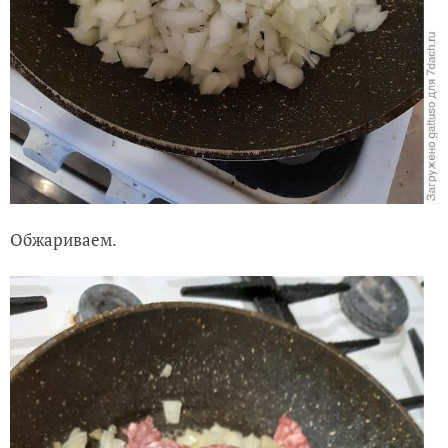
Обжариваем.