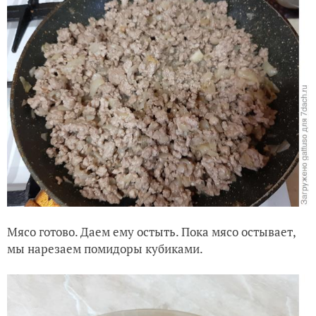
Перемешиваем и обжариваем.