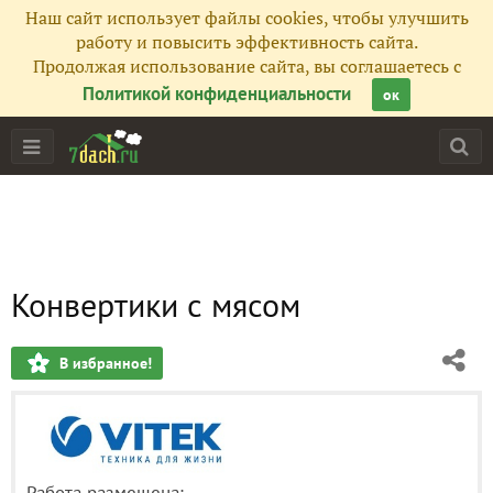
Наш сайт использует файлы cookies, чтобы улучшить
работу и повысить эффективность сайта.
Продолжая использование сайта, вы соглашаетесь с
Политикой конфиденциальности
ок
Конвертики с мясом
В избранное!
Работа размещена: