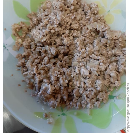
Выкладываем на тарелку остывшее мясо с луком.