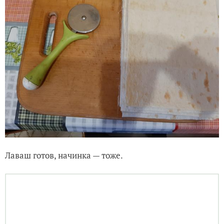
Нарезаем его...