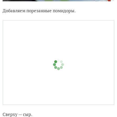
Добавляем порезанные помидоры.