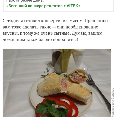
«Весенний конкурс рецептов с VITEK»
Сегодня я готовил конвертики с мясом. Предлагаю
вам тоже сделать такие — они необыкновенно
вкусны, к тому же очень сытные. Думаю, вашим
домашним такое блюдо понравится!