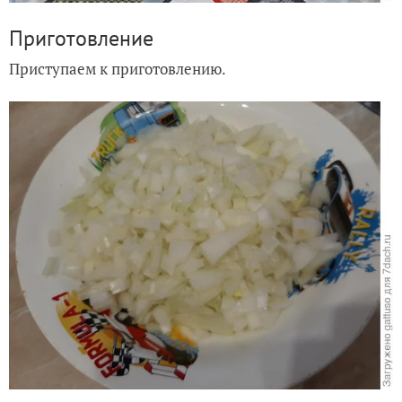
Приготовление
Приступаем к приготовлению.