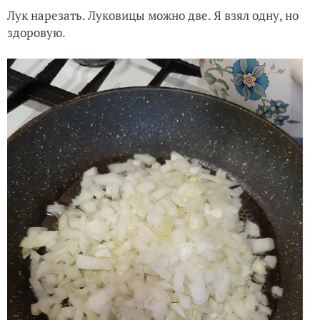
Лук нарезать. Луковицы можно две. Я взял одну, но
здоровую.