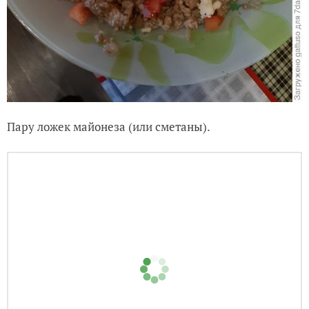
Сверху — сыр.