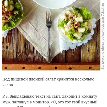
Под пищевой пленкой салат хранится несколько
часов.
P.S. Выкладываю текст на сайт. Заходит в комнату
муж, заглянул в монитор. «О, это тот твой вкусный