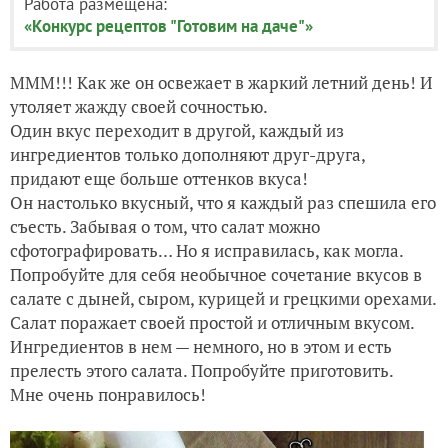
Работа размещена:
«Конкурс рецептов "Готовим на даче"»
МММ!!! Как же он освежает в жаркий летний день! И
утоляет жажду своей сочностью.
Один вкус переходит в другой, каждый из
ингредиентов только дополняют друг-друга,
придают еще больше оттенков вкуса!
Он настолько вкусный, что я каждый раз спешила его
съесть. Забывая о том, что салат можно
сфотографировать… Но я исправилась, как могла.
Попробуйте для себя необычное сочетание вкусов в
салате с дыней, сыром, курицей и грецкими орехами.
Салат поражает своей простой и отличным вкусом.
Ингредиентов в нем — немного, но в этом и есть
прелесть этого салата. Попробуйте приготовить.
Мне очень понравилось!