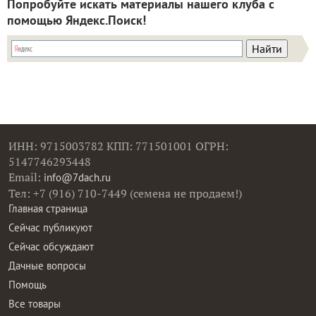
Попробуйте искать материалы нашего клуба с
помощью Яндекс.Поиск!
ИНН: 9715003782 КПП: 771501001 ОГРН:
5147746293448
Email:
info@7dach.ru
Тел: +7 (916) 710-7449 (семена не продаем!)
Главная страница
Сейчас публикуют
Сейчас обсуждают
Дачные вопросы
Помощь
Все товары