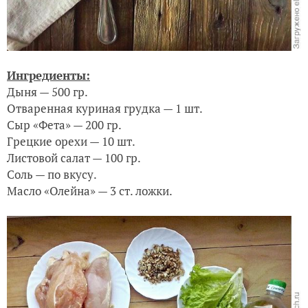
Ингредиенты:
Дыня — 500 гр.
Отваренная куриная грудка — 1 шт.
Сыр «Фета» — 200 гр.
Грецкие орехи — 10 шт.
Листовой салат — 100 гр.
Соль — по вкусу.
Масло «Олейна» — 3 ст. ложки.