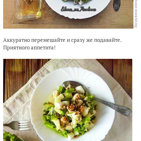
Аккуратно перемешайте и сразу же подавайте.
Приятного аппетита!