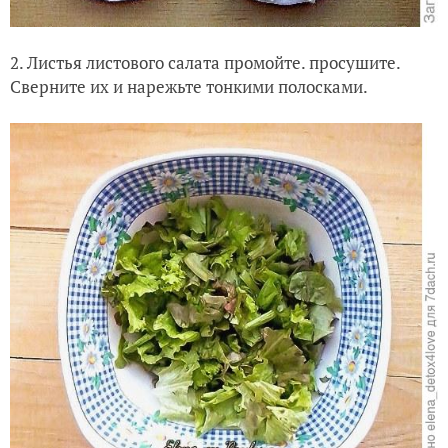
2. Листья листового салата промойте. просушите.
Сверните их и нарежьте тонкими полосками.