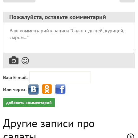
Пожалуйста, оставьте комментарий
Ваш E-mail:
Или через:
добавить комментарий
Другие записи про
салаты