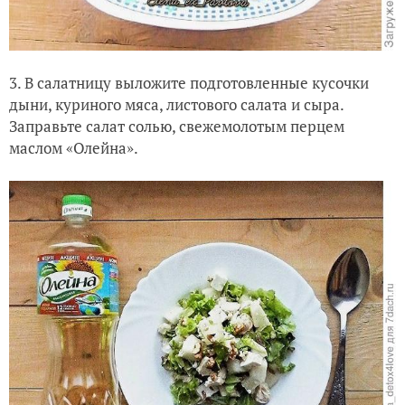
3. В салатницу выложите подготовленные кусочки
дыни, куриного мяса, листового салата и сыра.
Заправьте салат солью, свежемолотым перцем
маслом «Олейна».