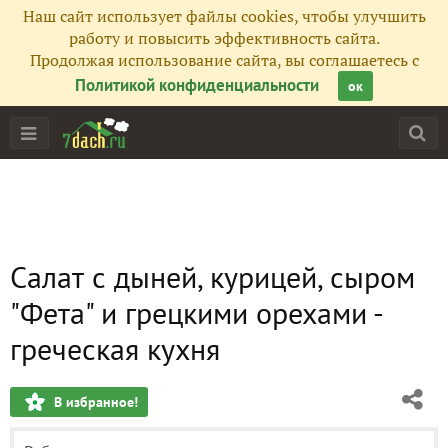
Наш сайт использует файлы cookies, чтобы улучшить
работу и повысить эффективность сайта.
Продолжая использование сайта, вы соглашаетесь с
Политикой конфиденциальности
ок
Салат с дыней, курицей, сыром
"Фета" и грецкими орехами -
греческая кухня
В избранное!