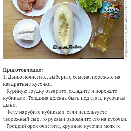
Приготовление:
1. Дыню почистите, выберите семена, порежьте на
квадратные кусочки.
Куриную грудку отварите, охладите и порежьте
кубиками. Толщина должна быть под стать кусочкам
дыни.
Фету нарубите кубиками, если используете
творожный сыр, то руками разомните его на кусочки.
Грецкий орех очистите, крупные кусочки можете