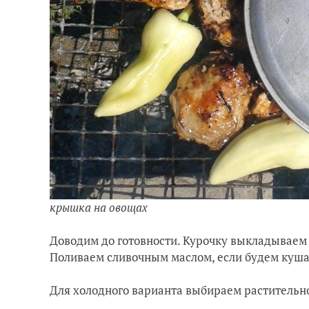
крышка на овощах
Доводим до готовности. Курочку выкладываем 
Поливаем сливочным маслом, если будем кушат
Для холодного варианта выбираем растительно