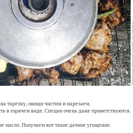
на тарелку, овощи чистим и нарезаем.
ь в горячем виде. Специи очень даже приветствуются.
е масло. Получаем вот такое дачное угощение.