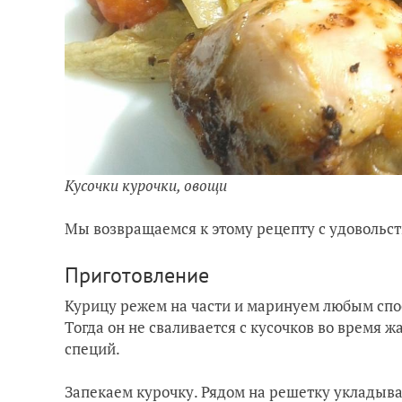
Кусочки курочки, овощи
Мы возвращаемся к этому рецепту с удовольст
Приготовление
Курицу режем на части и маринуем любым спос
Тогда он не сваливается с кусочков во время 
специй.
Запекаем курочку. Рядом на решетку укладыв