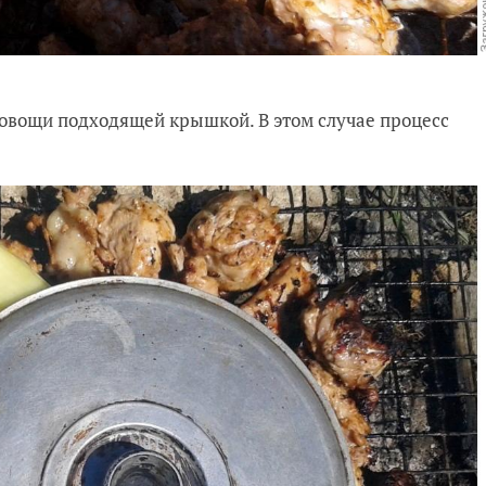
 овощи подходящей крышкой. В этом случае процесс