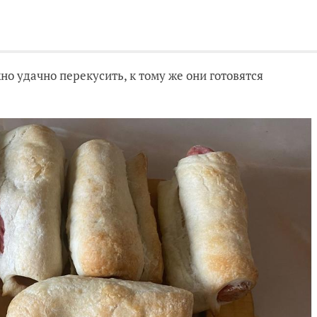
но удачно перекусить, к тому же они готовятся