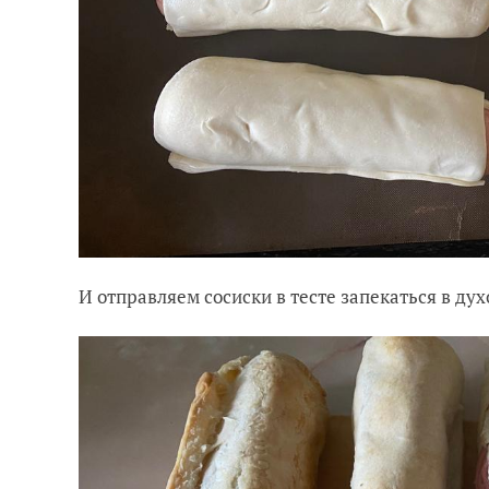
И отправляем сосиски в тесте запекаться в дух