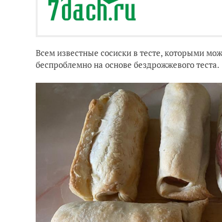
Всем известные сосиски в тесте, которыми мож
беспроблемно на основе бездрожжевого теста.