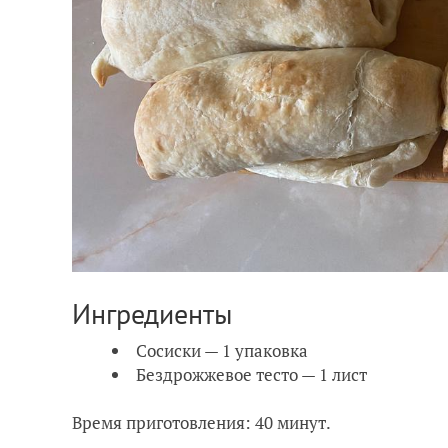
Ингредиенты
Сосиски — 1 упаковка
Бездрожжевое тесто — 1 лист
Время приготовления: 40 минут.