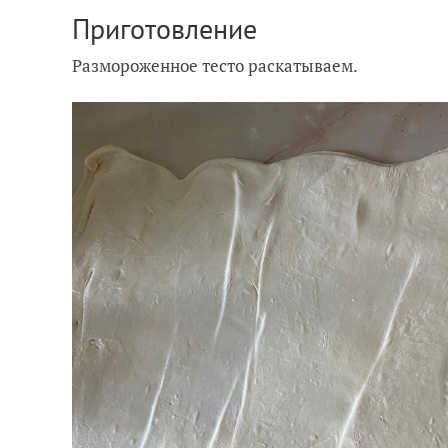
Приготовление
Размороженное тесто раскатываем.