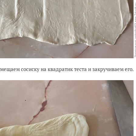
мещаем сосиску на квадратик теста и закручиваем его.