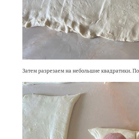
Затем разрезаем на небольшие квадратики. По