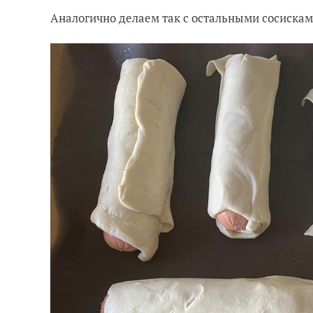
Аналогично делаем так с остальными сосискам