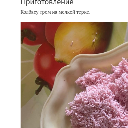
Приготовление
Колбасу трем на мелкой терке.