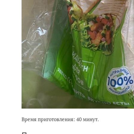
Время приготовления: 40 минут.