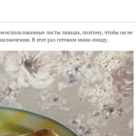
 неиспользованные листы лаваша, поэтому, чтобы он не
 назначению. В этот раз готовим мини-пиццу.