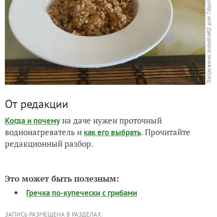
От редакции
на даче нужен проточный
Когда и почему
воднонагреватель и
. Прочитайте
как его выбрать
редакционный разбор.
Это может быть полезным:
Гречка по-купечески с грибами
ЗАПИСЬ РАЗМЕЩЕНА В РАЗДЕЛАХ: