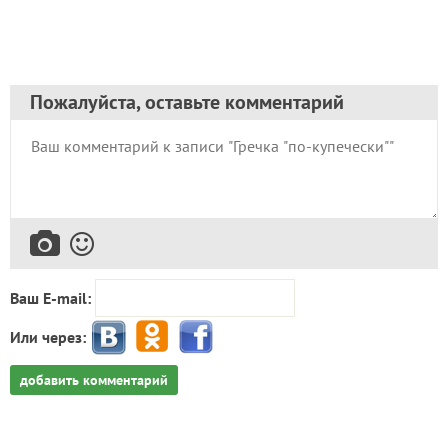
Пожалуйста, оставьте комментарий
Ваш E-mail:
Или через:
добавить комментарий