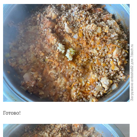
Готово!