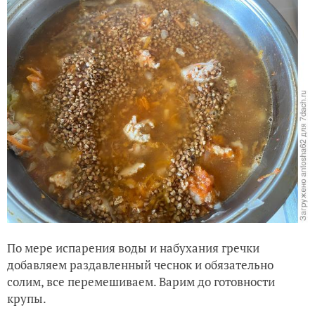
По мере испарения воды и набухания гречки
добавляем раздавленный чеснок и обязательно
солим, все перемешиваем. Варим до готовности
крупы.