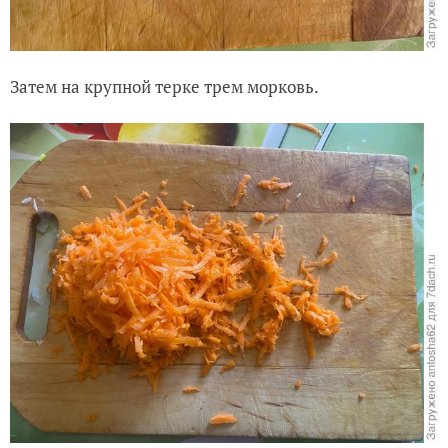
Затем на крупной терке трем морковь.