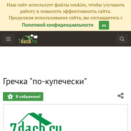
Наш сайт использует файлы cookies, чтобы улучшить
работу и повысить эффективность сайта.
Продолжая использование сайта, вы соглашаетесь с
Политикой конфиденциальности
ок
Гречка "по-купечески"
В избранное!