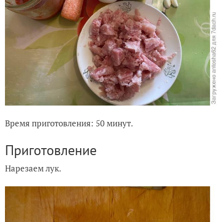
Время приготовления: 50 минут.
Приготовление
Нарезаем лук.