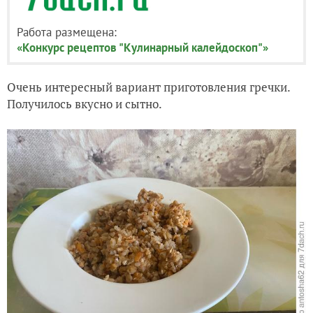
Работа размещена:
«Конкурс рецептов "Кулинарный калейдоскоп"»
Очень интересный вариант приготовления гречки.
Получилось вкусно и сытно.