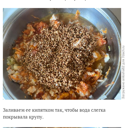
Заливаем ее кипятком так, чтобы вода слегка
покрывала крупу.