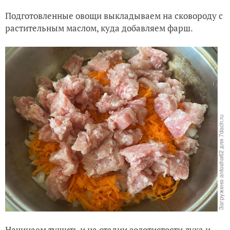
Подготовленные овощи выкладываем на сковороду с
растительным маслом, куда добавляем фарш.
Начинаем тушить и на стадии золотистости лука и