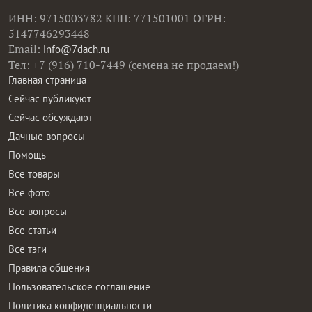
ИНН: 9715003782 КПП: 771501001 ОГРН:
5147746293448
Email:
info@7dach.ru
Тел: +7 (916) 710-7449 (семена не продаем!)
Главная страница
Сейчас публикуют
Сейчас обсуждают
Дачные вопросы
Помощь
Все товары
Все фото
Все вопросы
Все статьи
Все тэги
Правила общения
Пользовательское соглашение
Политика конфиденциальности