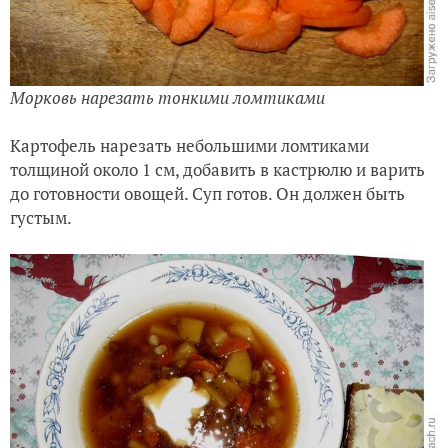
Морковь нарезать тонкими ломтиками
Картофель нарезать небольшими ломтиками
толщиной около 1 см, добавить в кастрюлю и варить
до готовности овощей. Суп готов. Он должен быть
густым.