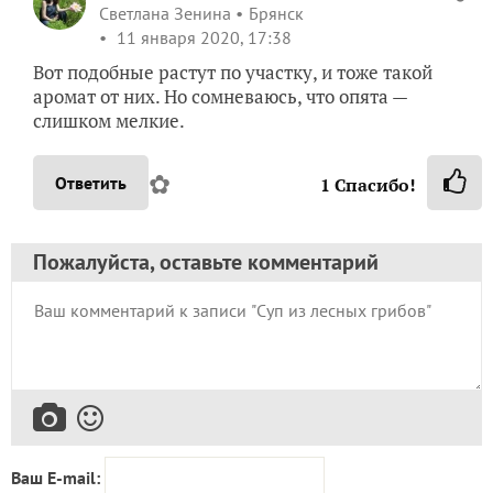
Светлана Зенина
Брянск
11 января 2020, 17:38
Вот подобные растут по участку, и тоже такой
аромат от них. Но сомневаюсь, что опята —
слишком мелкие.
✿
Ответить
1
Спасибо!
Пожалуйста, оставьте комментарий
Ваш E-mail: