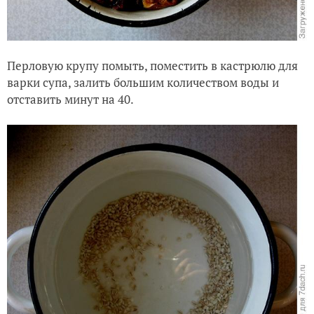
Перловую крупу помыть, поместить в кастрюлю для
варки супа, залить большим количеством воды и
отставить минут на 40.