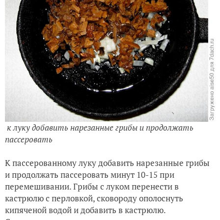
к луку добавить нарезанные грибы и продолжать
пассеровать
К пассерованному луку добавить нарезанные грибы
и продолжать пассеровать минут 10-15 при
перемешивании. Грибы с луком перенести в
кастрюлю с перловкой, сковороду ополоснуть
кипяченой водой и добавить в кастрюлю.