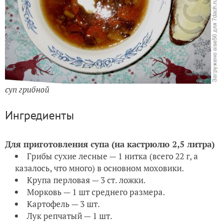
суп грибной
Ингредиенты
Для приготовления супа (на кастрюлю 2,5 литра)
Грибы сухие лесные — 1 нитка (всего 22 г, а
казалось, что много) в основном моховики.
Крупа перловая — 3 ст. ложки.
Морковь — 1 шт среднего размера.
Картофель — 3 шт.
Лук репчатый — 1 шт.