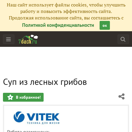
Наш сайт использует файлы cookies, чтобы улучшить
работу и повысить эффективность сайта.
Продолжая использование сайта, вы соглашаетесь с
Политикой конфиденциальности
ок
Суп из лесных грибов
В избранное!
Работа размещена: