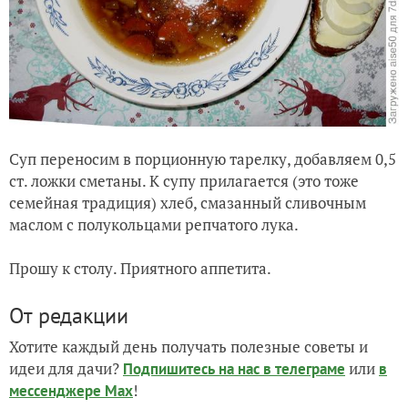
Суп переносим в порционную тарелку, добавляем 0,5
ст. ложки сметаны. К супу прилагается (это тоже
семейная традиция) хлеб, смазанный сливочным
маслом с полукольцами репчатого лука.
Прошу к столу. Приятного аппетита.
От редакции
Хотите каждый день получать полезные советы и
идеи для дачи?
или
Подпишитесь на нас
в телеграме
в
!
мессенджере Max