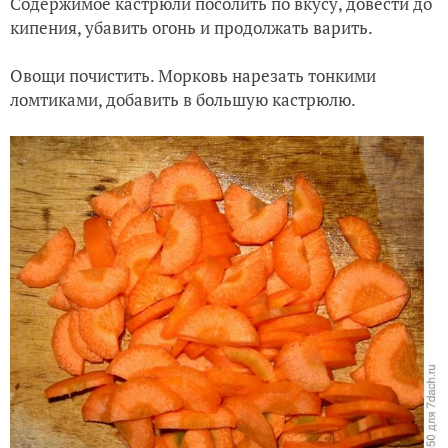
Содержимое кастрюли посолить по вкусу, довести до
кипения, убавить огонь и продолжать варить.
Овощи почистить. Морковь нарезать тонкими
ломтиками, добавить в большую кастрюлю.