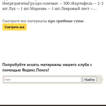
ИнгредиентыГрузди соленые — 300 гКартофель — 2-3
шт.Лук — 1 шт.Морковь — 1 шт.Лавровый лист —...
Смотрите все материалы
про грибные супы
:
Смотреть все
Попробуйте искать материалы нашего клуба с
помощью Яндекс.Поиск!