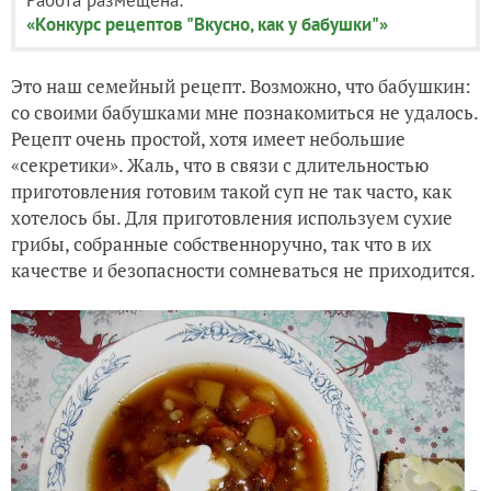
«Конкурс рецептов "Вкусно, как у бабушки"»
Это наш семейный рецепт. Возможно, что бабушкин:
со своими бабушками мне познакомиться не удалось.
Рецепт очень простой, хотя имеет небольшие
«секретики». Жаль, что в связи с длительностью
приготовления готовим такой суп не так часто, как
хотелось бы. Для приготовления используем сухие
грибы, собранные собственноручно, так что в их
качестве и безопасности сомневаться не приходится.