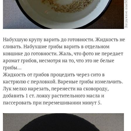
Набухшую крупу варить до готовности. Жидкость не
сливать. Набухшие грибы варить в отдельном
ковшике до готовности. Жаль, что фото не передает
аромат грибов, несмотря на то, что это не белые
грибы...
Жидкость от грибов процедить через сито в
кастрюлю с перловкой. Вареные грибы измельчить.
Лук мелко нарезать, перенести на сковороду,
добавить 1 ст. ложку растительного масла и
пассеровать при перемешивании минут 5.