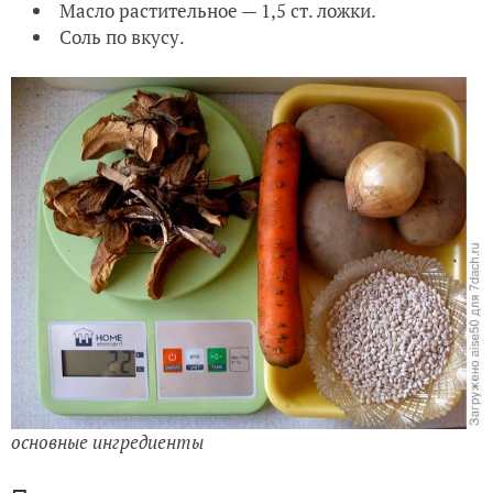
Масло растительное — 1,5 ст. ложки.
Соль по вкусу.
основные ингредиенты