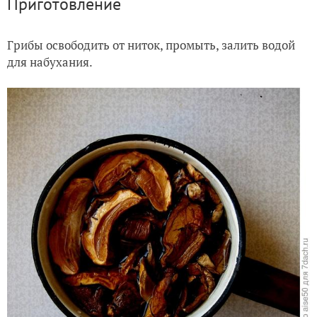
Приготовление
Грибы освободить от ниток, промыть, залить водой
для набухания.