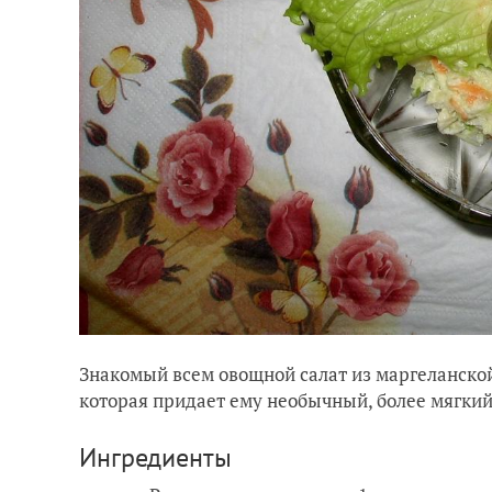
Знакомый всем овощной салат из маргеланской
которая придает ему необычный, более мягкий
Ингредиенты