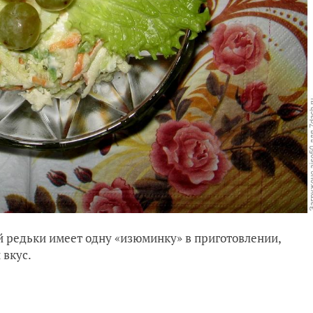
 редьки имеет одну «изюминку» в приготовлении,
 вкус.