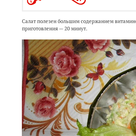
Салат полезен большим содержанием витамино
приготовления — 20 минут.