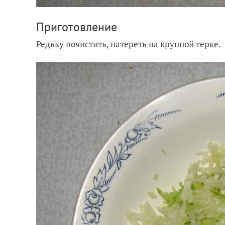
Приготовление
Редьку почистить, натереть на крупной терке.