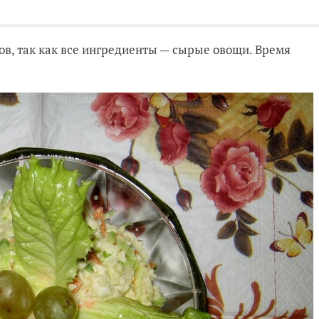
в, так как все ингредиенты — сырые овощи. Время