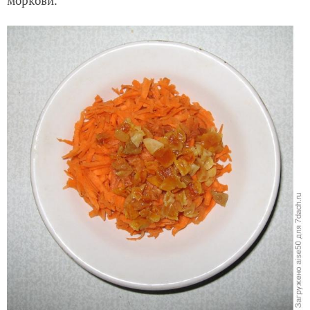
моркови.