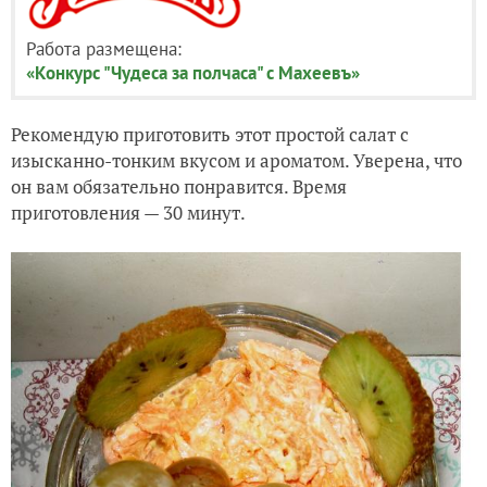
Работа размещена:
«Конкурс "Чудеса за полчаса" с Махеевъ»
Рекомендую приготовить этот простой салат с
изысканно-тонким вкусом и ароматом. Уверена, что
он вам обязательно понравится. Время
приготовления — 30 минут.