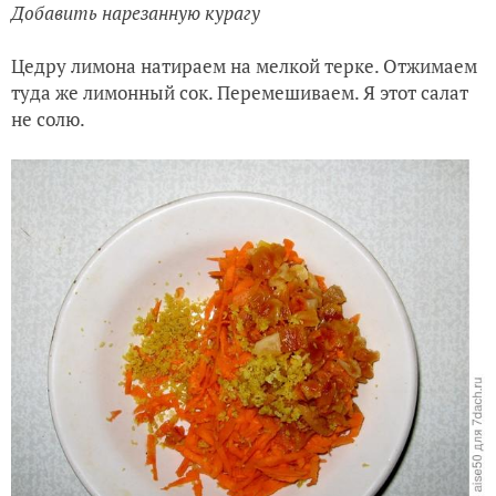
Добавить нарезанную курагу
Цедру лимона натираем на мелкой терке. Отжимаем
туда же лимонный сок. Перемешиваем. Я этот салат
не солю.