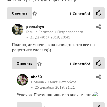
✿
Ответить
1
Спасибо!
petroaltyn
Галина Сагитова
Петропавловск
25 декабря 2019, 20:41
Полина, лимончик в наличии, так что все по
рецептику сделаю)))
✿
Ответить
1
Спасибо!
aise50
Полина
Санкт-Петербург
25 декабря 2019, 21:21
Успехов. Потом напишите о впечатлении