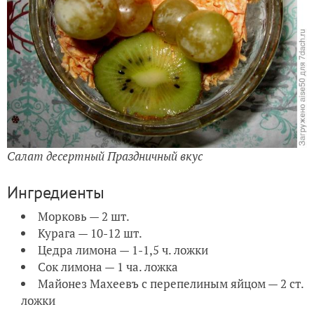
Салат десертный Праздничный вкус
Ингредиенты
Морковь — 2 шт.
Курага — 10-12 шт.
Цедра лимона — 1-1,5 ч. ложки
Сок лимона — 1 ча. ложка
Майонез Махеевъ с перепелиным яйцом — 2 ст.
ложки