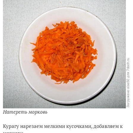
Натереть морковь
Курагу нарезаем мелкими кусочками, добавляем к