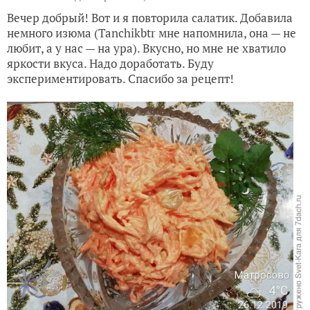
Вечер добрый! Вот и я повторила салатик. Добавила
немного изюма (Tanchikbtr мне напомнила, она — не
любит, а у нас — на ура). Вкусно, но мне не хватило
яркости вкуса. Надо доработать. Буду
экспериментировать. Спасибо за рецепт!