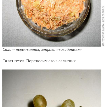
Салат перемешать, заправить майонезом
Салат готов. Переносим его в салатник.