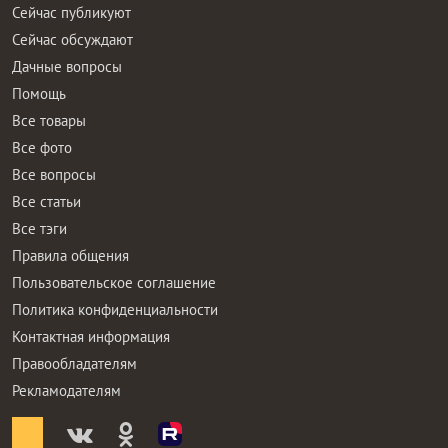
Сейчас публикуют
Сейчас обсуждают
Дачные вопросы
Помощь
Все товары
Все фото
Все вопросы
Все статьи
Все тэги
Правила общения
Пользовательское соглашение
Политика конфиденциальности
Контактная информация
Правообладателям
Рекламодателям