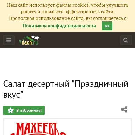
Наш сайт использует файлы cookies, чтобы улучшить
работу и повысить эффективность сайта.
Продолжая использование сайта, вы соглашаетесь с
Политикой конфиденциальности
ок
Салат десертный "Праздничный
вкус"
В избранное!