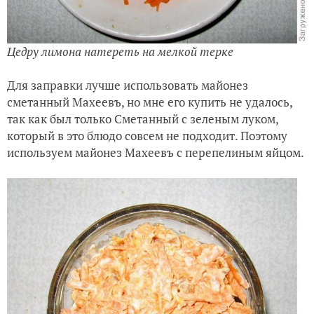
Цедру лимона натереть на мелкой терке
Для заправки лучше использовать майонез
сметанный Махеевъ, но мне его купить не удалось,
так как был только Сметанный с зеленым луком,
который в это блюдо совсем не подходит. Поэтому
используем майонез Махеевъ с перепелиным яйцом.