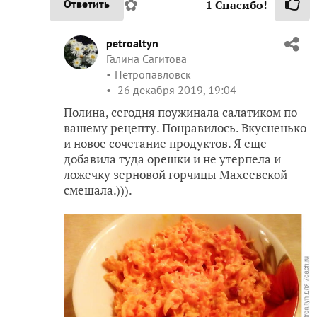
✿
Ответить
1
Спасибо!
petroaltyn
Галина Сагитова
Петропавловск
26 декабря 2019, 19:04
Полина, сегодня поужинала салатиком по
вашему рецепту. Понравилось. Вкусненько
и новое сочетание продуктов. Я еще
добавила туда орешки и не утерпела и
ложечку зерновой горчицы Махеевской
смешала.))).