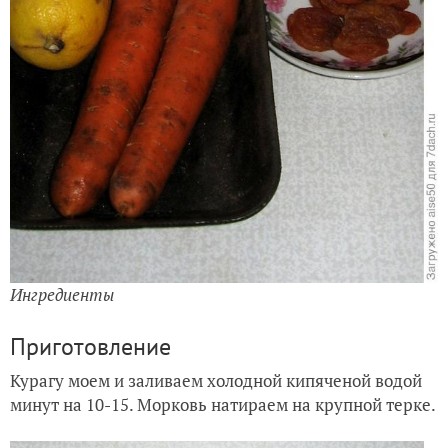
Ингредиенты
Приготовление
Курагу моем и заливаем холодной кипяченой водой
минут на 10-15. Морковь натираем на крупной терке.