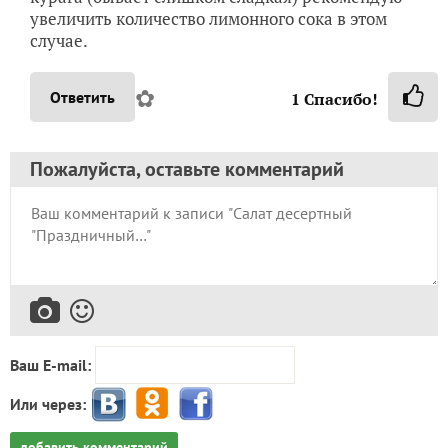
увеличить количество лимонного сока в этом
случае.
✿
Ответить
1
Спасибо!
Пожалуйста, оставьте комментарий
Ваш E-mail:
Или через:
добавить комментарий