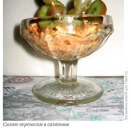
Салат переносим в салатник