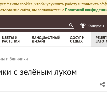
ует файлы cookies, чтобы улучшить работу и повысить эфф
льзование сайта, вы соглашаетесь с
Политикой конфиденци
Конкурсы
ЦВЕТЫ И
ЛАНДШАФТНЫЙ
ДОСУГ И
РЕЦЕП
РАСТЕНИЯ
ДИЗАЙН
ОТДЫХ
ЗАГОТ
ны и блинчики
ки с зелёным луком