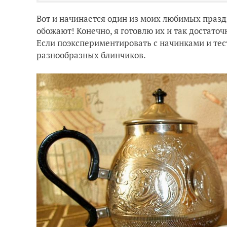
Вот и начинается один из моих любимых празд
обожают! Конечно, я готовлю их и так достаточ
Если поэкспериментировать с начинками и тес
разнообразных блинчиков.