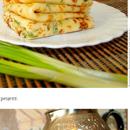
 рецепт.