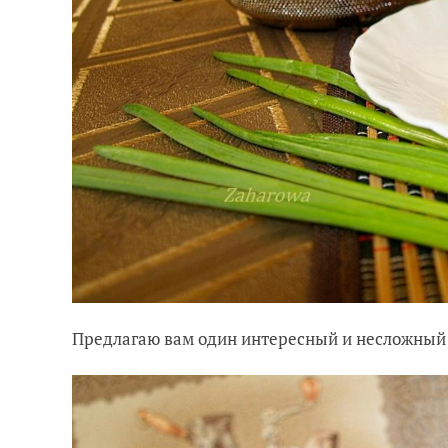
Предлагаю вам один интересный и несложный