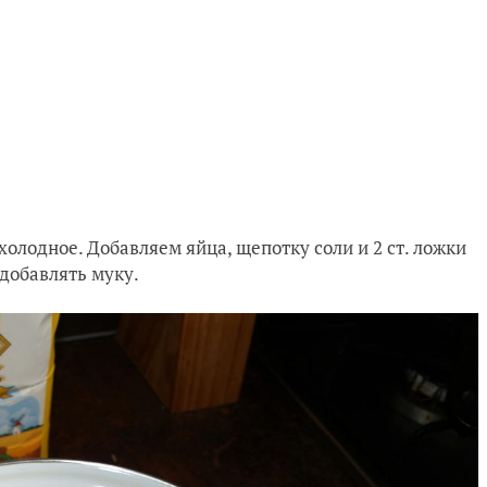
холодное. Добавляем яйца, щепотку соли и 2 ст. ложки
добавлять муку.