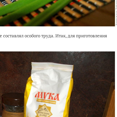
е составлял особого труда. Итак, для приготовления