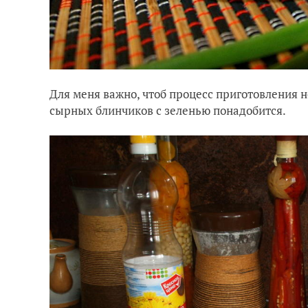
Для меня важно, чтоб процесс приготовления н
сырных блинчиков с зеленью понадобится.