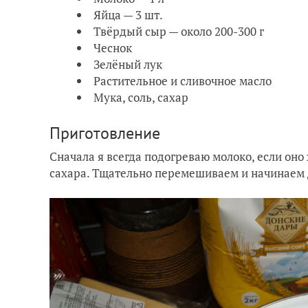
Яйца — 3 шт.
Твёрдый сыр — около 200-300 г
Чеснок
Зелёный лук
Растительное и сливочное масло
Мука, соль, сахар
Приготовление
Сначала я всегда подогреваю молоко, если оно 
сахара. Тщательно перемешиваем и начинаем 