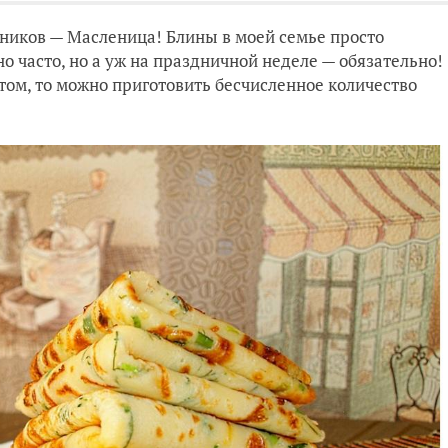
ников — Масленица! Блины в моей семье просто
но часто, но а уж на праздничной неделе — обязательно!
том, то можно приготовить бесчисленное количество