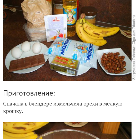
Приготовление:
Сначала в блендере измельчила орехи в мелкую
крошку.