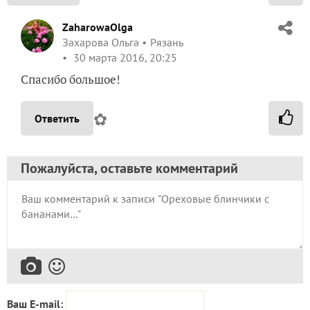
ZaharowaOlga
Захарова Ольга
Рязань
30 марта 2016, 20:25
Спасибо большое!
✿
Ответить
Пожалуйста, оставьте комментарий
Ваш E-mail: