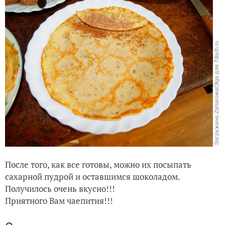
После того, как все готовы, можно их посыпать
сахарной пудрой и оставшимся шоколадом.
Получилось очень вкусно!!!
Приятного Вам чаепития!!!