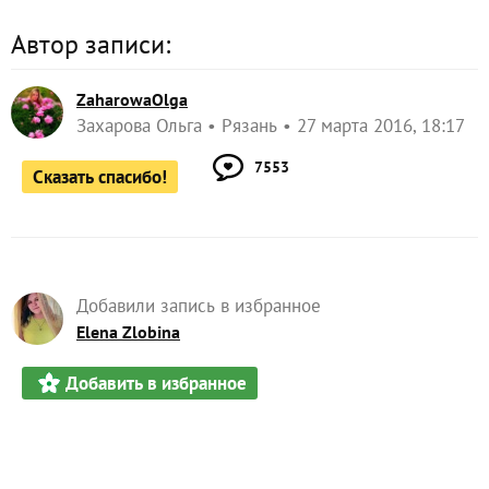
Автор записи:
ZaharowaOlga
Захарова Ольга
Рязань
27 марта 2016, 18:17
7553
Сказать спасибо!
Добавили запись в избранное
Elena Zlobina
Добавить в избранное