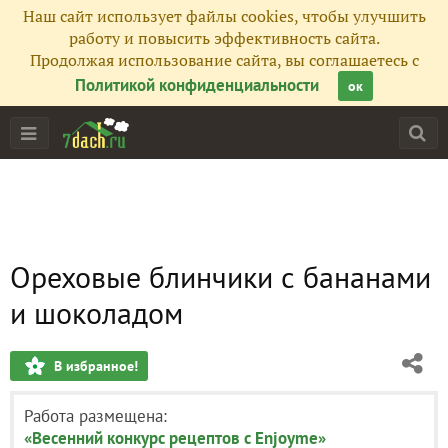
Наш сайт использует файлы cookies, чтобы улучшить
работу и повысить эффективность сайта.
Продолжая использование сайта, вы соглашаетесь с
Политикой конфиденциальности
ок
Ореховые блинчики с бананами
и шоколадом
В избранное!
Работа размещена:
«Весенний конкурс рецептов с Enjoyme»