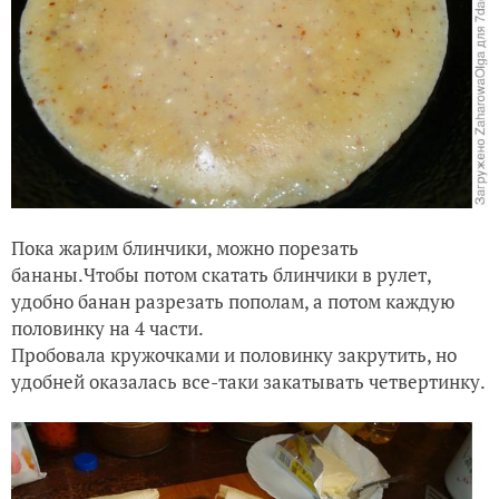
Пока жарим блинчики, можно порезать
бананы.Чтобы потом скатать блинчики в рулет,
удобно банан разрезать пополам, а потом каждую
половинку на 4 части.
Пробовала кружочками и половинку закрутить, но
удобней оказалась все-таки закатывать четвертинку.