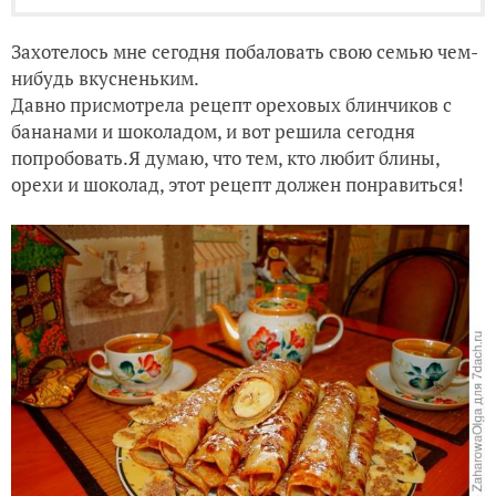
Захотелось мне сегодня побаловать свою семью чем-
нибудь вкусненьким.
Давно присмотрела рецепт ореховых блинчиков с
бананами и шоколадом, и вот решила сегодня
попробовать.Я думаю, что тем, кто любит блины,
орехи и шоколад, этот рецепт должен понравиться!