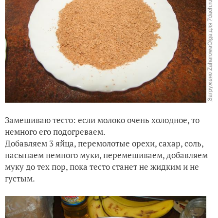
Замешиваю тесто: если молоко очень холодное, то
немного его подогреваем.
Добавляем 3 яйца, перемолотые орехи, сахар, соль,
насыпаем немного муки, перемешиваем, добавляем
муку до тех пор, пока тесто станет не жидким и не
густым.