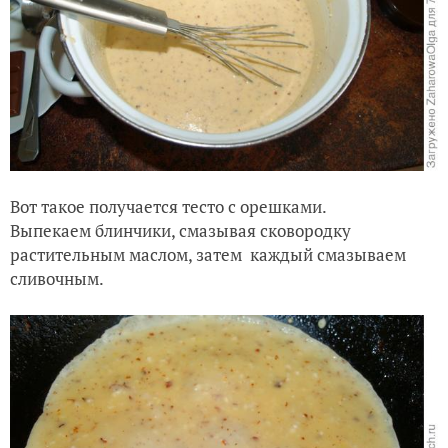
Вот такое получается тесто с орешками.
Выпекаем блинчики, смазывая сковородку
растительным маслом, затем каждый смазываем
сливочным.