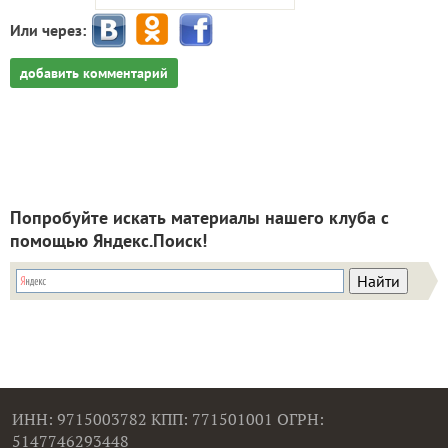
Или через:
добавить комментарий
Попробуйте искать материалы нашего клуба с
помощью Яндекс.Поиск!
ИНН: 9715003782 КПП: 771501001 ОГРН:
5147746293448