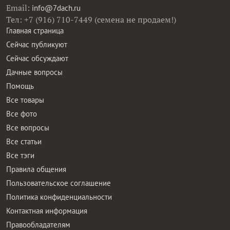
Email:
info@7dach.ru
Тел: +7 (916) 710-7449 (семена не продаем!)
Главная страница
Сейчас публикуют
Сейчас обсуждают
Дачные вопросы
Помощь
Все товары
Все фото
Все вопросы
Все статьи
Все тэги
Правила общения
Пользовательское соглашение
Политика конфиденциальности
Контактная информация
Правообладателям