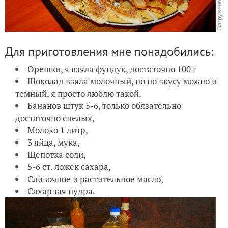
Для приготовления мне понадобились:
Орешки, я взяла фундук, достаточно 100 г
Шоколад взяла молочный, но по вкусу можно и
темный, я просто люблю такой.
Бананов штук 5-6, только обязательно
достаточно спелых,
Молоко 1 литр,
3 яйца, мука,
Щепотка соли,
5-6 ст. ложек сахара,
Сливочное и растительное масло,
Сахарная пудра.