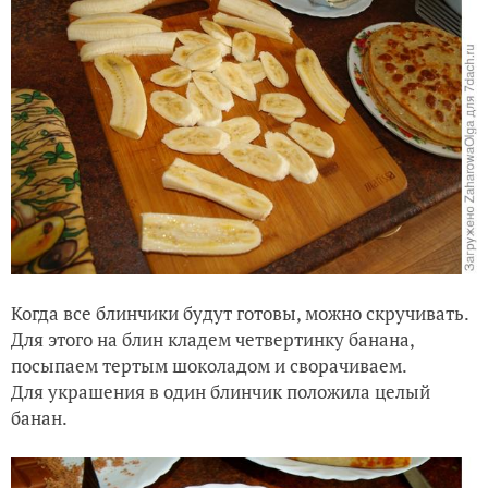
Когда все блинчики будут готовы, можно скручивать.
Для этого на блин кладем четвертинку банана,
посыпаем тертым шоколадом и сворачиваем.
Для украшения в один блинчик положила целый
банан.