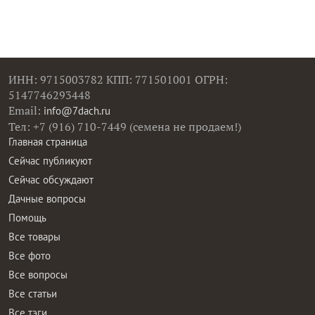
ИНН: 9715003782 КПП: 771501001 ОГРН:
5147746293448
Email:
info@7dach.ru
Тел: +7 (916) 710-7449 (семена не продаем!)
Главная страница
Сейчас публикуют
Сейчас обсуждают
Дачные вопросы
Помощь
Все товары
Все фото
Все вопросы
Все статьи
Все тэги