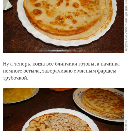
Ну а теперь, когда все блинчики готовы, а начинка
немного остыла, заворачиваю с мясным фаршем
трубочкой.