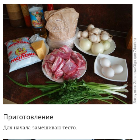
Приготовление
Для начала замешиваю тесто.