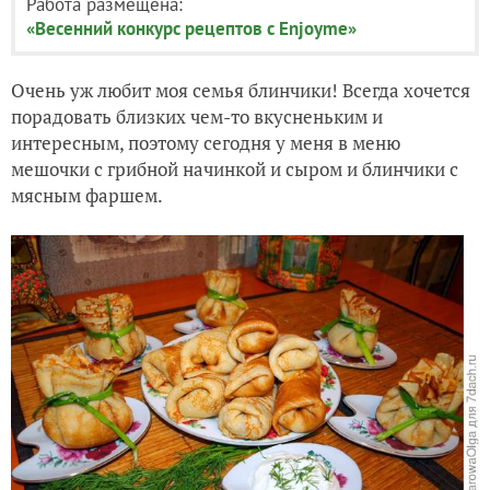
Работа размещена:
«Весенний конкурс рецептов с Enjoyme»
Очень уж любит моя семья блинчики! Всегда хочется
порадовать близких чем-то вкусненьким и
интересным, поэтому сегодня у меня в меню
мешочки с грибной начинкой и сыром и блинчики с
мясным фаршем.