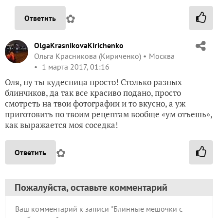
✿
Ответить
OlgaKrasnikovaKirichenko
Ольга Красникова (Кириченко)
Москва
1 марта 2017, 01:16
Оля, ну ты кудесница просто! Столько разных
блинчиков, да так все красиво подано, просто
смотреть на твои фотографии и то вкусно, а уж
приготовить по твоим рецептам вообще «ум отъешь»,
как выражается моя соседка!
✿
Ответить
Пожалуйста, оставьте комментарий