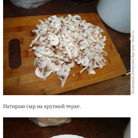
Натираю сыр на крупной терке.