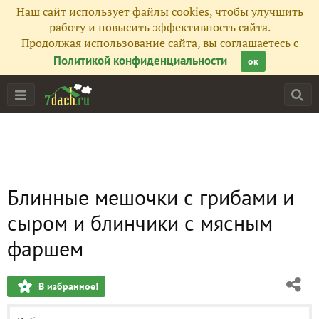
Наш сайт использует файлы cookies, чтобы улучшить
работу и повысить эффективность сайта.
Продолжая использование сайта, вы соглашаетесь с
Политикой конфиденциальности
ок
Блинные мешочки с грибами и
сыром и блинчики с мясным
фаршем
В избранное!