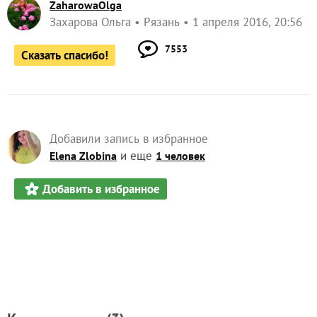
ZaharowaOlga
Захарова Ольга
Рязань
1 апреля 2016, 20:56
7553
Сказать спасибо!
Добавили запись в избранное
и еще
Elena Zlobina
1 человек
Добавить в избранное