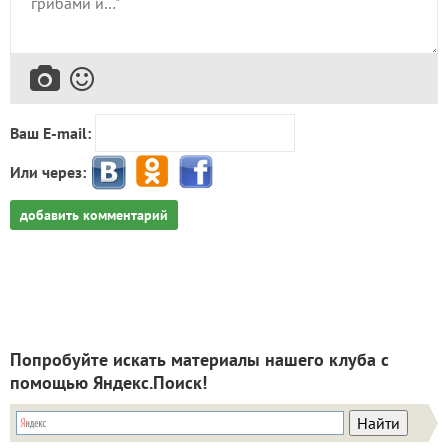
Ваш E-mail:
Или через:
добавить комментарий
Попробуйте искать материалы нашего клуба с
помощью Яндекс.Поиск!