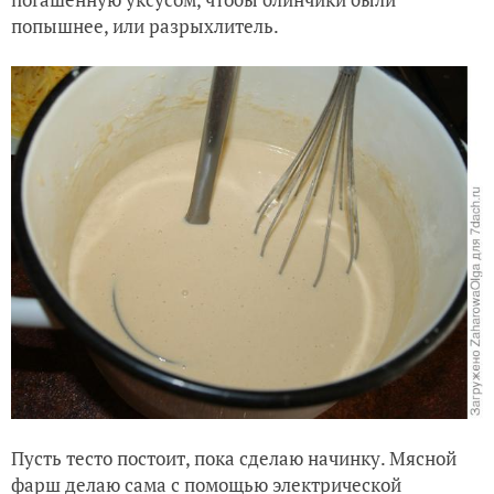
попышнее, или разрыхлитель.
Пусть тесто постоит, пока сделаю начинку. Мясной
фарш делаю сама с помощью электрической