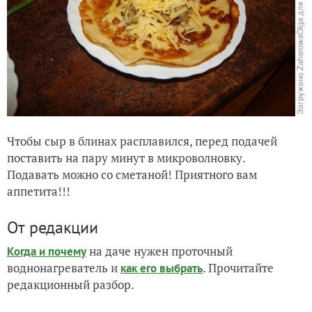
Чтобы сыр в блинах расплавился, перед подачей
поставить на пару минут в микроволновку.
Подавать можно со сметаной! Приятного вам
аппетита!!!
От редакции
на даче нужен проточный
Когда и почему
воднонагреватель и
. Прочитайте
как его выбрать
редакционный разбор.