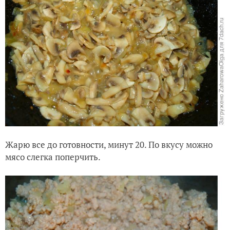
Жарю все до готовности, минут 20. По вкусу можно
мясо слегка поперчить.