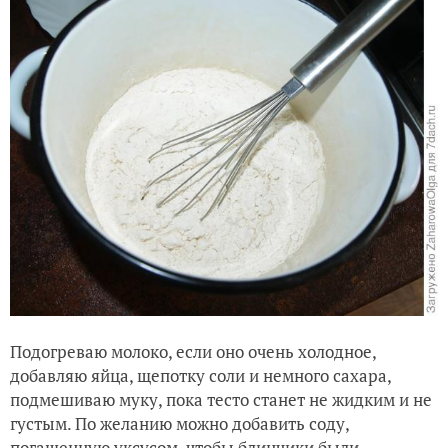
Подогреваю молоко, если оно очень холодное,
добавляю яйца, щепотку соли и немного сахара,
подмешиваю муку, пока тесто станет не жидким и не
густым. По желанию можно добавить соду,
погашенную уксусом, чтобы блинчики были