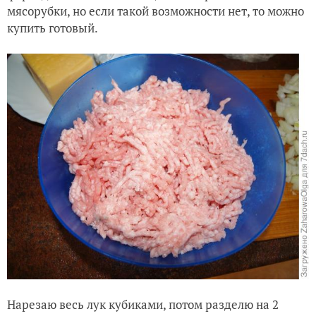
мясорубки, но если такой возможности нет, то можно
купить готовый.
Нарезаю весь лук кубиками, потом разделю на 2