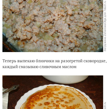
Теперь выпекаю блинчики на разогретой сковородке,
каждый смазываю сливочным маслом