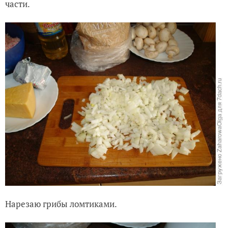
части.
Нарезаю грибы ломтиками.