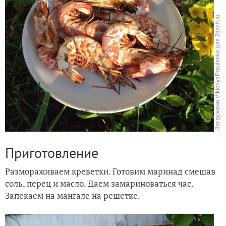
Приготовление
Размораживаем креветки. Готовим маринад смешав
соль, перец и масло. Даем замариноваться час.
Запекаем на мангале на решетке.