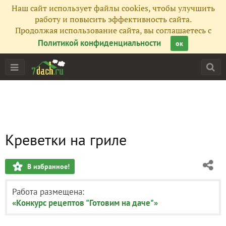
Наш сайт использует файлы cookies, чтобы улучшить
работу и повысить эффективность сайта.
Продолжая использование сайта, вы соглашаетесь с
Политикой конфиденциальности
ок
Креветки на гриле
В избранное!
Работа размещена:
«Конкурс рецептов "Готовим на даче"»