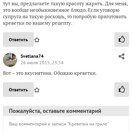
тут вы, предлагаете такую красоту жарить. Для меня,
это вообще необыкновенное блюдо. Если уговорю
супруга на такую роскошь, то попробую приготовить
креветки по вашему рецепту.
✿
Ответить
Svetlana74
26 июля 2015, 23:54
Вот – это вкуснятина. Обожаю креветки.
✿
Ответить
Пожалуйста, оставьте комментарий