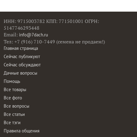
ИНН: 9715003782 КПП: 771501001 ОГРН:
5147746293448
Email:
info@7dach.ru
Тел: +7 (916) 710-7449 (семена не продаем!)
Главная страница
Сейчас публикуют
Сейчас обсуждают
Дачные вопросы
Помощь
Все товары
Все фото
Все вопросы
Все статьи
Все тэги
Правила общения