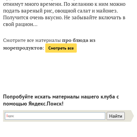
отнимут много времени. По желанию к ним можно
подать вареный рис, овощной салат и майонез.
Получится очень вкусно. Не забывайте включать в
свой рацион...
Смотрите все материалы
про блюда из
морепродуктов
:
Смотреть все
Попробуйте искать материалы нашего клуба с
помощью Яндекс.Поиск!