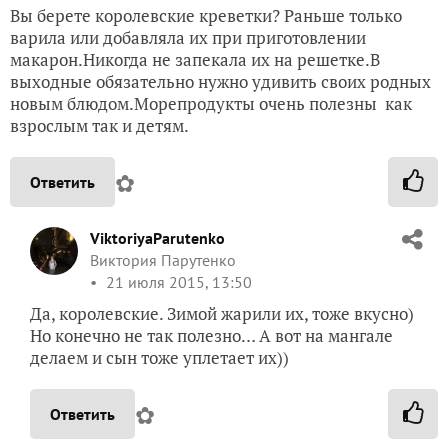
Вы берете королевские креветки? Раньше только
варила или добавляла их при приготовлении
макарон.Никогда не запекала их на решетке.В
выходные обязательно нужно удивить своих родных
новым блюдом.Морепродукты очень полезны как
взрослым так и детям.
✿
Ответить
ViktoriyaParutenko
Виктория Парутенко
21 июля 2015, 13:50
Да, королевские. Зимой жарили их, тоже вкусно)
Но конечно не так полезно… А вот на мангале
делаем и сын тоже уплетает их))
✿
Ответить