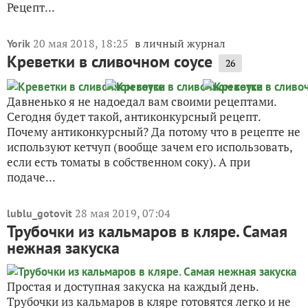
Рецепт...
20 мая 2018, 18:25
в личный журнал
Yorik
Креветки в сливочном соусе
26
Давненько я не надоедал вам своими рецептами.
Сегодня будет такой, антиконкурсный рецепт.
Почему антиконкурсный? Да потому что в рецепте не
используют кетчуп (вообще зачем его использовать,
если есть томаты в собственном соку). А при
подаче...
28 мая 2019, 07:04
lublu_gotovit
Трубочки из кальмаров в кляре. Самая
нежная закуска
Простая и доступная закуска на каждый день.
Трубочки из кальмаров в кляре готовятся легко и не