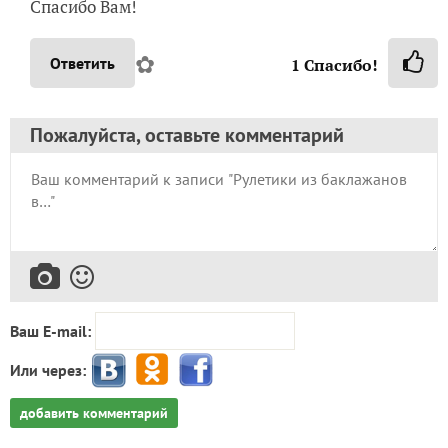
Спасибо Вам!
✿
Ответить
1
Спасибо!
Пожалуйста, оставьте комментарий
Ваш E-mail:
Или через:
добавить комментарий