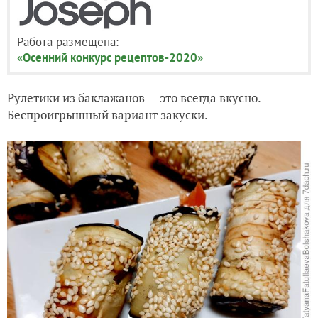
Работа размещена:
«Осенний конкурс рецептов-2020»
Рулетики из баклажанов — это всегда вкусно.
Беспроигрышный вариант закуски.