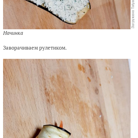
Начинка
Заворачиваем рулетиком.