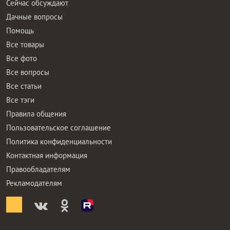
Сейчас обсуждают
Дачные вопросы
Помощь
Все товары
Все фото
Все вопросы
Все статьи
Все тэги
Правила общения
Пользовательское соглашение
Политика конфиденциальности
Контактная информация
Правообладателям
Рекламодателям