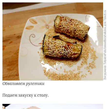
Обваливаем рулетики
Подаем закуску к столу.