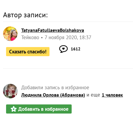
Автор записи:
TatyanaFatullaevaBolshakova
Тейково
7 ноября 2020, 18:37
1612
Сказать спасибо!
Добавили запись в избранное
и еще
Людмила Орлова (Абрамова)
1 человек
Добавить в избранное