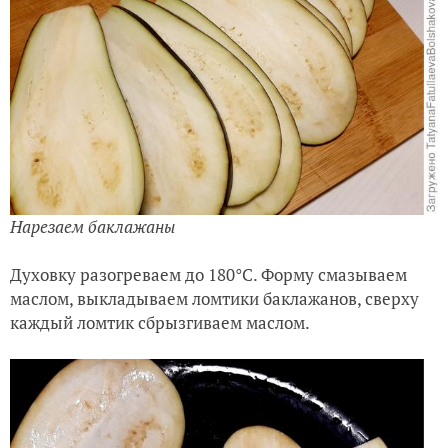
Нарезаем баклажаны
Духовку разогреваем до 180°C. Форму смазываем
маслом, выкладываем ломтики баклажанов, сверху
каждый ломтик сбрызгиваем маслом.