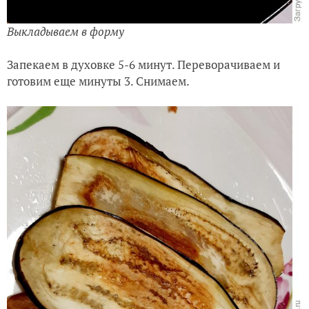
Выкладываем в форму
Запекаем в духовке 5-6 минут. Переворачиваем и
готовим еще минуты 3. Снимаем.