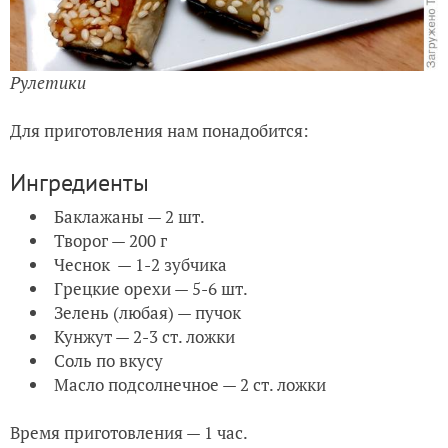
Рулетики
Для приготовления нам понадобится:
Ингредиенты
Баклажаны — 2 шт.
Творог — 200 г
Чеснок — 1-2 зубчика
Грецкие орехи — 5-6 шт.
Зелень (любая) — пучок
Кунжут — 2-3 ст. ложки
Соль по вкусу
Масло подсолнечное — 2 ст. ложки
Время приготовления — 1 час.