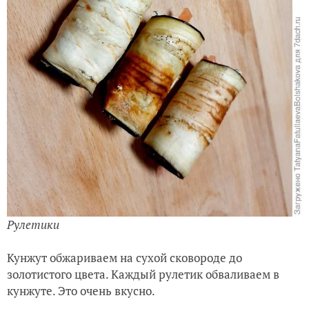
Рулетики
Кунжут обжариваем на сухой сковороде до
золотистого цвета. Каждый рулетик обваливаем в
кунжуте. Это очень вкусно.