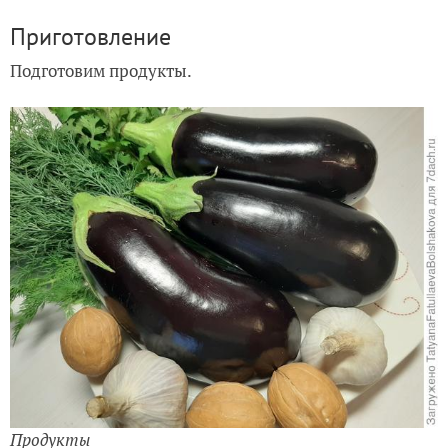
Приготовление
Подготовим продукты.
Продукты