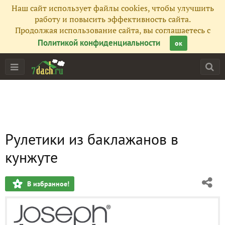
Наш сайт использует файлы cookies, чтобы улучшить
работу и повысить эффективность сайта.
Продолжая использование сайта, вы соглашаетесь с
Политикой конфиденциальности
ок
Рулетики из баклажанов в
кунжуте
В избранное!