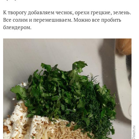
К творогу добавляем чеснок, орехи грецкие, зелень.
Все солим и перемешиваем. Можно все пробить
блендером.