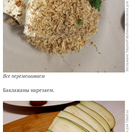
Все перемешиваем
Баклажаны нарезаем.