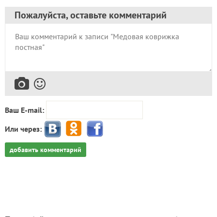
Пожалуйста, оставьте комментарий
Ваш E-mail:
Или через:
добавить комментарий