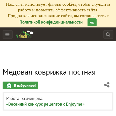
Наш сайт использует файлы cookies, чтобы улучшить
работу и повысить эффективность сайта.
Продолжая использование сайта, вы соглашаетесь с
Политикой конфиденциальности
ок
Медовая коврижка постная
В избранное!
Работа размещена:
«Весенний конкурс рецептов с Enjoyme»