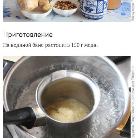
Приготовление
На водяной бане растопить 150 г меда.