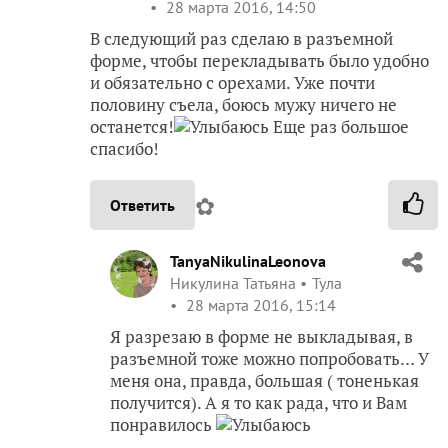
28 марта 2016, 14:50
В следующий раз сделаю в разъемной
форме, чтобы перекладывать было удобно
и обязательно с орехами. Уже почти
половину съела, боюсь мужу ничего не
останется!
Еще раз большое
спасибо!
✿
Ответить
TanyaNikulinaLeonova
Никулина Татьяна
Тула
28 марта 2016, 15:14
Я разрезаю в форме не выкладывая, в
разъемной тоже можно попробовать… У
меня она, правда, большая ( тоненькая
получится). А я то как рада, что и Вам
понравилось