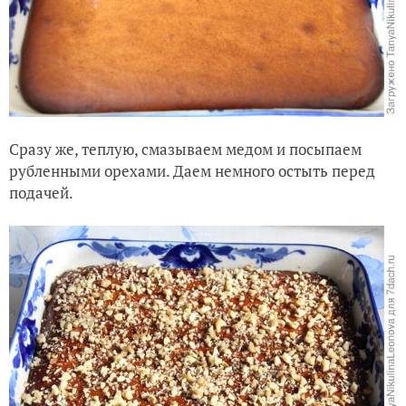
Сразу же, теплую, смазываем медом и посыпаем
рубленными орехами. Даем немного остыть перед
подачей.