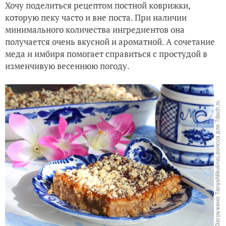
Хочу поделиться рецептом постной коврижки,
которую пеку часто и вне поста. При наличии
минимального количества ингредиентов она
получается очень вкусной и ароматной. А сочетание
меда и имбиря помогает справиться с простудой в
изменчивую весеннюю погоду.