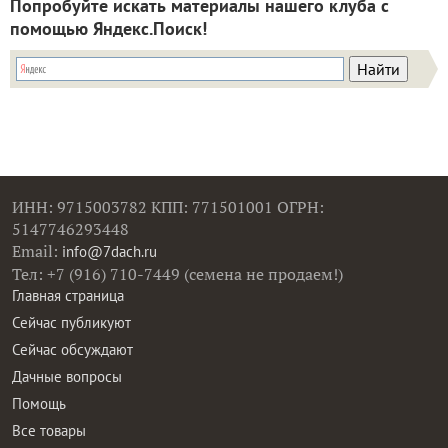
Попробуйте искать материалы нашего клуба с
помощью Яндекс.Поиск!
ИНН: 9715003782 КПП: 771501001 ОГРН:
5147746293448
Email:
info@7dach.ru
Тел: +7 (916) 710-7449 (семена не продаем!)
Главная страница
Сейчас публикуют
Сейчас обсуждают
Дачные вопросы
Помощь
Все товары