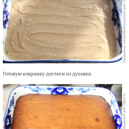
Готовую коврижку достаем из духовки.