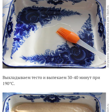
Выкладываем тесто и выпекаем 30-40 минут при
190°C.