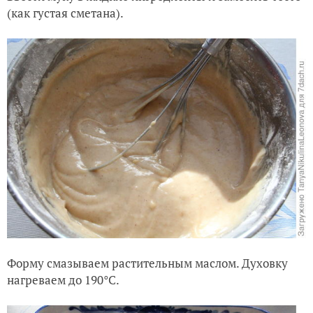
(как густая сметана).
Форму смазываем растительным маслом. Духовку
нагреваем до 190°C.