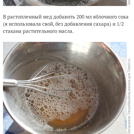
В растопленный мед добавить 200 мл яблочного сока
(я использовала свой, без добавления сахара) и 1/2
стакана растительного масла.