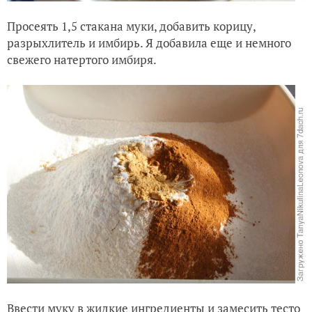
Просеять 1,5 стакана муки, добавить корицу,
разрыхлитель и имбирь. Я добавила еще и немного
свежего натертого имбиря.
Ввести муку в жидкие ингредиенты и замесить тесто