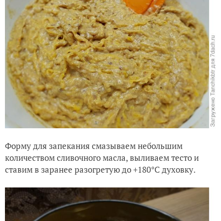
Форму для запекания смазываем небольшим
количеством сливочного масла, выливаем тесто и
ставим в заранее разогретую до +180°C духовку.