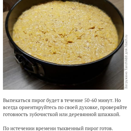
Выпекаться пирог будет в течение 50-60 минут. Но
всегда ориентируйтесь по своей духовке, проверяйте
готовность зубочисткой или деревянной шпажкой.
По истечении времени тыквенный пирог готов.