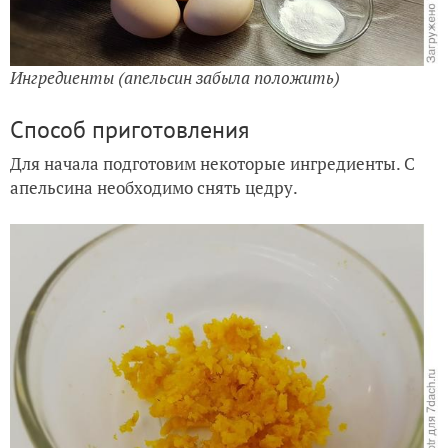
Ингредиенты (апельсин забыла положить)
Способ приготовления
Для начала подготовим некоторые ингредиенты. С
апельсина необходимо снять цедру.