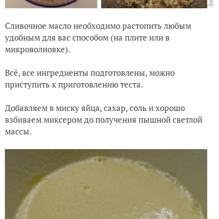
Сливочное масло необходимо растопить любым
удобным для вас способом (на плите или в
микроволновке).
Всё, все ингредиенты подготовлены, можно
приступить к приготовлению теста.
Добавляем в миску яйца, сахар, соль и хорошо
взбиваем миксером до получения пышной светлой
массы.