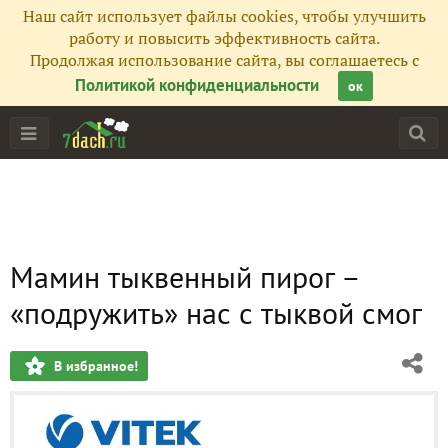
Наш сайт использует файлы cookies, чтобы улучшить
работу и повысить эффективность сайта.
Продолжая использование сайта, вы соглашаетесь с
Политикой конфиденциальности
ок
Мамин тыквенный пирог –
«подружить» нас с тыквой смог
В избранное!