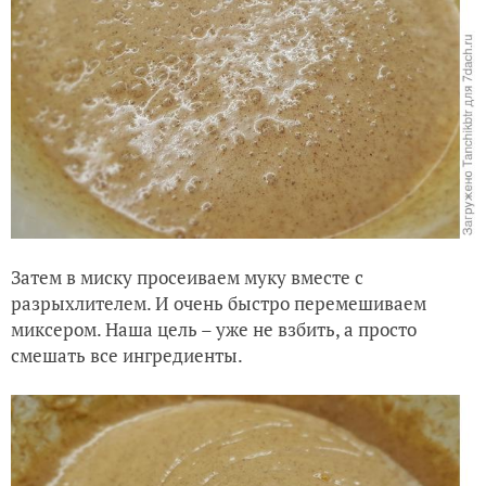
Затем в миску просеиваем муку вместе с
разрыхлителем. И очень быстро перемешиваем
миксером. Наша цель – уже не взбить, а просто
смешать все ингредиенты.