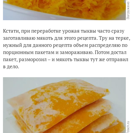
Кстати, при переработке урожая тыквы часто сразу
заготавливаю мякоть для этого рецепта. Тру на терке,
нужный для данного рецепта объем распределяю по
порционным пакетам и замораживаю. Потом достал
пакет, разморозил
–
и мякоть тыквы тут же отправил
в дело.