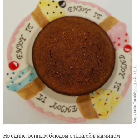
Но единственным блюдом с тыквой в мамином