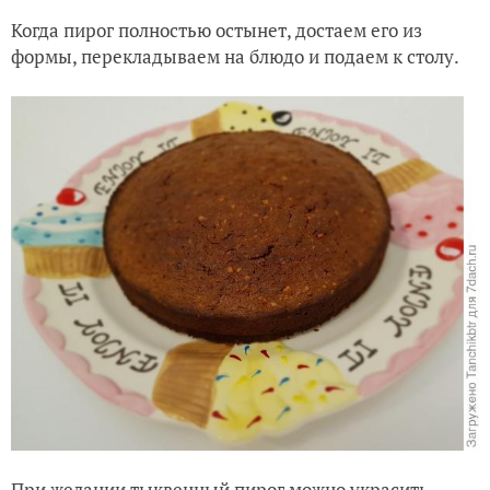
Когда пирог полностью остынет, достаем его из
формы, перекладываем на блюдо и подаем к столу.
При желании тыквенный пирог можно украсить