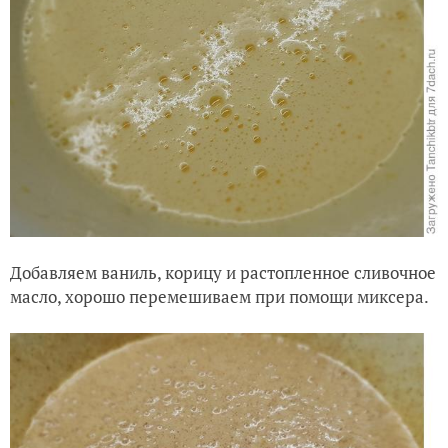
Добавляем ваниль, корицу и растопленное сливочное
масло, хорошо перемешиваем при помощи миксера.