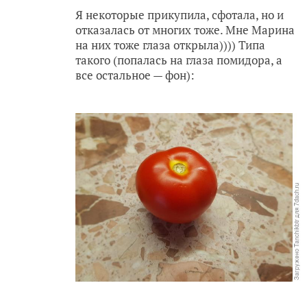
Я некоторые прикупила, сфотала, но и
отказалась от многих тоже. Мне Марина
на них тоже глаза открыла)))) Типа
такого (попалась на глаза помидора, а
все остальное — фон):