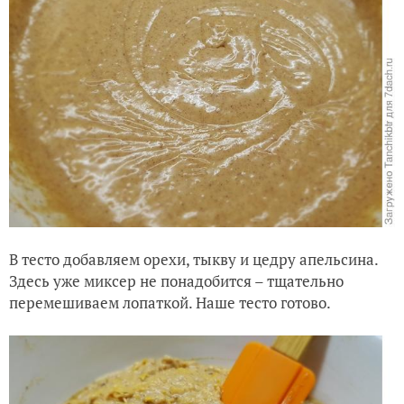
В тесто добавляем орехи, тыкву и цедру апельсина.
Здесь уже миксер не понадобится – тщательно
перемешиваем лопаткой. Наше тесто готово.