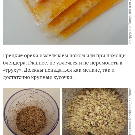
Грецкие орехи измельчаем ножом или при помощи
блендера. Главное, не увлечься и не перемолоть в
«труху». Должны попадаться как мелкие, так и
достаточно крупные кусочки.