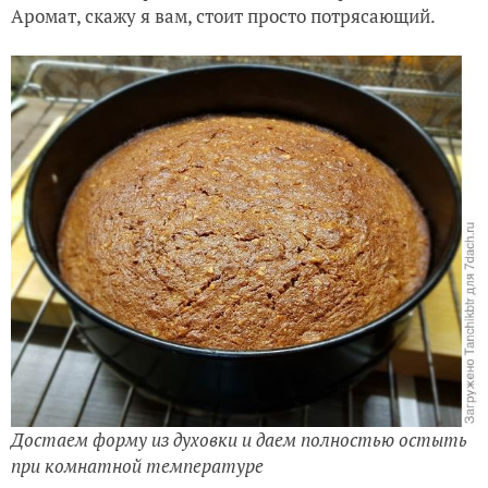
Аромат, скажу я вам, стоит просто потрясающий.
Достаем форму из духовки и даем полностью остыть
при комнатной температуре