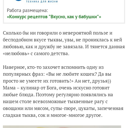
Работа размещена:
«Конкурс рецептов "Вкусно, как у бабушки"»
Сколько бы ни говорили о невероятной пользе и
бесподобном вкусе тыквы, увы, не прониклась к ней
любовью, как и дружбу не завязала. И тянется данная
«нелюбовь» с самого детства.
Наверное, кто-то захочет вспомнить одну из
популярных фраз: «Вы не любите кошек? Да вы
просто не умеете их готовить!» Ан нет, друзья))
Мама – кулинар от Бога, очень искусно готовит
любые блюда. Поэтому регулярно появлялись на
нашем столе всевозможные тыквенные рагу с
овощами или мясом, супы-пюре, цукаты, запеченная
сладкая тыква, сок и многое-многое другое.