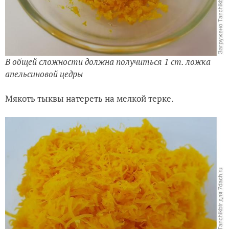
В общей сложности должна получиться 1 ст. ложка
апельсиновой цедры
Мякоть тыквы натереть на мелкой терке.