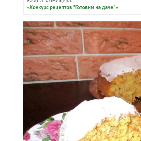
Работа размещена:
«Конкурс рецептов "Готовим на даче"»