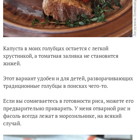
Капуста в моих голубцах остается с легкой
хрустинкой, а томатная заливка не становится
жижей.
Этот вариант удобен и для детей, разворачивающих
традиционные голубцы в поисках чего-то.
Если вы сомневаетесь в готовности риса, можете его
предварительно приварить. У меня отварной рис и
фасоль всегда лежат в морозильнике, на всякий
случай.