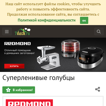
Наш сайт использует файлы cookies, чтобы улучшить
работу и повысить эффективность сайта.
Продолжая использование сайта, вы соглашаетесь с
Политикой конфиденциальности
ок
Суперленивые голубцы
В избранное!