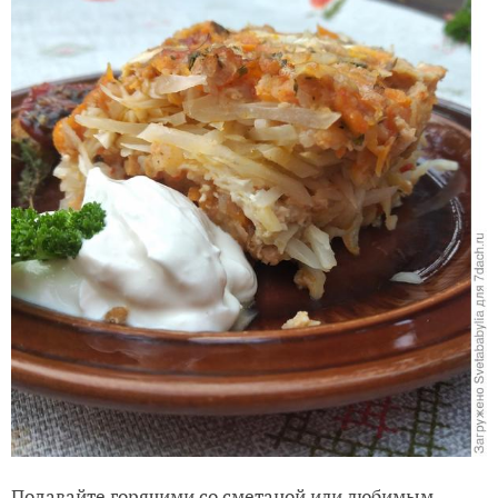
Подавайте горячими со сметаной или любимым