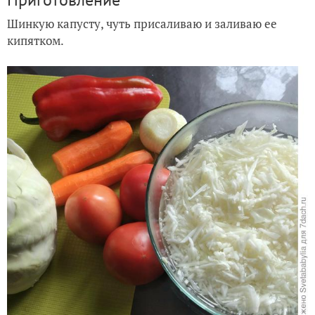
Шинкую капусту, чуть присаливаю и заливаю ее
кипятком.