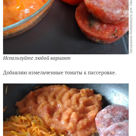
Используйте любой вариант
Добавляю измельченные томаты к пассеровке.