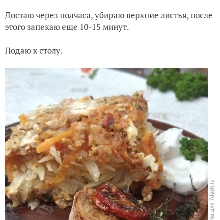
Достаю через полчаса, убираю верхние листья, после
этого запекаю еще 10-15 минут.
Подаю к столу.