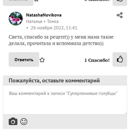
NatashaNovikova
Наталья
Томск
26 ноября 2022, 11:41
Света, спасибо за рецепт)) у меня мама такие
делала, прочитала и вспомнила детство))
✿
Ответить
1
Спасибо!
Пожалуйста, оставьте комментарий