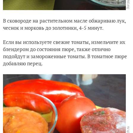
В сковороде на растительном масле обжариваю лук,
чеснок и морковь до золотинки, 4-5 минут.
Если вы используете свежие томаты, измельчите их
блендером до состояния пюре, также отлично
подойдут и замороженные томаты. В томатное пюре
добавляю перец.