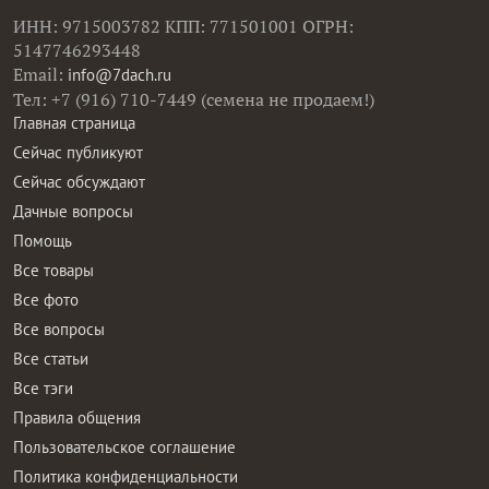
ИНН: 9715003782 КПП: 771501001 ОГРН:
5147746293448
Email:
info@7dach.ru
Тел: +7 (916) 710-7449 (семена не продаем!)
Главная страница
Сейчас публикуют
Сейчас обсуждают
Дачные вопросы
Помощь
Все товары
Все фото
Все вопросы
Все статьи
Все тэги
Правила общения
Пользовательское соглашение
Политика конфиденциальности