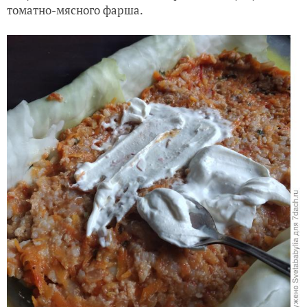
томатно-мясного фарша.