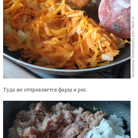
Туда же отправляется фарш и рис.