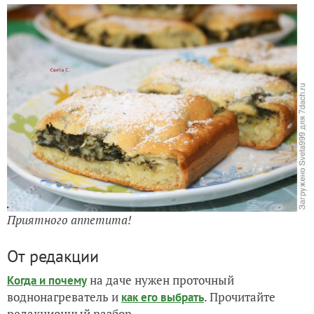
Приятного аппетита!
От редакции
на даче нужен проточный
Когда и почему
воднонагреватель и
. Прочитайте
как его выбрать
редакционный разбор.