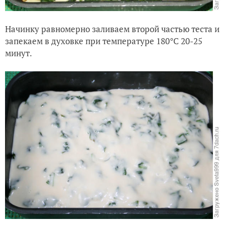
Начинку равномерно заливаем второй частью теста и
запекаем в духовке при температуре 180°C 20-25
минут.