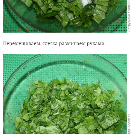
Перемешиваем, слегка разминаем руками.