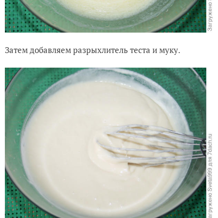
Затем добавляем разрыхлитель теста и муку.