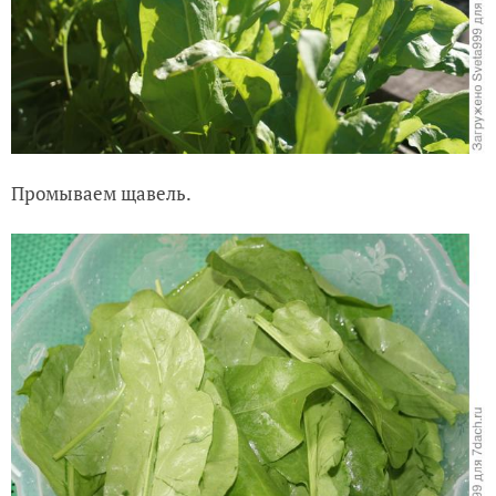
Промываем щавель.