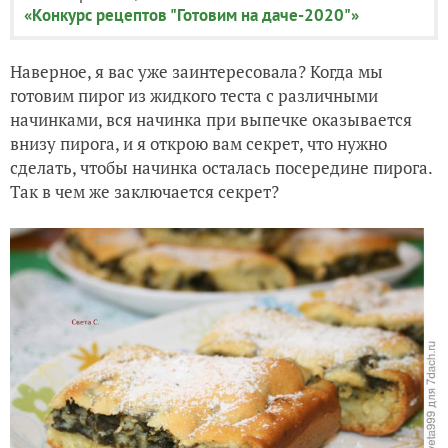
«Конкурс рецептов "Готовим на даче-2020"»
Наверное, я вас уже заинтересовала? Когда мы
готовим пирог из жидкого теста с различными
начинками, вся начинка при выпечке оказывается
внизу пирога, и я открою вам секрет, что нужно
сделать, чтобы начинка осталась посередине пирога.
Так в чем же заключается секрет?