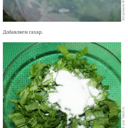
Добавляем сахар.