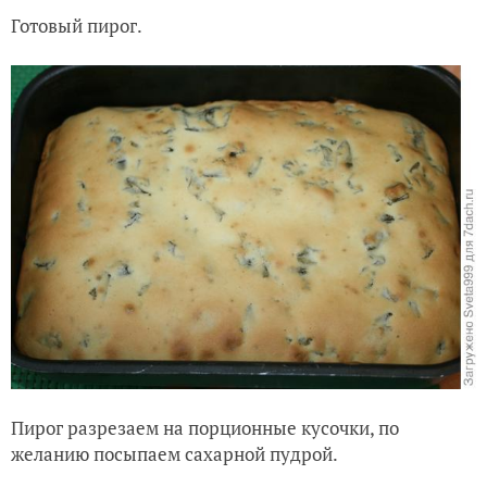
Готовый пирог.
Пирог разрезаем на порционные кусочки, по
желанию посыпаем сахарной пудрой.