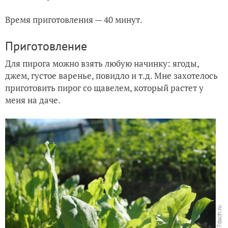
Время приготовления — 40 минут.
Приготовление
Для пирога можно взять любую начинку: ягоды,
джем, густое варенье, повидло и т.д. Мне захотелось
приготовить пирог со щавелем, который растет у
меня на даче.