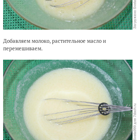
Добавляем молоко, растительное масло и
перемешиваем.