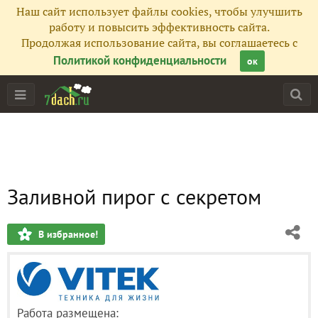
Наш сайт использует файлы cookies, чтобы улучшить
работу и повысить эффективность сайта.
Продолжая использование сайта, вы соглашаетесь с
Политикой конфиденциальности
ок
Заливной пирог с секретом
В избранное!
Работа размещена: