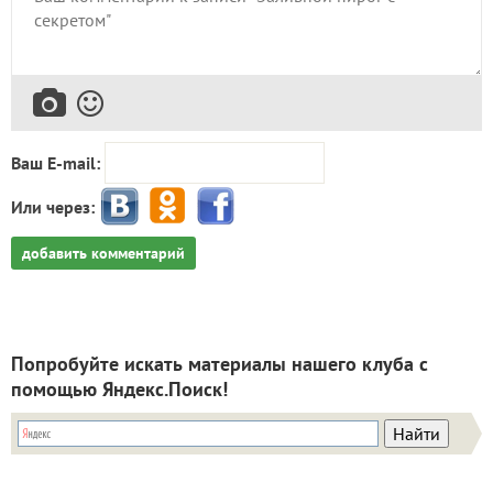
Ваш E-mail:
Или через:
добавить комментарий
Попробуйте искать материалы нашего клуба с
помощью Яндекс.Поиск!