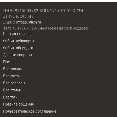
ИНН: 9715003782 КПП: 771501001 ОГРН:
5147746293448
Email:
info@7dach.ru
Тел: +7 (916) 710-7449 (семена не продаем!)
Главная страница
Сейчас публикуют
Сейчас обсуждают
Дачные вопросы
Помощь
Все товары
Все фото
Все вопросы
Все статьи
Все тэги
Правила общения
Пользовательское соглашение