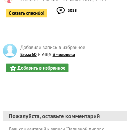
3085
Сказать спасибо!
Добавили запись в избранное
и еще
Eroza60
3 человека
Добавить в избранное
Пожалуйста, оставьте комментарий