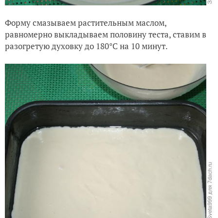
Форму смазываем растительным маслом,
равномерно выкладываем половину теста, ставим в
разогретую духовку до 180°C на 10 минут.