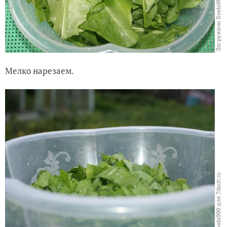
Мелко нарезаем.