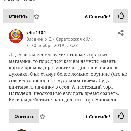
✿
Ответить
6
Спасибо!
v4cc1584
Владимир С.
Саратовская обл.
20 ноября 2019, 22:28
Да, если вы используете готовые коржи из
магазина, то перед тем как вы начнете мазать
коржи кремом, просушите их дополнительно в
духовке. Они станут более ломкие, хрупкие (что не
совсем хорошо), но с «удовольствием» будут
впитывать начинку в себя. А настоящий торт
Наполеон, необходимо ему дать время созреть.
Если вы действительно делаете торт Наполеон.
✿
Ответить
1
Спасибо!