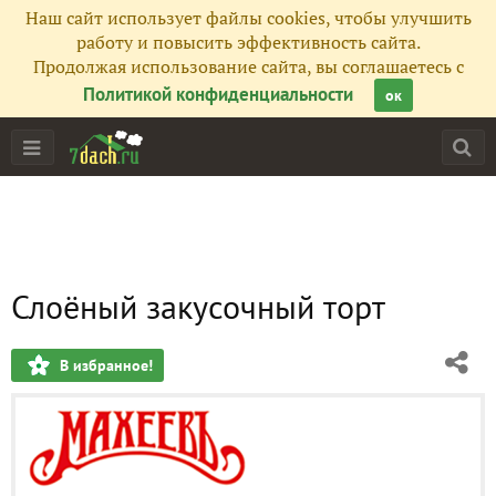
Наш сайт использует файлы cookies, чтобы улучшить
работу и повысить эффективность сайта.
Продолжая использование сайта, вы соглашаетесь с
Политикой конфиденциальности
ок
Слоёный закусочный торт
В избранное!