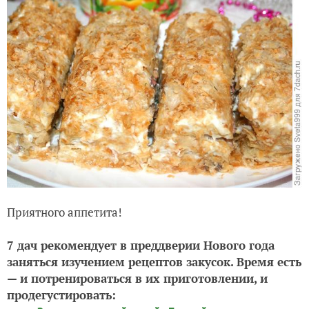
Приятного аппетита!
7 дач рекомендует в преддверии Нового года
заняться изучением рецептов закусок. Время есть
— и потренироваться в их приготовлении, и
продегустировать: