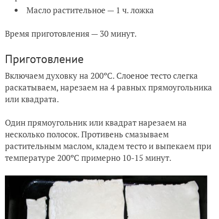
Масло растительное — 1 ч. ложка
Время приготовления — 30 минут.
Приготовление
Включаем духовку на 200ºC. Слоеное тесто слегка
раскатываем, нарезаем на 4 равных прямоугольника
или квадрата.
Один прямоугольник или квадрат нарезаем на
несколько полосок. Противень смазываем
растительным маслом, кладем тесто и выпекаем при
температуре 200ºC примерно 10-15 минут.