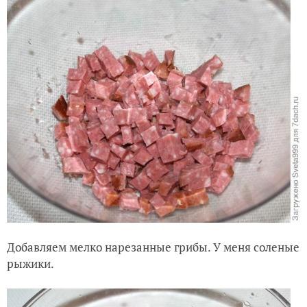
Добавляем мелко нарезанные грибы. У меня соленые
рыжики.