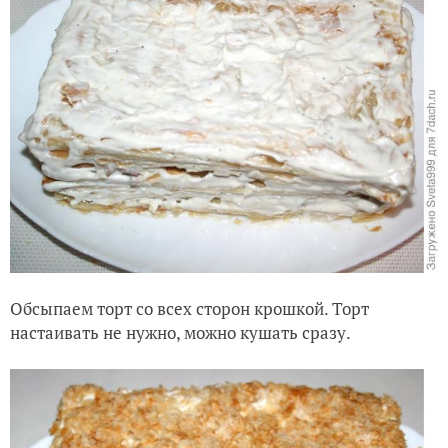
Обсыпаем торт со всех сторон крошкой. Торт
настаивать не нужно, можно кушать сразу.