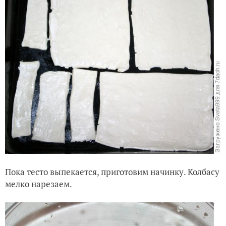
Пока тесто выпекается, приготовим начинку. Колбасу
мелко нарезаем.