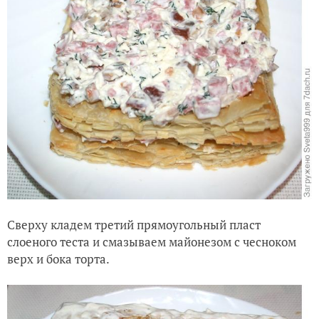
Сверху кладем третий прямоугольный пласт
слоеного теста и смазываем майонезом с чесноком
верх и бока торта.