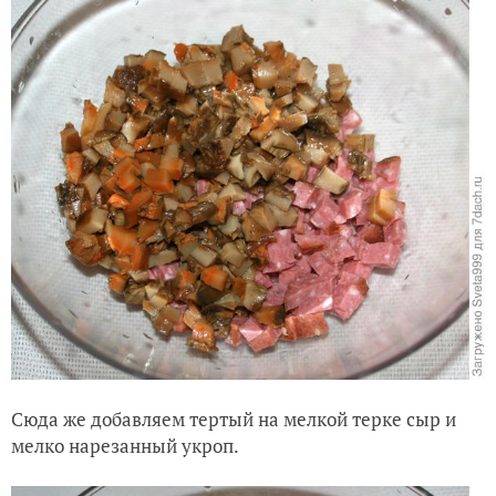
Сюда же добавляем тертый на мелкой терке сыр и
мелко нарезанный укроп.