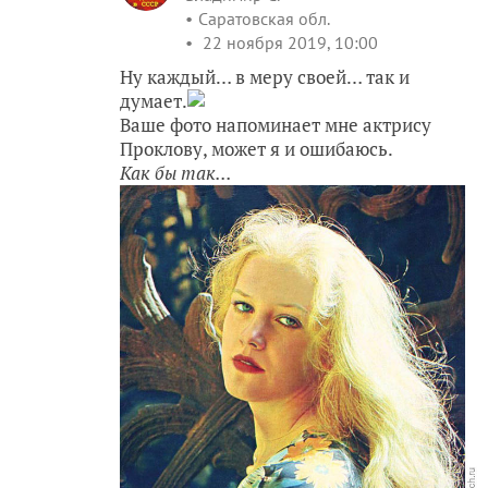
Саратовская обл.
22 ноября 2019, 10:00
Ну каждый… в меру своей… так и
думает.
Ваше фото напоминает мне актрису
Проклову, может я и ошибаюсь.
Как бы так...