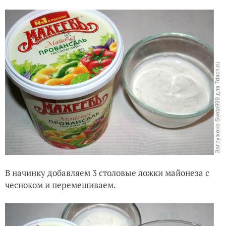
В начинку добавляем 3 столовые ложки майонеза с
чесноком и перемешиваем.