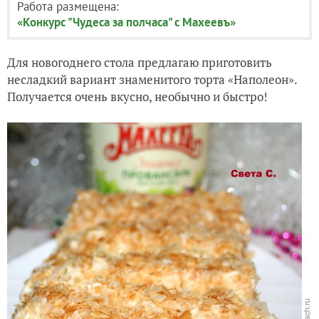
Работа размещена:
«Конкурс "Чудеса за полчаса" с Махеевъ»
Для новогоднего стола предлагаю приготовить
несладкий вариант знаменитого торта «Наполеон».
Получается очень вкусно, необычно и быстро!