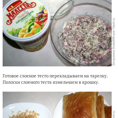
Готовое слоеное тесто перекладываем на тарелку.
Полоски слоеного теста измельчаем в крошку.