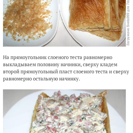
На прямоугольник слоеного теста равномерно
выкладываем половину начинки, сверху кладем
второй прямоугольный пласт слоеного теста и сверху
равномерно остальную начинку.