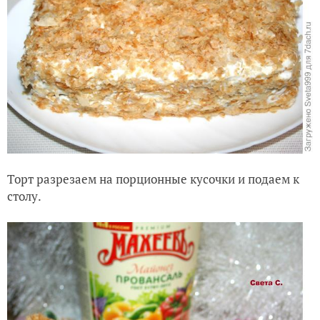
Торт разрезаем на порционные кусочки и подаем к
столу.