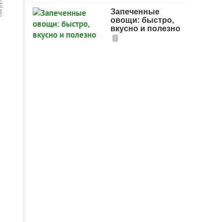
Запеченные
овощи: быстро,
вкусно и полезно
1