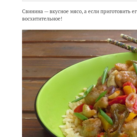
Свинина — вкусное мясо, а если приготовить ег
восхитительное!