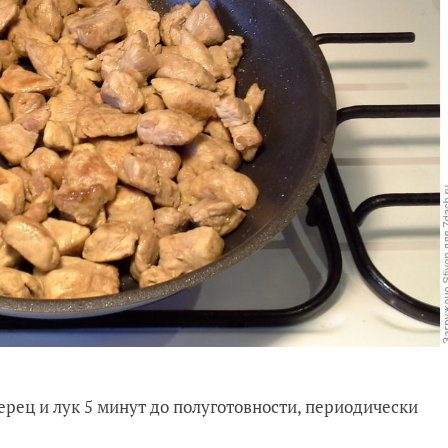
ерец и лук 5 минут до полуготовности, периодически