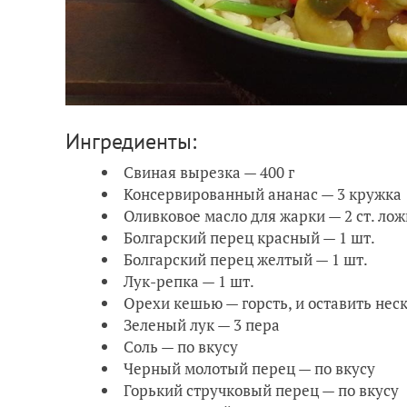
Ингредиенты:
Свиная вырезка — 400 г
Консервированный ананас — 3 кружка
Оливковое масло для жарки — 2 ст. ло
Болгарский перец красный — 1 шт.
Болгарский перец желтый — 1 шт.
Лук-репка — 1 шт.
Орехи кешью — горсть, и оставить не
Зеленый лук — 3 пера
Соль — по вкусу
Черный молотый перец — по вкусу
Горький стручковый перец — по вкусу