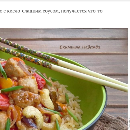
о с кисло-сладким соусом, получается что-то