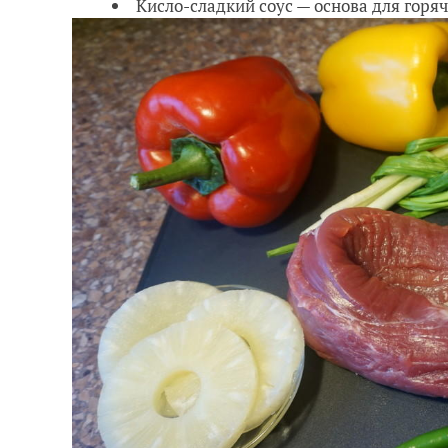
Кисло-сладкий соус — основа для горяч