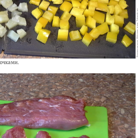
сочками.