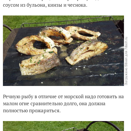
соусом из бульона, кинзы и чеснока.
Речную рыбу в отличие от морской надо готовить на
малом огне сравнительно долго, она должна
полностью прожариться.