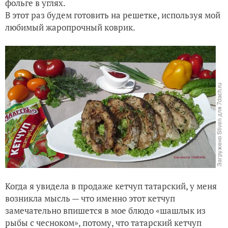
фольге в углях.
В этот раз будем готовить на решетке, используя мой
любимый жаропрочный коврик.
Когда я увидела в продаже кетчуп татарский, у меня
возникла мысль — что именно этот кетчуп
замечательно впишется в мое блюдо «шашлык из
рыбы с чесноком», потому, что татарский кетчуп