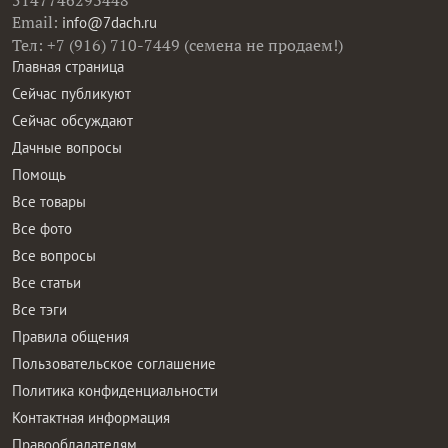
Email:
info@7dach.ru
Тел: +7 (916) 710-7449 (семена не продаем!)
Главная страница
Сейчас публикуют
Сейчас обсуждают
Дачные вопросы
Помощь
Все товары
Все фото
Все вопросы
Все статьи
Все тэги
Правила общения
Пользовательское соглашение
Политика конфиденциальности
Контактная информация
Правообладателям