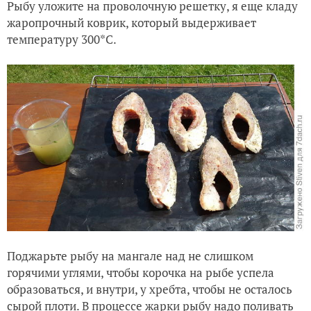
Рыбу уложите на проволочную решетку, я еще кладу
жаропрочный коврик, который выдерживает
температуру 300*С.
Поджарьте рыбу на мангале над не слишком
горячими углями, чтобы корочка на рыбе успела
образоваться, и внутри, у хребта, чтобы не осталось
сырой плоти. В процессе жарки рыбу надо поливать