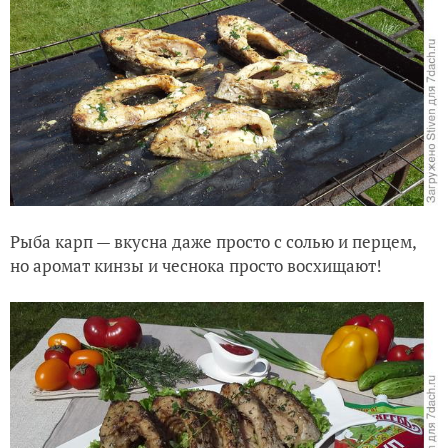
Рыба карп — вкусна даже просто с солью и перцем,
но аромат кинзы и чеснока просто восхищают!