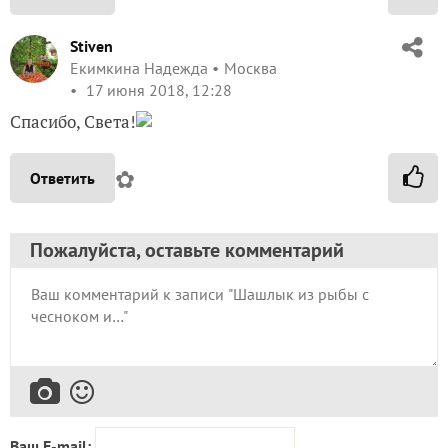
Stiven
Екимкина Надежда
Москва
17 июня 2018, 12:28
Спасибо, Света!
✿
Ответить
Пожалуйста, оставьте комментарий
Ваш E-mail: