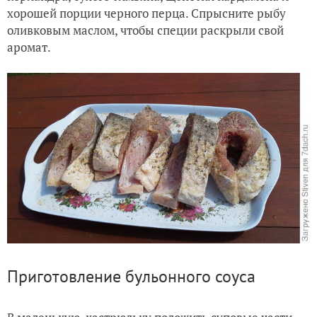
хорошей порции черного перца. Спрысните рыбу
оливковым маслом, чтобы специи раскрыли свой
аромат.
Приготовление бульонного соуса