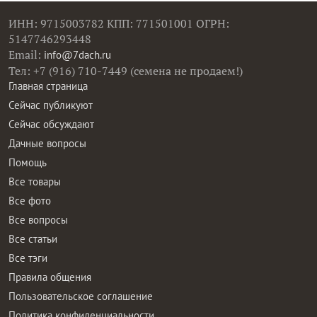
ИНН: 9715003782 КПП: 771501001 ОГРН:
5147746293448
Email:
info@7dach.ru
Тел: +7 (916) 710-7449 (семена не продаем!)
Главная страница
Сейчас публикуют
Сейчас обсуждают
Дачные вопросы
Помощь
Все товары
Все фото
Все вопросы
Все статьи
Все тэги
Правила общения
Пользовательское соглашение
Политика конфиденциальности