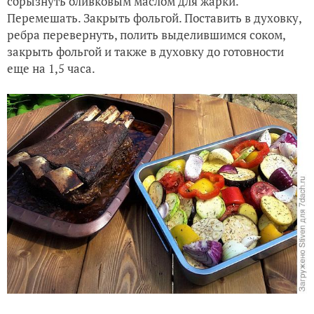
сбрызнуть оливковым маслом для жарки.
Перемешать. Закрыть фольгой. Поставить в духовку,
ребра перевернуть, полить выделившимся соком,
закрыть фольгой и также в духовку до готовности
еще на 1,5 часа.