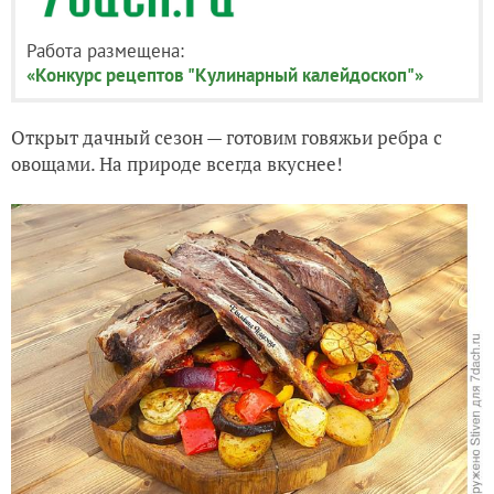
Работа размещена:
«Конкурс рецептов "Кулинарный калейдоскоп"»
Открыт дачный сезон — готовим говяжьи ребра с
овощами. На природе всегда вкуснее!