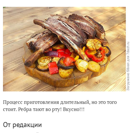
Процесс приготовления длительный, но это того
стоит. Ребра тают во рту! Вкусно!!!
От редакции