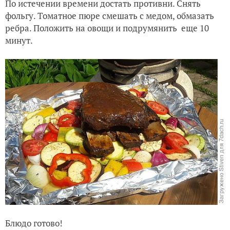
По истечении времени достать противни. Снять
фольгу. Томатное пюре смешать с медом, обмазать
ребра. Положить на овощи и подрумянить еще 10
минут.
Блюдо готово!