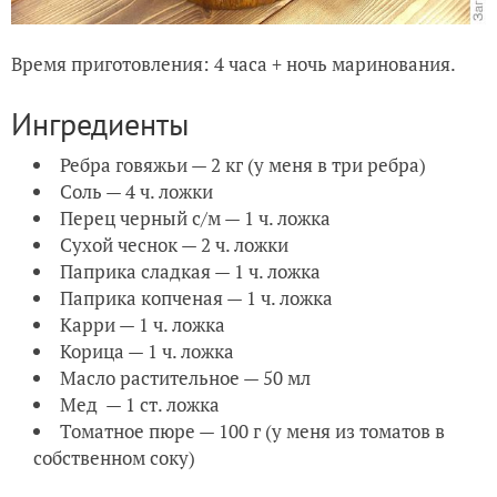
Время приготовления: 4 часа + ночь маринования.
Ингредиенты
Ребра говяжьи — 2 кг (у меня в три ребра)
Соль — 4 ч. ложки
Перец черный с/м — 1 ч. ложка
Сухой чеснок — 2 ч. ложки
Паприка сладкая — 1 ч. ложка
Паприка копченая — 1 ч. ложка
Карри — 1 ч. ложка
Корица — 1 ч. ложка
Масло растительное — 50 мл
Мед — 1 ст. ложка
Томатное пюре — 100 г (у меня из томатов в
собственном соку)