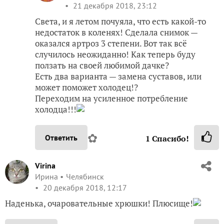
21 декабря 2018, 23:12
Света, и я летом почуяла, что есть какой-то
недостаток в коленях! Сделала снимок —
оказался артроз 3 степени. Вот так всё
случилось неожиданно! Как теперь буду
ползать на своей любимой дачке?
Есть два варианта — замена суставов, или
может поможет холодец!?
Переходим на усиленное потребление
холодца!!!
✿
Ответить
1
Спасибо!
Virina
Ирина
Челябинск
20 декабря 2018, 12:17
Наденька, очаровательные хрюшки! Плюсище!