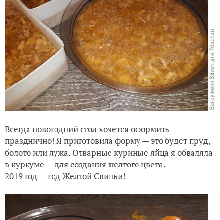
Всегда новогодний стол хочется оформить
празднично! Я приготовила форму — это будет пруд,
болото или лужа. Отварные куриные яйца я обваляла
в куркуме — для создания желтого цвета.
2019 год — год Желтой Свиньи!