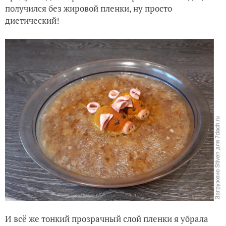
получился без жировой пленки, ну просто
диетический!
И всё же тонкий прозрачный слой пленки я убрала