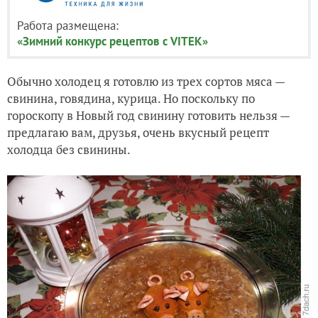
Работа размещена:
«Зимний конкурс рецептов с VITEK»
Обычно холодец я готовлю из трех сортов мяса —
свинина, говядина, курица. Но поскольку по
гороскопу в Новый год свинину готовить нельзя —
предлагаю вам, друзья, очень вкусный рецепт
холодца без свинины.