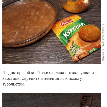
Из докторской колбаски сделала носики, ушки и
хвостики. Скрепить элементы нам помогут
зубочистки.