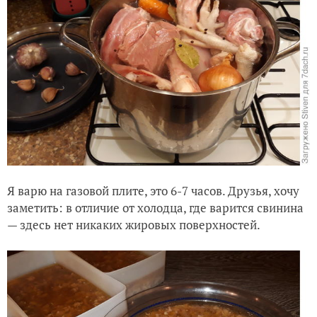
Я варю на газовой плите, это 6-7 часов. Друзья, хочу
заметить: в отличие от холодца, где варится свинина
— здесь нет никаких жировых поверхностей.