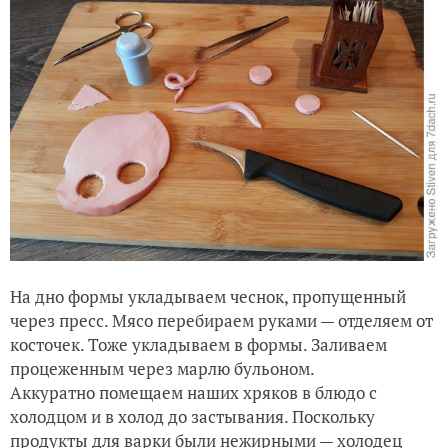
На дно формы укладываем чеснок, пропущенный
через пресс. Мясо перебираем руками — отделяем от
косточек. Тоже укладываем в формы. Заливаем
процеженным через марлю бульоном.
Аккуратно помещаем наших хряков в блюдо с
холодцом и в холод до застывания. Поскольку
продукты для варки были нежирными — холодец