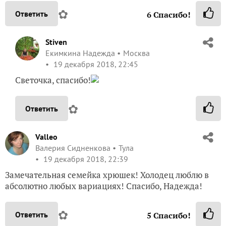
✿
Ответить
6
Спасибо!
Stiven
Екимкина Надежда
Москва
19 декабря 2018, 22:45
Светочка, спасибо!
✿
Ответить
Valleo
Валерия Сидненкова
Тула
19 декабря 2018, 22:39
Замечательная семейка хрюшек! Холодец люблю в
абсолютно любых вариациях! Спасибо, Надежда!
✿
Ответить
5
Спасибо!