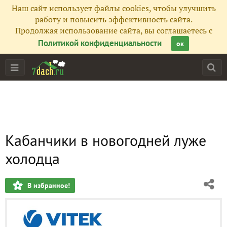
Наш сайт использует файлы cookies, чтобы улучшить
работу и повысить эффективность сайта.
Продолжая использование сайта, вы соглашаетесь с
Политикой конфиденциальности
ок
Кабанчики в новогодней луже
холодца
В избранное!