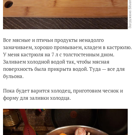
Все мясные и птичьи продукты ненадолго
замачиваем, хорошо промываем, кладем в кастрюлю.
У меня кастрюля на 7 л с толстостенным дном.
Заливаем холодной водой так, чтобы мясная
поверхность была прикрыта водой. Туда — все для
бульона.
Пока будет варится холодец, приготовим чеснок и
форму для заливки холодца.