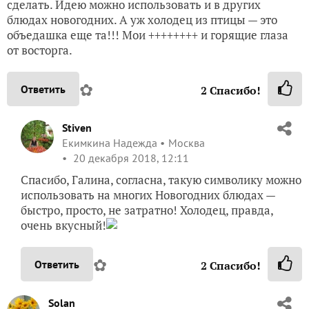
сделать. Идею можно использовать и в других
блюдах новогодних. А уж холодец из птицы — это
объедашка еще та!!! Мои ++++++++ и горящие глаза
от восторга.
✿
Ответить
2
Спасибо!
Stiven
Екимкина Надежда
Москва
20 декабря 2018, 12:11
Спасибо, Галина, согласна, такую символику можно
использовать на многих Новогодних блюдах —
быстро, просто, не затратно! Холодец, правда,
очень вкусный!
✿
Ответить
2
Спасибо!
Solan