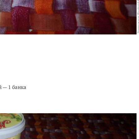
 — 1 банка