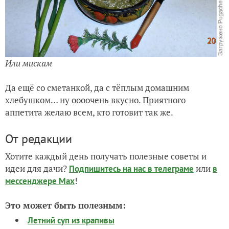
Или мискам
Да ещё со сметанкой, да с тёплым домашним
хлебушком… ну оооочень вкусно. Приятного
аппетита желаю всем, кто готовит так же.
От редакции
Хотите каждый день получать полезные советы и
идеи для дачи?
или
Подпишитесь на нас
в телеграме
в
!
мессенджере Max
Это может быть полезным:
Летний суп из крапивы