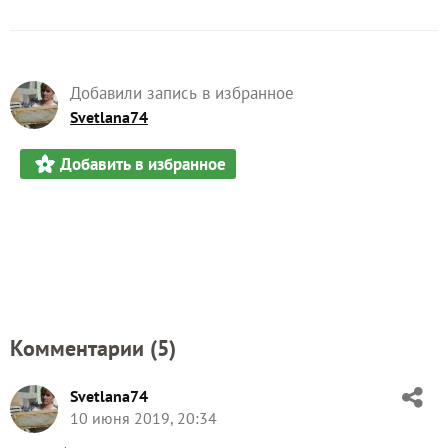
Добавили запись в избранное
Svetlana74
Добавить в избранное
Комментарии (
5
)
Svetlana74
10 июня 2019, 20:34