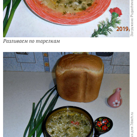
Разливаем по тарелкам