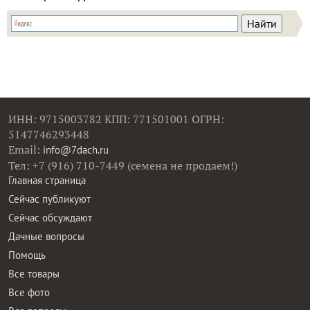
ИНН: 9715003782 КПП: 771501001 ОГРН:
5147746293448
Email:
info@7dach.ru
Тел: +7 (916) 710-7449 (семена не продаем!)
Главная страница
Сейчас публикуют
Сейчас обсуждают
Дачные вопросы
Помощь
Все товары
Все фото