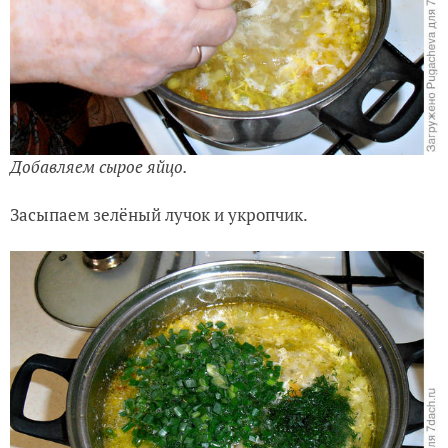
Добавляем сырое яйцо.
Засыпаем зелёный лучок и укропчик.