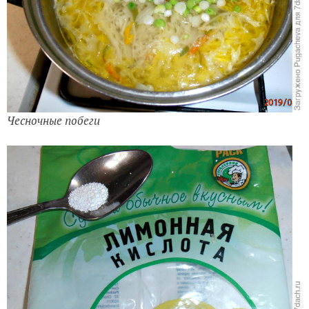
Чесночные побеги