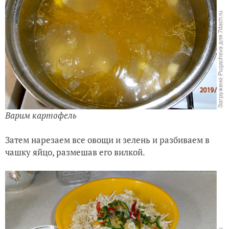
Варим картофель
Затем нарезаем все овощи и зелень и разбиваем в
чашку яйцо, размешав его вилкой.