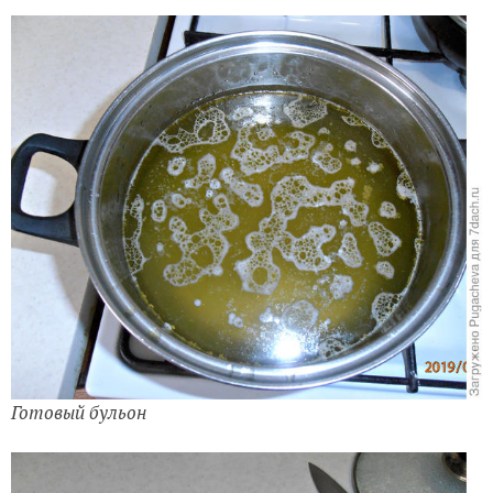
Готовый бульон