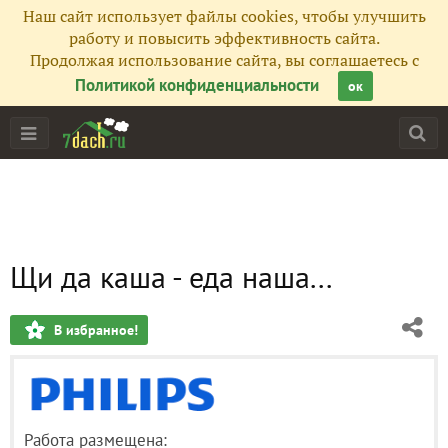
Наш сайт использует файлы cookies, чтобы улучшить
работу и повысить эффективность сайта.
Продолжая использование сайта, вы соглашаетесь с
Политикой конфиденциальности
ок
Щи да каша - еда наша...
В избранное!
Работа размещена: