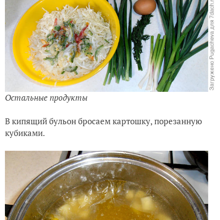
Остальные продукты
В кипящий бульон бросаем картошку, порезанную
кубиками.