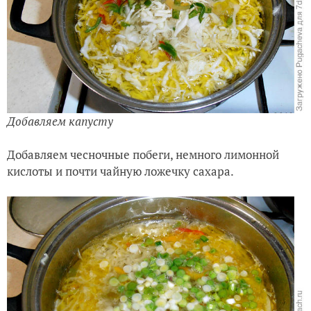
Добавляем капусту
Добавляем чесночные побеги, немного лимонной
кислоты и почти чайную ложечку сахара.