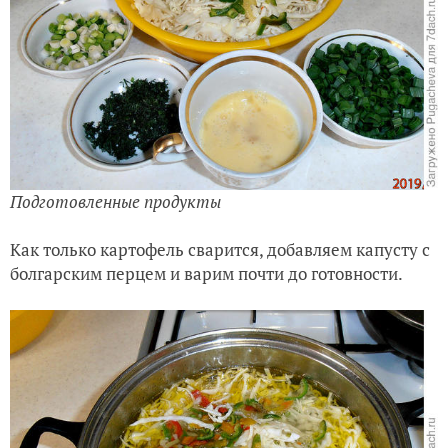
Подготовленные продукты
Как только картофель сварится, добавляем капусту с
болгарским перцем и варим почти до готовности.