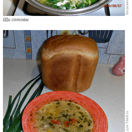
Щи готовы