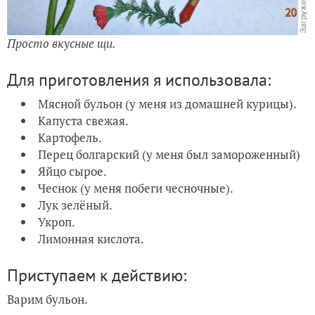
Просто вкусные щи.
Для приготовления я использовала:
Мясной бульон (у меня из домашней курицы).
Капуста свежая.
Картофель.
Перец болгарский (у меня был замороженный)
Яйцо сырое.
Чеснок (у меня побеги чесночные).
Лук зелёный.
Укроп.
Лимонная кислота.
Приступаем к действию:
Варим бульон.