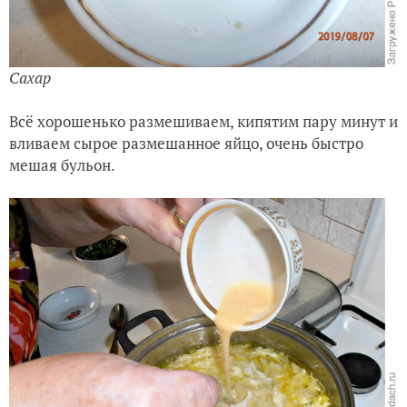
Сахар
Всё хорошенько размешиваем, кипятим пару минут и
вливаем сырое размешанное яйцо, очень быстро
мешая бульон.