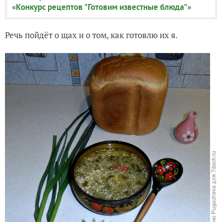
«Конкурс рецептов "Готовим известные блюда"»
Речь пойдёт о щах и о том, как готовлю их я.