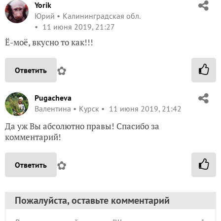
Yorik
Юрий
Калининградская обл.
11 июня 2019, 21:27
Ё-моё, вкусно то как!!!
✿
Ответить
Pugacheva
Валентина
Курск
11 июня 2019, 21:42
Да уж Вы абсолютно правы! Спасибо за
комментарий!
✿
Ответить
Пожалуйста, оставьте комментарий