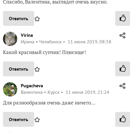
Спасибо, Валентина, выглядит очень вкусно.
✿
Ответить
Virina
Ирина
Челябинск
11 июня 2019, 08:58
Какой красивый супчик! Плюсище!
✿
Ответить
Pugacheva
Валентина
Курск
11 июня 2019, 21:24
Для разнообразия очень даже ничего…
✿
Ответить