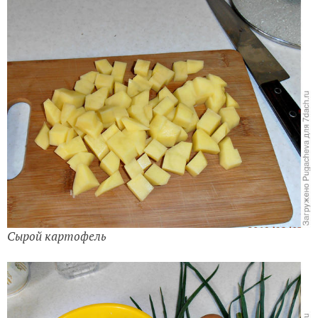
Сырой картофель