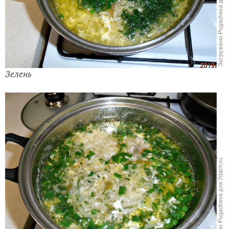
Зелень