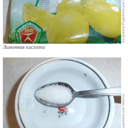
Лимонная кислота