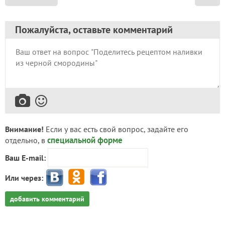
Пожалуйста, оставьте комментарий
Внимание!
Если у вас есть свой вопрос, задайте его
специальной форме
отдельно, в
Ваш E-mail:
Или через:
добавить комментарий