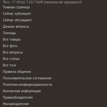
Тел: +7 (916) 710-7449 (семена не продаем!)
Главная страница
Сейчас публикуют
Сейчас обсуждают
Дачные вопросы
Помощь
Все товары
Все фото
Все вопросы
Все статьи
Все тэги
Правила общения
Пользовательское соглашение
Политика конфиденциальности
Контактная информация
Правообладателям
Рекламодателям