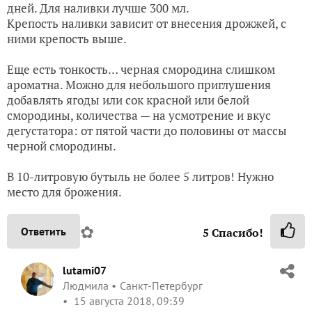
дней. Для наливки лучше 300 мл.
Крепость наливки зависит от внесения дрожжей, с
ними крепость выше.
Еще есть тонкость… черная смородина слишком
ароматна. Можно для небольшого приглушения
добавлять ягоды или сок красной или белой
смородины, количества — на усмотрение и вкус
дегустатора: от пятой части до половины от массы
черной смородины.
В 10-литровую бутыль не более 5 литров! Нужно
место для брожения.
✿
Ответить
5
Спасибо!
lutami07
Людмила
Санкт-Петербург
15 августа 2018, 09:39