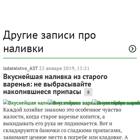
Другие записи про
наливки
25 января 2019, 15:21
izdatelstvo_AST
Вкуснейшая наливка из старого
варенья: не выбрасывайте
накопившиеся припасы
8
Каждой хозяйке знакомо это особенное чувство
жалости, когда старое варенье копится, а
выкидывать его рука не поднимается. Вот и
складируются баночки со сладкими припасами,
занимают ценное место в погребе или кладовке. А