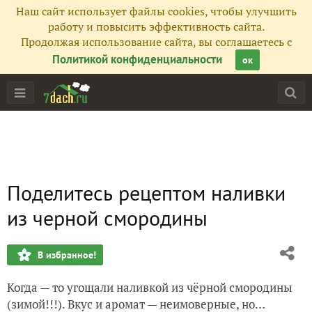
Наш сайт использует файлы cookies, чтобы улучшить
работу и повысить эффективность сайта.
Продолжая использование сайта, вы соглашаетесь с
Политикой конфиденциальности
ок
Поделитесь рецептом наливки
из черной смородины
В избранное!
Когда — то угощали наливкой из чёрной смородины
(зимой!!!). Вкус и аромат — неимоверные, но…