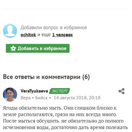
Добавили вопрос в избранное
и еще
ochitok
1 человек
Добавить в избранное
Все ответы и комментарии (
6
)
VeraTyukaeva
ЭКСПЕРТ
Вера
Бийск
14 августа 2018, 20:18
Ягоды обязательно мыть. Они слишком близко к
земле располагаются, грязи на них всегда много.
После мыться обсушить. не обязательно до полного
исчезновения воды, достаточно дать время полежать