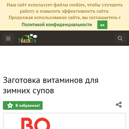
Наш сайт использует файлы cookies, чтобы улучшить
работу и повысить эффективность сайта.
Продолжая использование сайта, вы соглашаетесь с
Политикой конфиденциальности
ок
Заготовка витаминов для
зимних супов
В избранное!