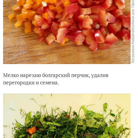
Мелко нарезаю болгарский перчик, удалив
перегородки и семена.