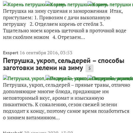
Петрушка на зиму сушеная и замороженная Итак,
приступаем: 1. Привозим с дачи выкопанную
петрушку 2. Отделяем корень от стебля 3.
Тщательно моем корень щеточкой в проточной воде
или скоблим ножом 4. Отрезаем...
16 сентября 2016, 03:53
Exspert
Петрушка, укроп, сельдерей – способы
заготовки зелени на зиму
5
Петрушка, укроп, сельдерей – пряные травы, отлично
дополняющие многие блюда, придающие им
неповторимый вкус, аромат и изысканную
пикантность. К сожалению, сезон свежей зелени
подходит к концу, поэтому самое время позаботиться
о зимнем витаминном...