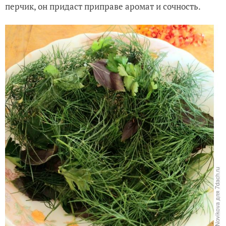
перчик, он придаст приправе аромат и сочность.