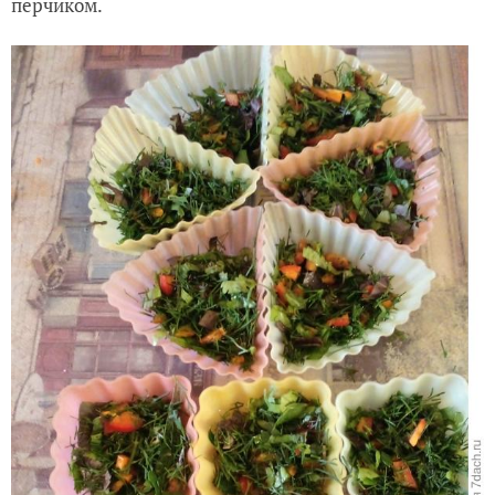
перчиком.