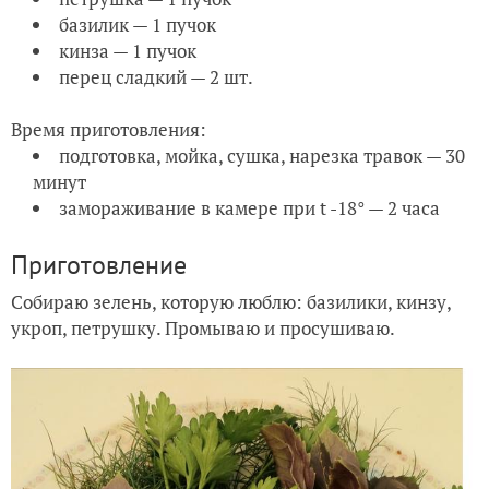
базилик — 1 пучок
кинза — 1 пучок
перец сладкий — 2 шт.
Время приготовления:
подготовка, мойка, сушка, нарезка травок — 30
минут
замораживание в камере при t -18° — 2 часа
Приготовление
Собираю зелень, которую люблю: базилики, кинзу,
укроп, петрушку. Промываю и просушиваю.