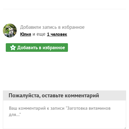
Добавили запись в избранное
и еще
Юлия
1 человек
Добавить в избранное
Пожалуйста, оставьте комментарий