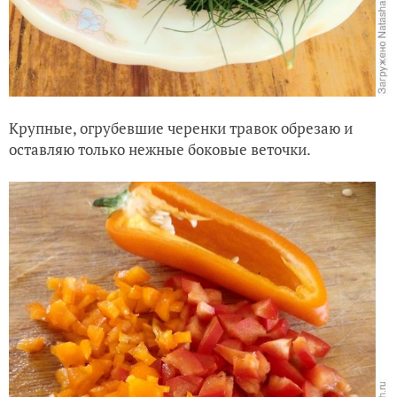
Крупные, огрубевшие черенки травок обрезаю и
оставляю только нежные боковые веточки.