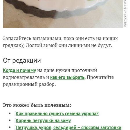
Запасайтесь витаминами, пока они есть на наших
грядках)) Долгой зимой они лишними не будут.
От редакции
на даче нужен проточный
Когда и почему
воднонагреватель и
. Прочитайте
как его выбрать
редакционный разбор.
Это может быть полезным:
Как правильно сушить семена укропа?
Корень петрушки на зиму
Петрушка, укроп, сельдерей – способы заготовки