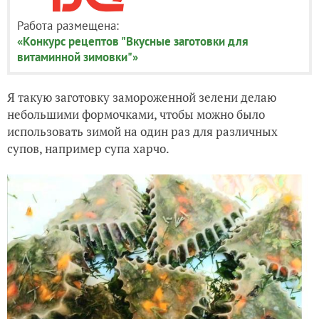
Работа размещена:
«Конкурс рецептов "Вкусные заготовки для
витаминной зимовки"»
Я такую заготовку замороженной зелени делаю
небольшими формочками, чтобы можно было
использовать зимой на один раз для различных
супов, например супа харчо.