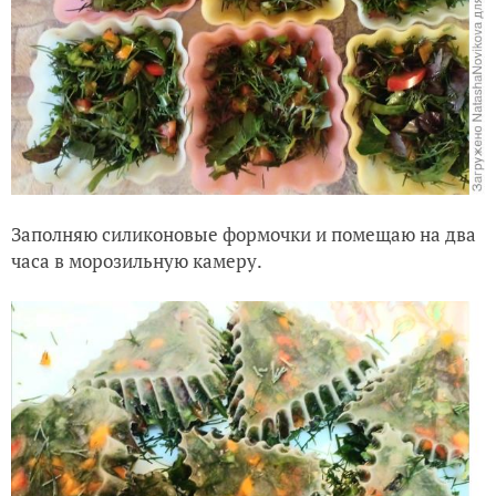
Заполняю силиконовые формочки и помещаю на два
часа в морозильную камеру.