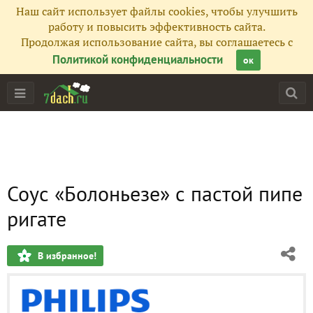
Наш сайт использует файлы cookies, чтобы улучшить
работу и повысить эффективность сайта.
Продолжая использование сайта, вы соглашаетесь с
Политикой конфиденциальности
ок
Соус «Болоньезе» с пастой пипе
ригате
В избранное!