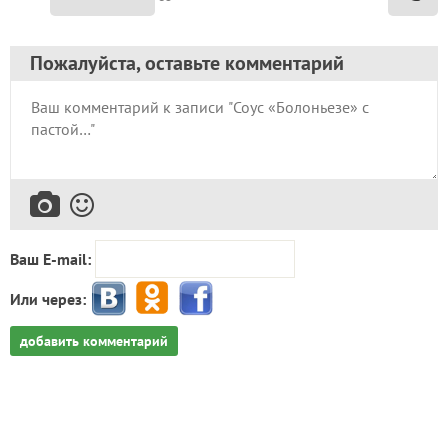
Пожалуйста, оставьте комментарий
Ваш E-mail:
Или через:
добавить комментарий