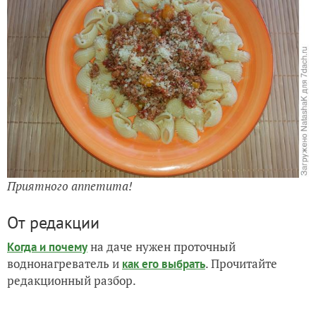
Приятного аппетита!
От редакции
на даче нужен проточный
Когда и почему
воднонагреватель и
. Прочитайте
как его выбрать
редакционный разбор.