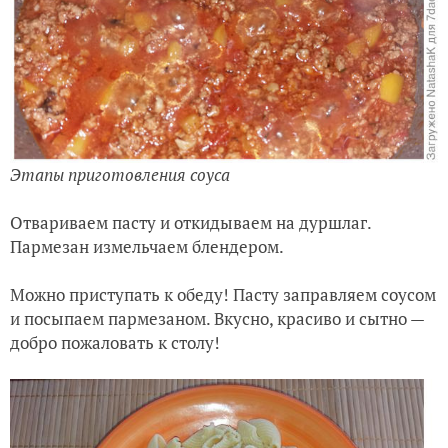
Этапы приготовления соуса
Отвариваем пасту и откидываем на дуршлаг.
Пармезан измельчаем блендером.
Можно приступать к обеду! Пасту заправляем соусом
и посыпаем пармезаном. Вкусно, красиво и сытно —
добро пожаловать к столу!