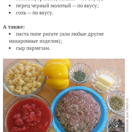
перец черный молотый — по вкусу;
соль — по вкусу.
А также:
паста пипе ригате (или любые другие
макаронные изделия);
сыр пармезан.