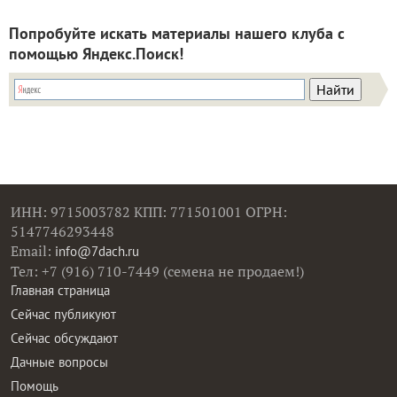
Попробуйте искать материалы нашего клуба с
помощью Яндекс.Поиск!
ИНН: 9715003782 КПП: 771501001 ОГРН:
5147746293448
Email:
info@7dach.ru
Тел: +7 (916) 710-7449 (семена не продаем!)
Главная страница
Сейчас публикуют
Сейчас обсуждают
Дачные вопросы
Помощь