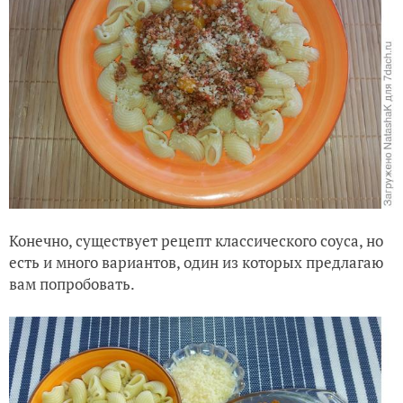
Конечно, существует рецепт классического соуса, но
есть и много вариантов, один из которых предлагаю
вам попробовать.