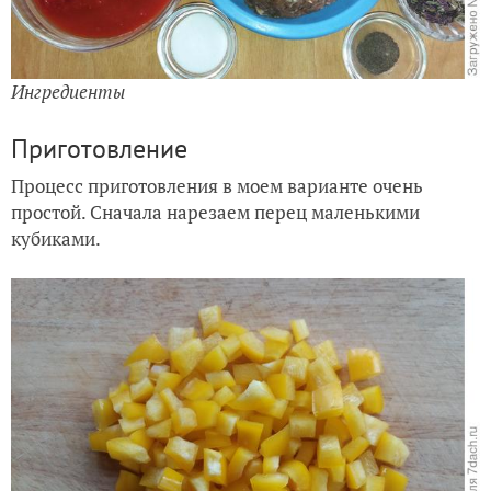
Ингредиенты
Приготовление
Процесс приготовления в моем варианте очень
простой. Сначала нарезаем перец маленькими
кубиками.