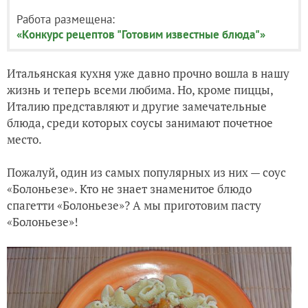
Работа размещена:
«Конкурс рецептов "Готовим известные блюда"»
Итальянская кухня уже давно прочно вошла в нашу
жизнь и теперь всеми любима. Но, кроме пиццы,
Италию представляют и другие замечательные
блюда, среди которых соусы занимают почетное
место.
Пожалуй, один из самых популярных из них — соус
«Болоньезе». Кто не знает знаменитое блюдо
спагетти «Болоньезе»? А мы приготовим пасту
«Болоньезе»!