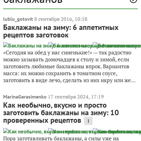
8 сентября 2016, 10:58
lublu_gotovit
Баклажаны на зиму: 6 аппетитных
рецептов заготовок
«Сегодня на обед у нас синенькие!» — так радостно
можно зазывать домочадцев к столу и зимой, если
заготовить любимые баклажаны впрок. Вариантов
масса: их можно сохранить в томатном соусе,
заготовить в виде лечо, сделать из них икру или же...
17 сентября 2024, 17:19
MarinaGerasimenko
Как необычно, вкусно и просто
заготовить баклажаны на зиму: 10
проверенных рецептов
1
Пора заготавливать баклажаны, а силы уже на