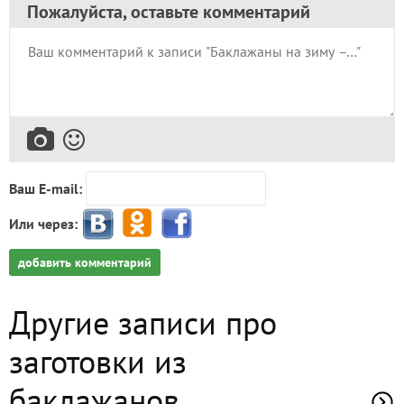
Пожалуйста, оставьте комментарий
Ваш E-mail:
Или через:
добавить комментарий
Другие записи про
заготовки из
баклажанов