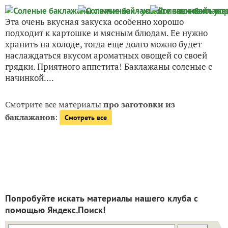
Эта очень вкусная закуска особенно хорошо
подходит к картошке и мясным блюдам. Ее нужно
хранить на холоде, тогда еще долго можно будет
наслаждаться вкусом ароматных овощей со своей
грядки. Приятного аппетита! Баклажаны соленые с
начинкой....
Смотрите все материалы
про заготовки из
баклажанов
:
Смотреть все
Попробуйте искать материалы нашего клуба с
помощью Яндекс.Поиск!