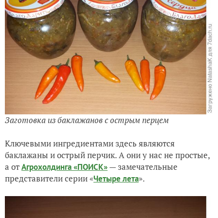
Заготовка из баклажанов с острым перцем
Ключевыми ингредиентами здесь являются
баклажаны и острый перчик. А они у нас не простые,
а от
— замечательные
Агрохолдинга «ПОИСК»
представители серии «
».
Четыре лета