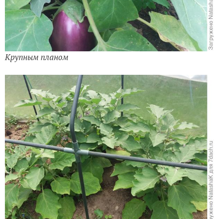
Крупным планом