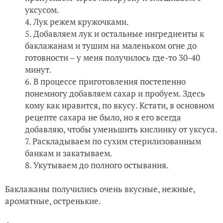
уксусом.
Лук режем кружочками.
Добавляем лук и остальные ингредиенты к
баклажанам и тушим на маленьком огне до
готовности – у меня получилось где-то 30-40
минут.
В процессе приготовления постепенно
понемногу добавляем сахар и пробуем. Здесь
кому как нравится, по вкусу. Кстати, в основном
рецепте сахара не было, но я его всегда
добавляю, чтобы уменьшить кислинку от уксуса.
Раскладываем по сухим стерилизованным
банкам и закатываем.
Укутываем до полного остывания.
Баклажаны получились очень вкусные, нежные,
ароматные, остренькие.