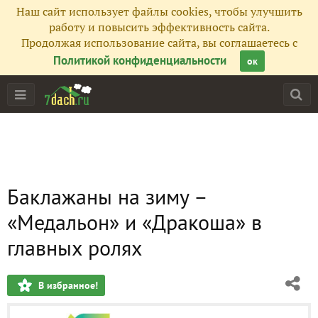
Наш сайт использует файлы cookies, чтобы улучшить
работу и повысить эффективность сайта.
Продолжая использование сайта, вы соглашаетесь с
Политикой конфиденциальности
ок
Баклажаны на зиму –
«Медальон» и «Дракоша» в
главных ролях
В избранное!