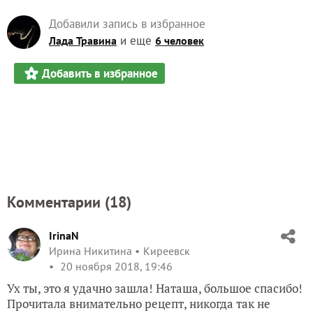
Добавили запись в избранное
и еще
Лада Травина
6 человек
Добавить в избранное
Комментарии (
18
)
IrinaN
Ирина Никитина
Киреевск
20 ноября 2018, 19:46
Ух ты, это я удачно зашла! Наташа, большое спасибо!
Прочитала внимательно рецепт, никогда так не