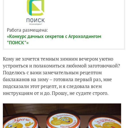
Работа размещена:
«Конкурс дачных секретов с Агрохолдингом
"ПОИСК"»
Кому не хочется темным зимним вечером уютно
устроиться и полакомиться любимой заготовочкой?
Поделюсь с вами замечательным рецептом
баклажанов на зиму – готовила первый раз, мне
подсказали этот рецепт, и я следовала всем
инструкциям от и до. Прошу, не судите строго.