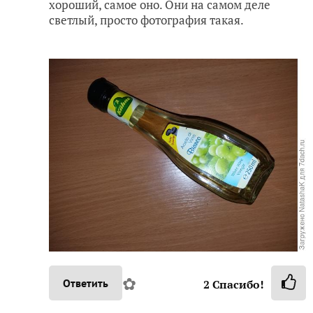
хороший, самое оно. Они на самом деле
светлый, просто фотография такая.
✿
Ответить
2
Спасибо!