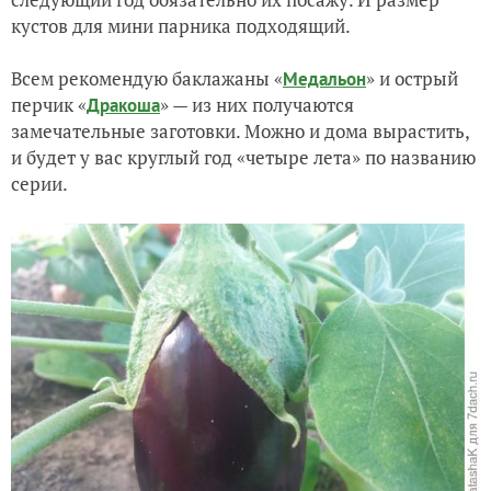
кустов для мини парника подходящий.
Всем рекомендую баклажаны «
» и острый
Медальон
перчик «
» — из них получаются
Дракоша
замечательные заготовки. Можно и дома вырастить,
и будет у вас круглый год «четыре лета» по названию
серии.