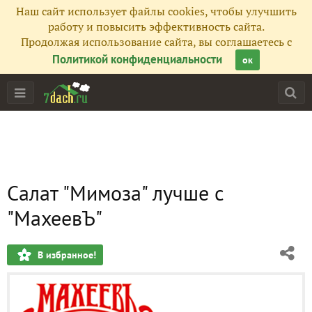
Наш сайт использует файлы cookies, чтобы улучшить
работу и повысить эффективность сайта.
Продолжая использование сайта, вы соглашаетесь с
Политикой конфиденциальности
ок
Салат "Мимоза" лучше с
"МахеевЪ"
В избранное!