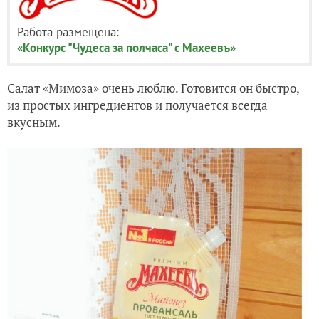
Работа размещена:
«Конкурс "Чудеса за полчаса" с Махеевъ»
Салат «Мимоза» очень люблю. Готовится он быстро,
из простых ингредиентов и получается всегда
вкусным.