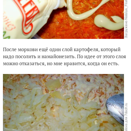
После моркови ещё один слой картофеля, который
надо посолить и намайонезить. По идее от этого слоя
можно отказаться, но мне нравится, когда он есть.