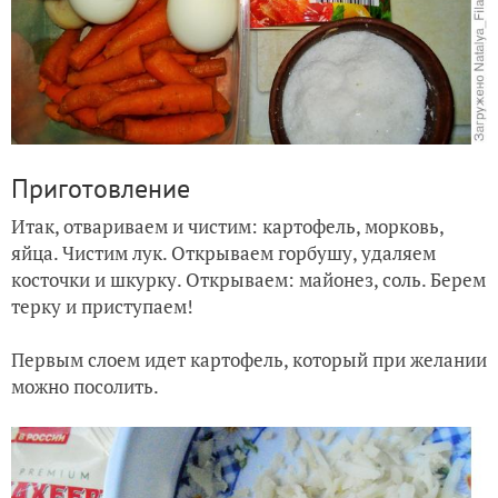
Приготовление
Итак, отвариваем и чистим: картофель, морковь,
яйца. Чистим лук. Открываем горбушу, удаляем
косточки и шкурку. Открываем: майонез, соль. Берем
терку и приступаем!
Первым слоем идет картофель, который при желании
можно посолить.