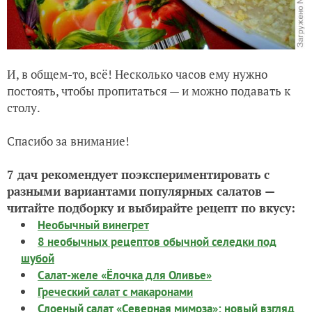
И, в общем-то, всё! Несколько часов ему нужно
постоять, чтобы пропитаться — и можно подавать к
столу.
Спасибо за внимание!
7 дач рекомендует поэкспериментировать с
разными вариантами популярных салатов —
читайте подборку и выбирайте рецепт по вкусу:
Необычный винегрет
8 необычных рецептов обычной селедки под
шубой
Салат-желе «Ёлочка для Оливье»
Греческий салат с макаронами
Слоеный салат «Северная мимоза»: новый взгляд