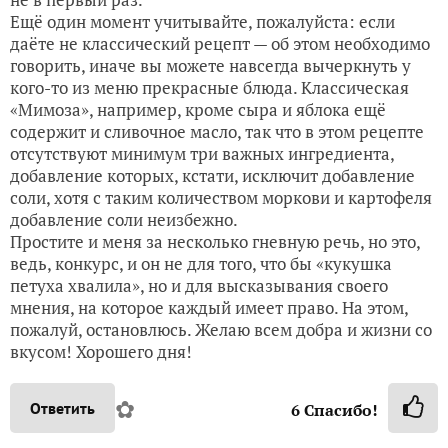
Ещё один момент учитывайте, пожалуйста: если
даёте не классический рецепт — об этом необходимо
говорить, иначе вы можете навсегда вычеркнуть у
кого-то из меню прекрасные блюда. Классическая
«Мимоза», например, кроме сыра и яблока ещё
содержит и сливочное масло, так что в этом рецепте
отсутствуют минимум три важных ингредиента,
добавление которых, кстати, исключит добавление
соли, хотя с таким количеством моркови и картофеля
добавление соли неизбежно.
Простите и меня за несколько гневную речь, но это,
ведь, конкурс, и он не для того, что бы «кукушка
петуха хвалила», но и для высказывания своего
мнения, на которое каждый имеет право. На этом,
пожалуй, остановлюсь. Желаю всем добра и жизни со
вкусом! Хорошего дня!
✿
Ответить
6
Спасибо!