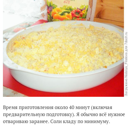
Время приготовления около 40 минут (включая
предварительную подготовку). Я обычно всё нужное
отвариваю заранее. Соли кладу по минимуму.