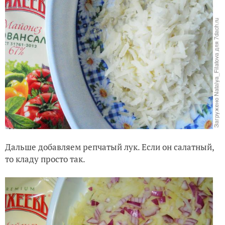
Дальше добавляем репчатый лук. Если он салатный,
то кладу просто так.