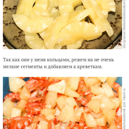
Так как они у меня кольцами, режем на не очень
мелкие сегменты и добавляем к креветкам.