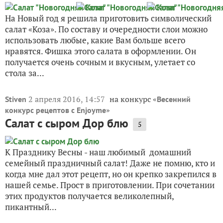
На Новый год я решила приготовить символический
салат «Коза». По составу и очередности слои можно
использовать любые, какие Вам больше всего
нравятся. Фишка этого салата в оформлении. Он
получается очень сочным и вкусным, улетает со
стола за...
2 апреля 2016, 14:57
на конкурс «
Stiven
Весенний
»
конкурс рецептов с Enjoyme
Салат с сыром Дор блю
5
К Празднику Весны - наш любимый домашний
семейный праздничный салат! Даже не помню, кто и
когда мне дал этот рецепт, но он крепко закрепился в
нашей семье. Прост в приготовлении. При сочетании
этих продуктов получается великолепный,
пикантный...