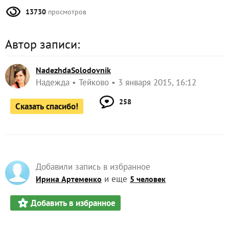
13730
просмотров
Автор записи:
NadezhdaSolodovnik
Надежда
Тейково
3 января 2015, 16:12
258
Сказать спасибо!
Добавили запись в избранное
и еще
Ирина Артеменко
5 человек
Добавить в избранное