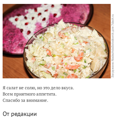
Я салат не солю, но это дело вкуса.
Всем приятного аппетита.
Спасибо за внимание.
От редакции