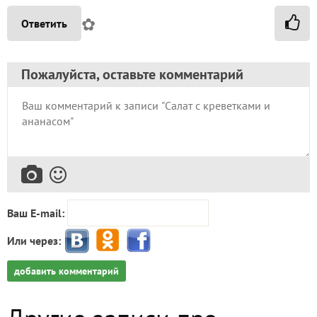
✿
Ответить
Пожалуйста, оставьте комментарий
Ваш E-mail:
Или через:
добавить комментарий