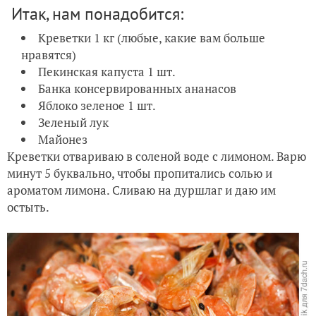
Итак, нам понадобится:
Креветки 1 кг (любые, какие вам больше
нравятся)
Пекинская капуста 1 шт.
Банка консервированных ананасов
Яблоко зеленое 1 шт.
Зеленый лук
Майонез
Креветки отвариваю в соленой воде с лимоном. Варю
минут 5 буквально, чтобы пропитались солью и
ароматом лимона. Сливаю на дуршлаг и даю им
остыть.