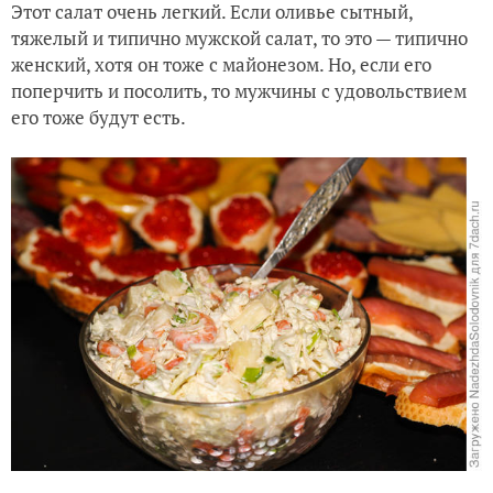
Этот салат очень легкий. Если оливье сытный,
тяжелый и типично мужской салат, то это — типично
женский, хотя он тоже с майонезом. Но, если его
поперчить и посолить, то мужчины с удовольствием
его тоже будут есть.