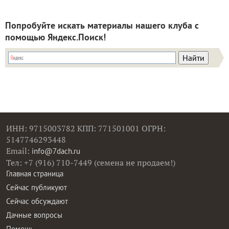
Попробуйте искать материалы нашего клуба с
помощью Яндекс.Поиск!
ИНН: 9715003782 КПП: 771501001 ОГРН:
5147746293448
Email:
info@7dach.ru
Тел: +7 (916) 710-7449 (семена не продаем!)
Главная страница
Сейчас публикуют
Сейчас обсуждают
Дачные вопросы
Помощь