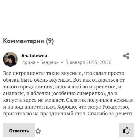
Комментарии (
9
)
Anatolewna
Ирина
Бендеры
3 января 2015, 20:56
Все ингредиенты такие вкусные, что салат просто
обязан быть очень вкусным. Вот как отказаться от
такого предложения, ведь я люблю и креветки, и
ананасы, и яблочки (особенно симеренко), да и
капуста здесь не мешает. Салатик получился нежным
и на вид аппетитным. Хорошо, что скоро Рождество,
приготовлю на праздничный стол. Спасибо за рецепт.
✿
Ответить