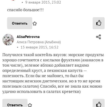
9 января 2015, 23:02
спасибо большое!!!
✿
Ответить
AlisaPetrovna
Алиса Петровна (Альбина)
15 января 2015, 16:52
Получился такой коктейль вкусов: морские продукты
хорошо сочетаются с кислыми фруктами (ананасом в
том числе), зеленое яблоко добавляет видимо
определенный хруст, а пекинская капуста —
полезность. Если бы не майонез, то был бы
настоящим женским диетическим. но в то же время
полезным салатом) Спасибо, все не знала как можно
удачно использовать в салатах креветки)
✿
Ответить