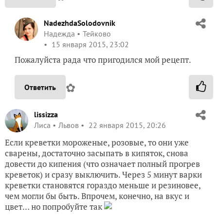
NadezhdaSolodovnik
Надежда
Тейково
15 января 2015, 23:02
Пожалуйста рада что пригодился мой рецепт.
✿
Ответить
lissizza
Лиса
Львов
22 января 2015, 20:26
Если креветки мороженые, розовые, то они уже
сварены, достаточно засыпать в кипяток, снова
довести до кипения (что означает полный прогрев
креветок) и сразу выключить. Через 5 минут варки
креветки становятся гораздо меньше и резиновее,
чем могли бы быть. Впрочем, конечно, на вкус и
цвет… но попробуйте так