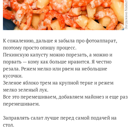
К сожалению, дальше я забыла про фотоаппарат,
поэтому просто опишу процесс.
Пекинскую капусту можно порезать, а можно и
порвать — кому как больше нравится. Я честно
резала. Режем мелко или рвем на небольшие
кусочки.
Зеленое яблоко трем на крупной терке и режем
мелко зеленый лук.
Все это перемешиваем, добавляем майонез и еще раз
перемешиваем.
Заправлять салат лучше перед самой подачей на
стол.