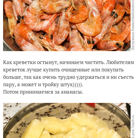
Как креветки остынут, начинаем чистить. Любителям
креветок лучше купить очищенные или покупать
больше, так как очень трудно удержаться и ни съесть
пару, а может и тройку штук))))).
Потом принимаемся за ананасы.