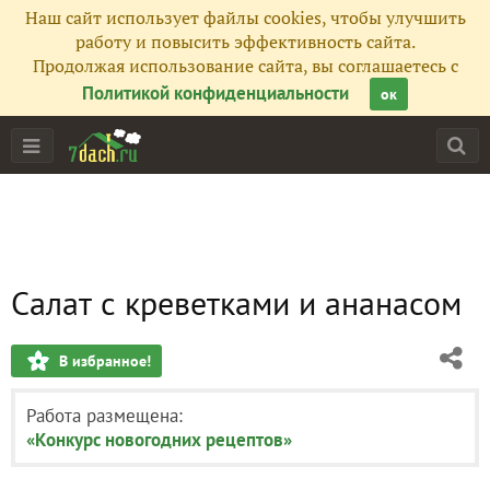
Наш сайт использует файлы cookies, чтобы улучшить
работу и повысить эффективность сайта.
Продолжая использование сайта, вы соглашаетесь с
Политикой конфиденциальности
ок
Салат с креветками и ананасом
В избранное!
Работа размещена:
«Конкурс новогодних рецептов»