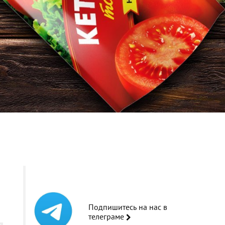
Подпишитесь на нас в
телеграме