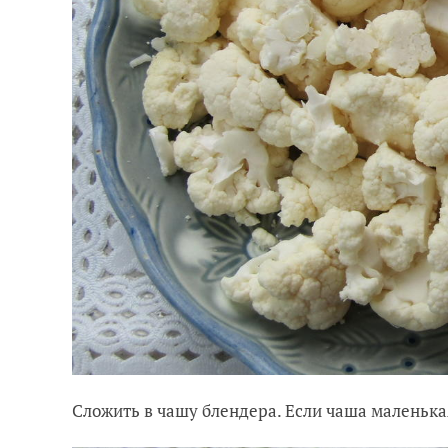
Сложить в чашу блендера. Если чаша маленькая,