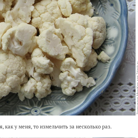
 как у меня, то измельчить за несколько раз.