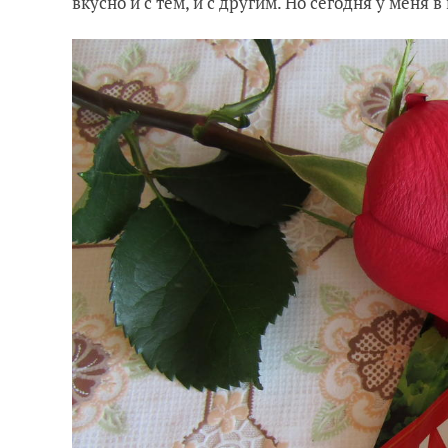
вкусно и с тем, и с другим. Но сегодня у мен