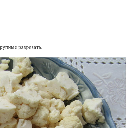
крупные разрезать.