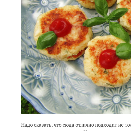
Надо сказать, что сюда отлично подходит не т