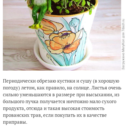
Периодически обрезаю кустики и сушу (в хорошую
погоду) летом, как правило, на солнце. Листья очень
сильно уменьшаются в размере при высыхании, из
большого пучка получается ничтожно мало сухого
продукта, отсюда и такая высокая стоимость
прованских трав, если покупать их в качестве
приправы.