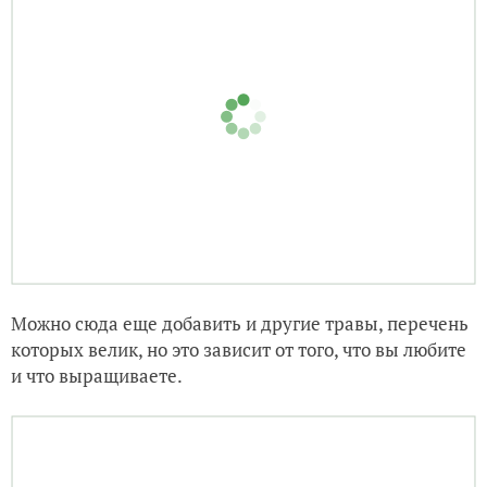
Можно сюда еще добавить и другие травы, перечень
которых велик, но это зависит от того, что вы любите
и что выращиваете.