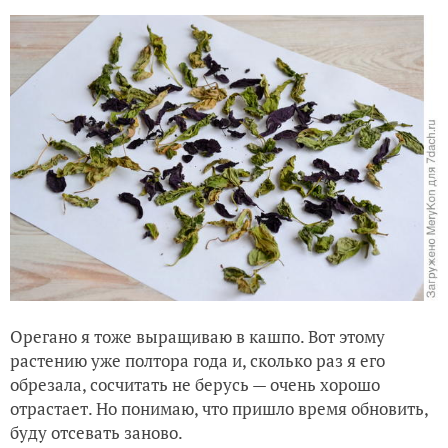
Орегано я тоже выращиваю в кашпо. Вот этому
растению уже полтора года и, сколько раз я его
обрезала, сосчитать не берусь — очень хорошо
отрастает. Но понимаю, что пришло время обновить,
буду отсевать заново.