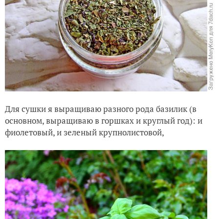
Для сушки я выращиваю разного рода базилик (в
основном, выращиваю в горшках и круглый год): и
фиолетовый, и зеленый крупнолистовой,