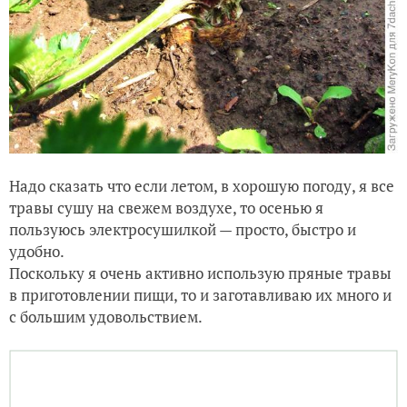
Надо сказать что если летом, в хорошую погоду, я все
травы сушу на свежем воздухе, то осенью я
пользуюсь электросушилкой — просто, быстро и
удобно.
Поскольку я очень активно использую пряные травы
в приготовлении пищи, то и заготавливаю их много и
с большим удовольствием.