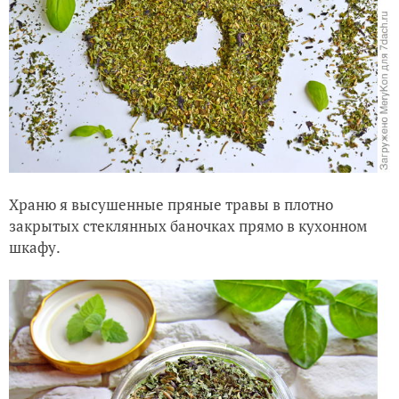
Храню я высушенные пряные травы в плотно
закрытых стеклянных баночках прямо в кухонном
шкафу.