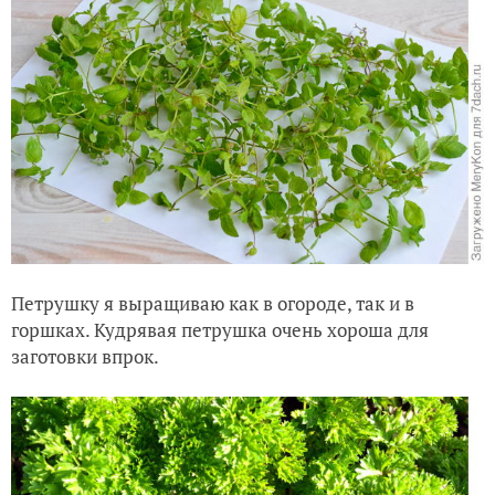
Петрушку я выращиваю как в огороде, так и в
горшках. Кудрявая петрушка очень хороша для
заготовки впрок.