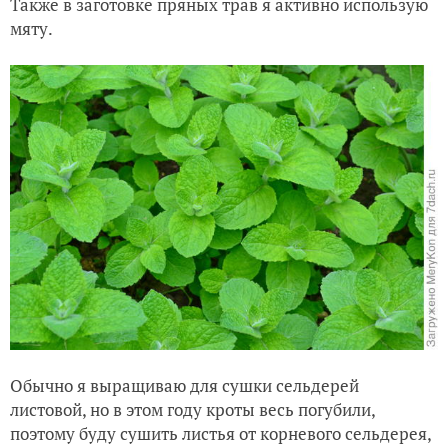
Также в заготовке пряных трав я активно использую
мяту.
Обычно я выращиваю для сушки сельдерей
листовой, но в этом году кроты весь погубили,
поэтому буду сушить листья от корневого сельдерея,