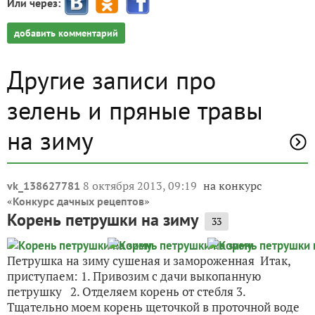
Ваш E-mail:
Или через:
добавить комментарий
Другие записи про
зелень и пряные травы
на зиму