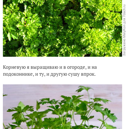
Корневую я выращиваю и в огороде, и на
подоконнике, и ту, и другую сушу впрок.