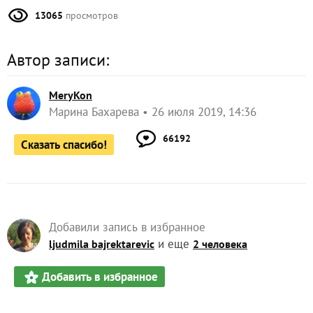
Автор записи:
MeryKon
Марина Бахарева
26 июля 2019, 14:36
66192
Сказать спасибо!
Добавили запись в избранное
и еще
ljudmila bajrektarevic
2 человека
Добавить в избранное