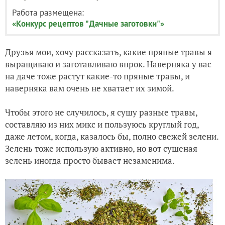
Работа размещена:
«Конкурс рецептов "Дачные заготовки"»
Друзья мои, хочу рассказать, какие пряные травы я
выращиваю и заготавливаю впрок. Наверняка у вас
на даче тоже растут какие-то пряные травы, и
наверняка вам очень не хватает их зимой.
Чтобы этого не случилось, я сушу разные травы,
составляю из них микс и пользуюсь круглый год,
даже летом, когда, казалось бы, полно свежей зелени.
Зелень тоже использую активно, но вот сушеная
зелень иногда просто бывает незаменима.