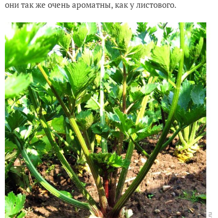
они так же очень ароматны, как у листового.