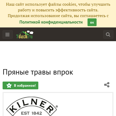
Наш сайт использует файлы cookies, чтобы улучшить
работу и повысить эффективность сайта.
Продолжая использование сайта, вы соглашаетесь с
Политикой конфиденциальности
ок
Пряные травы впрок
В избранное!