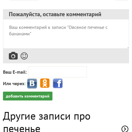
Пожалуйста, оставьте комментарий
Ваш E-mail:
Или через:
добавить комментарий
Другие записи про
печенье