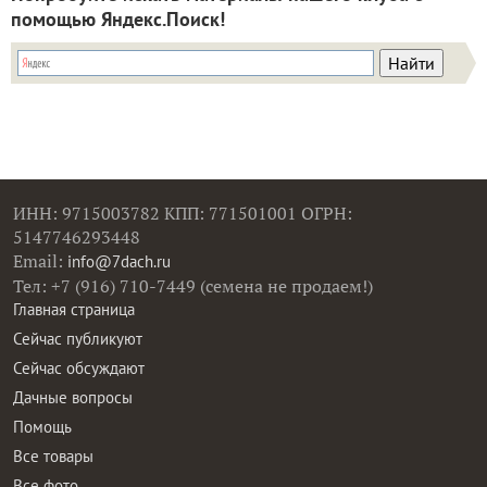
помощью Яндекс.Поиск!
ИНН: 9715003782 КПП: 771501001 ОГРН:
5147746293448
Email:
info@7dach.ru
Тел: +7 (916) 710-7449 (семена не продаем!)
Главная страница
Сейчас публикуют
Сейчас обсуждают
Дачные вопросы
Помощь
Все товары
Все фото