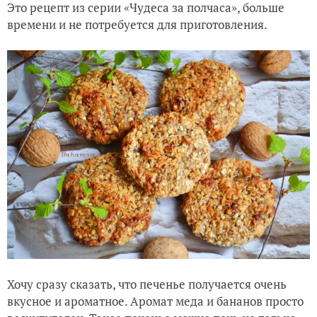
Это рецепт из серии «Чудеса за полчаса», больше
времени и не потребуется для приготовления.
Хочу сразу сказать, что печенье получается очень
вкусное и ароматное. Аромат меда и бананов просто