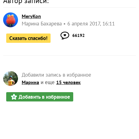
Автор записи:
MeryKon
Марина Бахарева
6 апреля 2017, 16:11
66192
Сказать спасибо!
Добавили запись в избранное
и еще
Марина
15 человек
Добавить в избранное