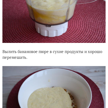
Вылить банановое пюре в сухие продукты и хорошо
перемешать.