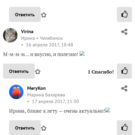
✿
Ответить
Virina
Ирина
Челябинск
16 апреля 2017, 18:48
М-м-м-м… и вкусно, и полезно!
✿
Ответить
1
Спасибо!
MeryKon
Марина Бахарева
17 апреля 2017, 15:30
Ирина, ближе к лету — очень актуально!
✿
Ответить