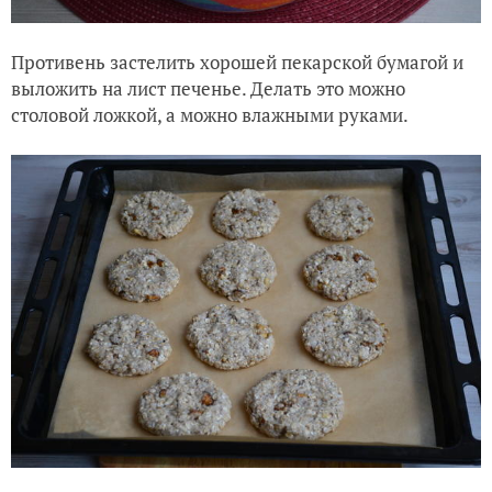
Противень застелить хорошей пекарской бумагой и
выложить на лист печенье. Делать это можно
столовой ложкой, а можно влажными руками.