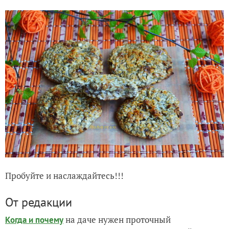
Пробуйте и наслаждайтесь!!!
От редакции
на даче нужен проточный
Когда и почему