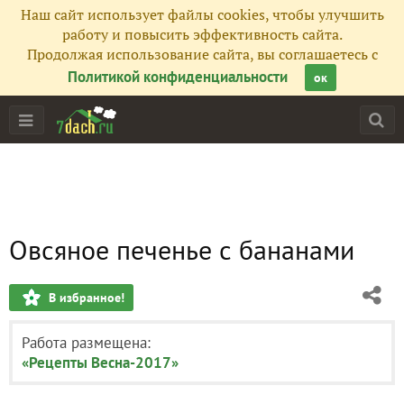
Наш сайт использует файлы cookies, чтобы улучшить
работу и повысить эффективность сайта.
Продолжая использование сайта, вы соглашаетесь с
Политикой конфиденциальности
ок
Овсяное печенье с бананами
В избранное!
Работа размещена:
«Рецепты Весна-2017»