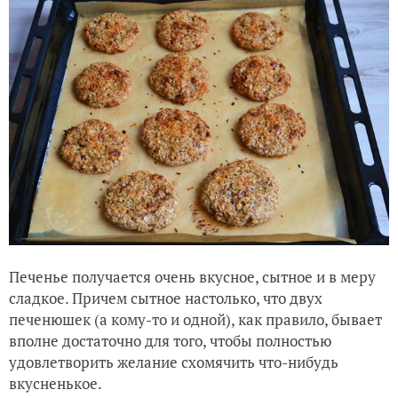
Печенье получается очень вкусное, сытное и в меру
сладкое. Причем сытное настолько, что двух
печенюшек (а кому-то и одной), как правило, бывает
вполне достаточно для того, чтобы полностью
удовлетворить желание схомячить что-нибудь
вкусненькое.