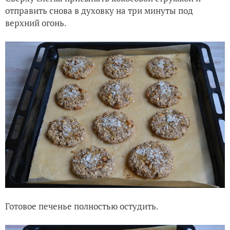
отправить снова в духовку на три минуты под
верхний огонь.
Готовое печенье полностью остудить.