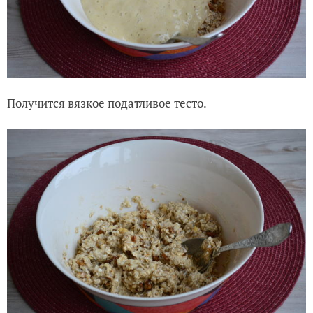
Получится вязкое податливое тесто.