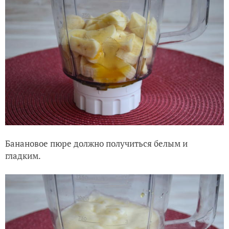
Банановое пюре должно получиться белым и
гладким.