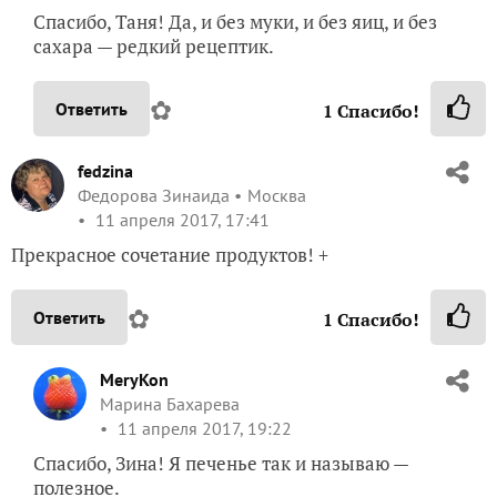
Спасибо, Таня! Да, и без муки, и без яиц, и без
сахара — редкий рецептик.
✿
Ответить
1
Спасибо!
fedzina
Федорова Зинаида
Москва
11 апреля 2017, 17:41
Прекрасное сочетание продуктов! +
✿
Ответить
1
Спасибо!
MeryKon
Марина Бахарева
11 апреля 2017, 19:22
Спасибо, Зина! Я печенье так и называю —
полезное.