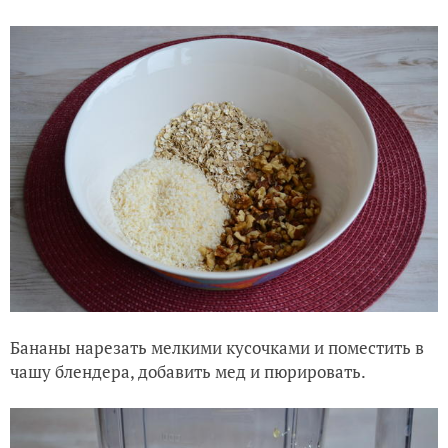
Бананы нарезать мелкими кусочками и поместить в
чашу блендера, добавить мед и пюрировать.