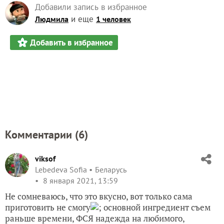
Добавили запись в избранное
и еще
Людмила
1 человек
Добавить в избранное
Комментарии (
6
)
viksof
Lebedeva Sofia
Беларусь
8 января 2021, 13:59
Не сомневаюсь, что это вкусно, вот только сама
приготовить не смогу
; основной ингредиент съем
раньше времени, ФСЯ надежда на любимого,