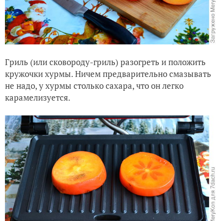
Гриль (или сковороду-гриль) разогреть и положить
кружочки хурмы. Ничем предварительно смазывать
не надо, у хурмы столько сахара, что он легко
карамелизуется.