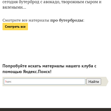
сегодня бутерброд с авокадо, творожным сыром и
вялеными...
Смотрите все материалы
про бутерброды
:
Смотреть все
Попробуйте искать материалы нашего клуба с
помощью Яндекс.Поиск!