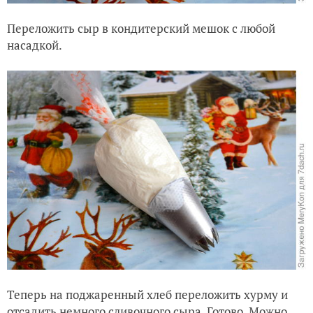
Переложить сыр в кондитерский мешок с любой
насадкой.
Теперь на поджаренный хлеб переложить хурму и
отсадить немного сливочного сыра. Готово. Можно