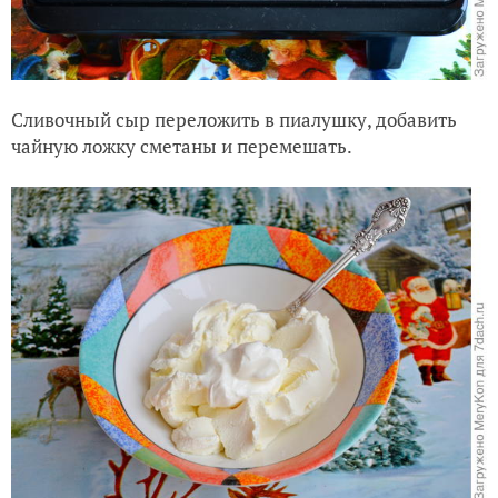
Сливочный сыр переложить в пиалушку, добавить
чайную ложку сметаны и перемешать.