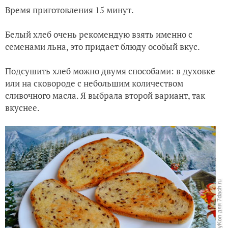
Время приготовления 15 минут.
Белый хлеб очень рекомендую взять именно с
семенами льна, это придает блюду особый вкус.
Подсушить хлеб можно двумя способами: в духовке
или на сковороде с небольшим количеством
сливочного масла. Я выбрала второй вариант, так
вкуснее.