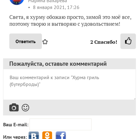
Марина Бахарева
8 января 2021, 17:26
Света, я хурму обожаю просто, зимой это моё все,
поэтому творю и вытворяю с удовольствием!
✿
Ответить
2
Спасибо!
Пожалуйста, оставьте комментарий
Ваш E-mail:
Или через: