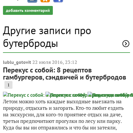
добавить комментарий
Другие записи про
бутерброды
22 июля 2016, 23:12
lublu_gotovit
Перекус с собой: 8 рецептов
гамбургеров, сэндвичей и бутербродов
1
Летом можно хоть каждые выходные выезжать на
природу, отдыхать и загорать. Кто-то любит ездить
на экскурсии, для кого-то приятнее отдых на даче,
третьи предпочитают прогулки по лесу или парку.
Куда бы вы ни отправились и что бы ни затеяли,