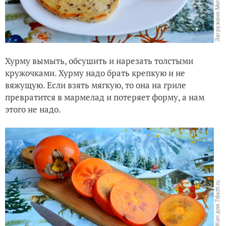
Хурму вымыть, обсушить и нарезать толстыми
кружочками. Хурму надо брать крепкую и не
вяжущую. Если взять мягкую, то она на гриле
превратится в мармелад и потеряет форму, а нам
этого не надо.