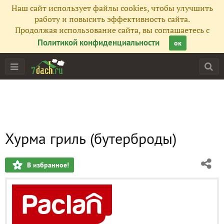
Наш сайт использует файлы cookies, чтобы улучшить
работу и повысить эффективность сайта.
Продолжая использование сайта, вы соглашаетесь с
Политикой конфиденциальности
ок
Хурма гриль (бутерброды)
В избранное!