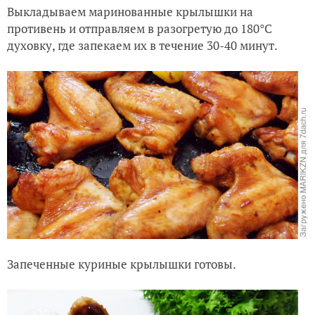
Выкладываем маринованные крылышки на
противень и отправляем в разогретую до 180°С
духовку, где запекаем их в течение 30-40 минут.
Запеченные куриные крылышки готовы.