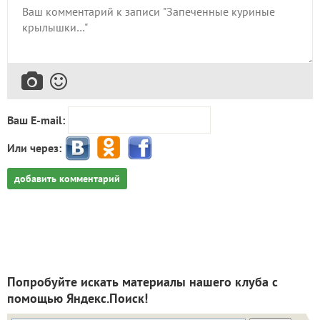
Ваш E-mail:
Или через:
добавить комментарий
Попробуйте искать материалы нашего клуба с
помощью Яндекс.Поиск!