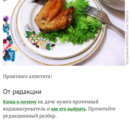
Приятного аппетита!
От редакции
на даче нужен проточный
Когда и почему
воднонагреватель и
. Прочитайте
как его выбрать
редакционный разбор.