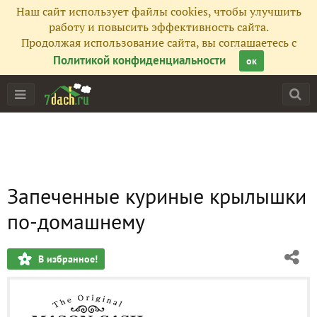
Наш сайт использует файлы cookies, чтобы улучшить
работу и повысить эффективность сайта.
Продолжая использование сайта, вы соглашаетесь с
Политикой конфиденциальности
ок
Запеченные куриные крылышки
по-домашнему
В избранное!