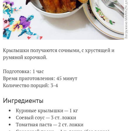
Крылышки получаются сочными, с хрустящей и
румяной корочкой.
Подготовка: 1 час
Время приготовления: 45 минут
Количество порций: 3-4
Ингредиенты
Куриные крылышки — 1 кг
Соевый соус — 3 ст. ложки
Томатная паста — 2 ст. ложки