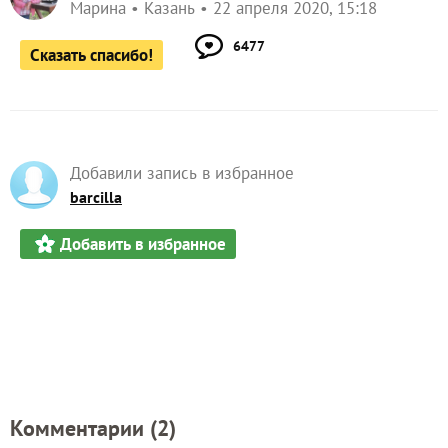
Марина
Казань
22 апреля 2020, 15:18
6477
Сказать спасибо!
Добавили запись в избранное
barcilla
Добавить в избранное
Комментарии (
2
)