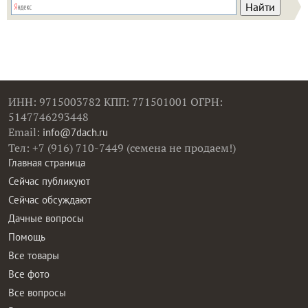
ИНН: 9715003782 КПП: 771501001 ОГРН:
5147746293448
Email:
info@7dach.ru
Тел: +7 (916) 710-7449 (семена не продаем!)
Главная страница
Сейчас публикуют
Сейчас обсуждают
Дачные вопросы
Помощь
Все товары
Все фото
Все вопросы