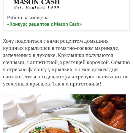
Работа размещена:
«Конкурс рецептов с Mason Cash»
Хочу поделиться с вами рецептом домашних
куриных крылышек в томатно-соевом маринаде,
запеченных в духовке. Крылышки получаются
сочными, с аппетитной, хрустящей корочкой. Обычно
я отрезаю фалангу у крыльев, но мои домочадцы
считают, что я это делаю зря и требуют настоящих не
усеченных крыльев. Так я и приготовила!