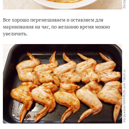
Все хорошо перемешиваем и оставляем для
маринования на час, по желанию время можно
увеличить.