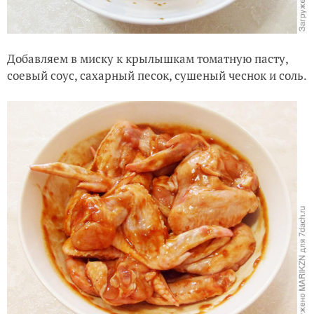
Добавляем в миску к крылышкам томатную пасту,
соевый соус, сахарный песок, сушеный чеснок и соль.