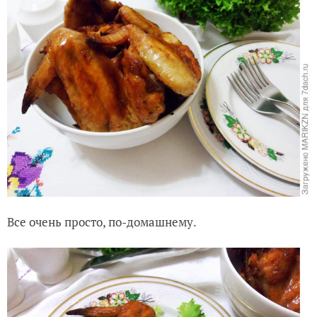
Все очень просто, по-домашнему.