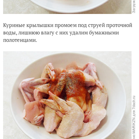
Куриные крылышки промоем под струей проточной
воды, лишнюю влагу с них удалим бумажными
полотенцами.