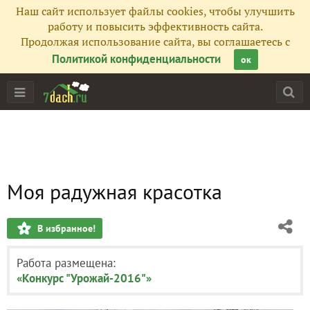
Наш сайт использует файлы cookies, чтобы улучшить
работу и повысить эффективность сайта.
Продолжая использование сайта, вы соглашаетесь с
Политикой конфиденциальности
ок
Моя радужная красотка
В избранное!
Работа размещена:
«Конкурс "Урожай-2016"»