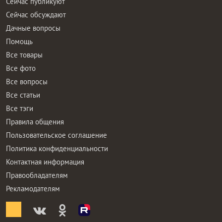
Сейчас публикуют
Сейчас обсуждают
Дачные вопросы
Помощь
Все товары
Все фото
Все вопросы
Все статьи
Все тэги
Правила общения
Пользовательское соглашение
Политика конфиденциальности
Контактная информация
Правообладателям
Рекламодателям