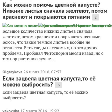
Как можно помочь цветной капусте?
Нижние листья сначала желтеют, потом
краснеют и покрыаются пятнами
2
Большое количество нижних листьев сначала
желтеют, потом краснеют и покрыаются пятнами.
Боюсь, что таким темпом листьев вообще не
останется. Есть следы насекомых, но это другая
проблема. Пробовал Фитоспорин месяц назад, но с
тех пор растению лучше...
26 июня 2016, 07:57
Olgarykova
Если зацвела цветная капуста,то её
можно выбросить?
3
Если зацвела цветная капуста, то её можно
выбросить?
17 марта 2016, 19:22
vekovuha