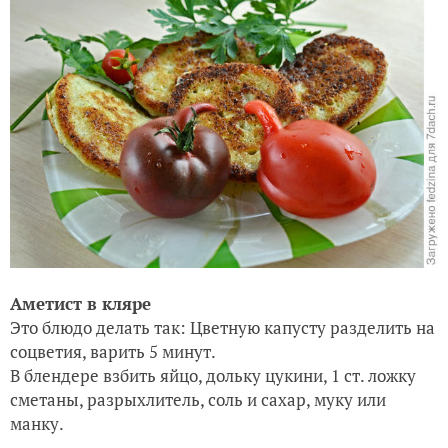
Аметист в кляре
Это блюдо делать так: Цветную капусту разделить на
соцветия, варить 5 минут.
В блендере взбить яйцо, дольку цукини, 1 ст. ложку
сметаны, разрыхлитель, соль и сахар, муку или
манку.