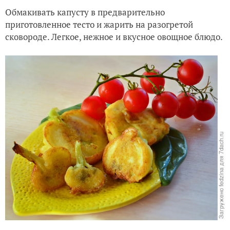
Обмакивать капусту в предварительно
приготовленное тесто и жарить на разогретой
сковороде. Легкое, нежное и вкусное овощное блюдо.