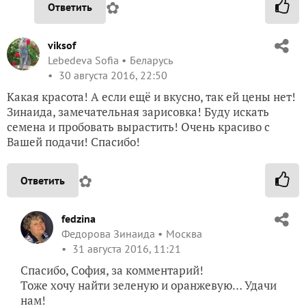
✿
Ответить
viksof
Lebedeva Sofia
Беларусь
30 августа 2016, 22:50
Какая красота! А если ещё и вкусно, так ей цены нет!
Зинаида, замечательная зарисовка! Буду искать
семена и пробовать вырастить! Очень красиво с
Вашей подачи! Спасибо!
✿
Ответить
fedzina
Федорова Зинаида
Москва
31 августа 2016, 11:21
Спасибо, София, за комментарий!
Тоже хочу найти зеленую и оранжевую… Удачи
нам!