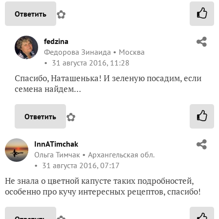
✿
Ответить
fedzina
Федорова Зинаида
Москва
31 августа 2016, 11:28
Спасибо, Наташенька! И зеленую посадим, если
семена найдем…
✿
Ответить
InnATimchak
Ольга Тимчак
Архангельская обл.
31 августа 2016, 07:17
Не знала о цветной капусте таких подробностей,
особенно про кучу интересных рецептов, спасибо!
Ответить