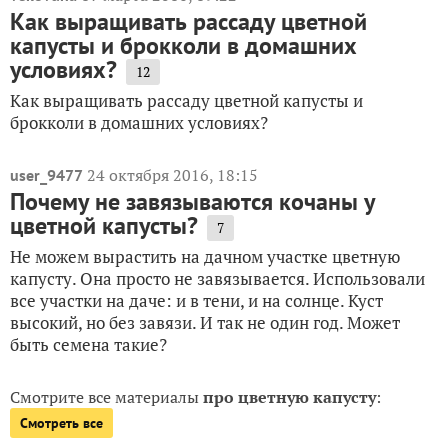
Как выращивать рассаду цветной
капусты и брокколи в домашних
условиях?
12
Как выращивать рассаду цветной капусты и
брокколи в домашних условиях?
24 октября 2016, 18:15
user_9477
Почему не завязываются кочаны у
цветной капусты?
7
Не можем вырастить на дачном участке цветную
капусту. Она просто не завязывается. Использовали
все участки на даче: и в тени, и на солнце. Куст
высокий, но без завязи. И так не один год. Может
быть семена такие?
Смотрите все материалы
про цветную капусту
:
Смотреть все