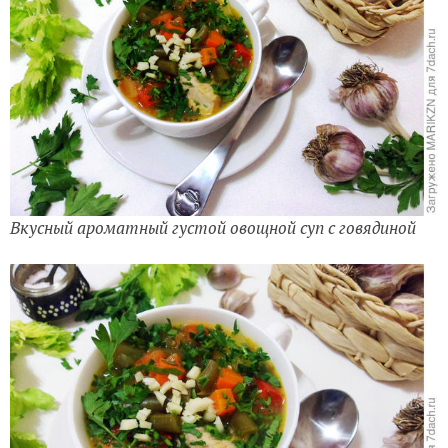
Вкусный ароматный густой овощной суп с говядиной