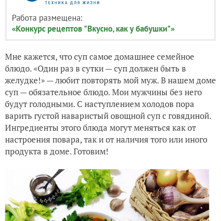
Работа размещена:
«Конкурс рецептов "Вкусно, как у бабушки"»
Мне кажется, что суп самое домашнее семейное
блюдо. «Один раз в сутки — суп должен быть в
желудке!» — любит повторять мой муж. В нашем доме
суп — обязательное блюдо. Мои мужчины без него
будут голодными. С наступлением холодов пора
варить густой наваристый овощной суп с говядиной.
Ингредиенты этого блюда могут меняться как от
настроения повара, так и от наличия того или иного
продукта в доме. Готовим!