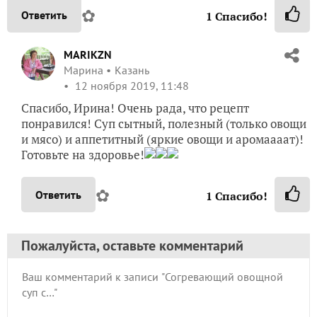
✿
Ответить
1
Спасибо!
MARIKZN
Марина
Казань
12 ноября 2019, 11:48
Спасибо, Ирина! Очень рада, что рецепт
понравился! Суп сытный, полезный (только овощи
и мясо) и аппетитный (яркие овощи и аромаааат)!
Готовьте на здоровье!
✿
Ответить
1
Спасибо!
Пожалуйста, оставьте комментарий