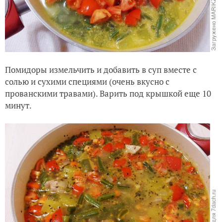
Помидоры измельчить и добавить в суп вместе с
солью и сухими специями (очень вкусно с
прованскими травами). Варить под крышкой еще 10
минут.