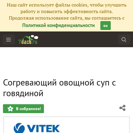
Наш сайт использует файлы cookies, чтобы улучшить
работу и повысить эффективность сайта.
Продолжая использование сайта, вы соглашаетесь с
Политикой конфиденциальности
ок
Согревающий овощной суп с
говядиной
В избранное!