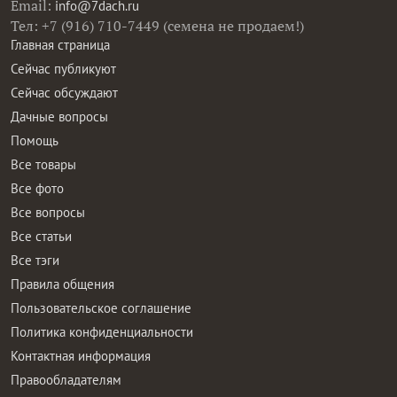
Email:
info@7dach.ru
Тел: +7 (916) 710-7449 (семена не продаем!)
Главная страница
Сейчас публикуют
Сейчас обсуждают
Дачные вопросы
Помощь
Все товары
Все фото
Все вопросы
Все статьи
Все тэги
Правила общения
Пользовательское соглашение
Политика конфиденциальности
Контактная информация
Правообладателям