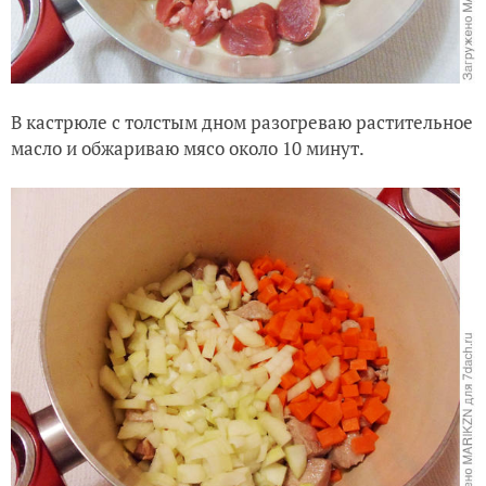
В кастрюле с толстым дном разогреваю растительное
масло и обжариваю мясо около 10 минут.