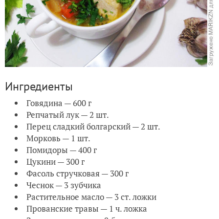
Ингредиенты
Говядина — 600 г
Репчатый лук — 2 шт.
Перец сладкий болгарский — 2 шт.
Морковь — 1 шт.
Помидоры — 400 г
Цукини — 300 г
Фасоль стручковая — 300 г
Чеснок — 3 зубчика
Растительное масло — 3 ст. ложки
Прованские травы — 1 ч. ложка