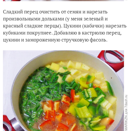
Сладкий перец очистить от семян и нарезать
произвольными дольками (у меня зеленый и
красный сладкие перцы). Цукини (кабачки) нарезать
кубиками покрупнее. Добавляю в кастрюлю перец,
цукини и замороженную стручковую фасоль.