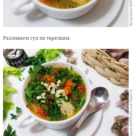
Разливаем суп по тарелкам.