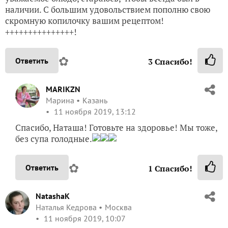
наличии. С большим удовольствием пополню свою
скромную копилочку вашим рецептом!
+++++++++++++++!
✿
Ответить
3
Спасибо!
MARIKZN
Марина
Казань
11 ноября 2019, 13:12
Спасибо, Наташа! Готовьте на здоровье! Мы тоже,
без супа голодные.
✿
Ответить
1
Спасибо!
NatashaK
Наталья Кедрова
Москва
11 ноября 2019, 10:07