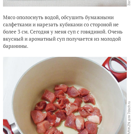
Мясо ополоснуть водой, обсушить бумажными
салфетками и нарезать кубиками со стороной не
более 3 см. Сегодня у меня суп с говядиной. Очень
вкусный и ароматный суп получается из молодой
баранины.