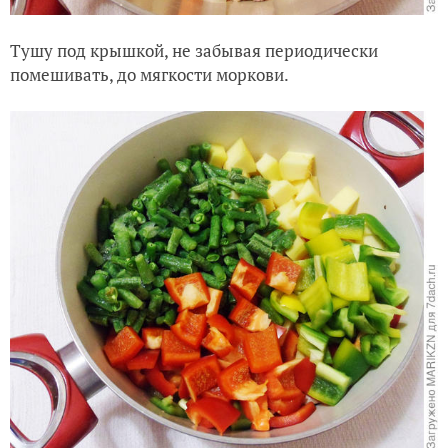
Тушу под крышкой, не забывая периодически
помешивать, до мягкости моркови.