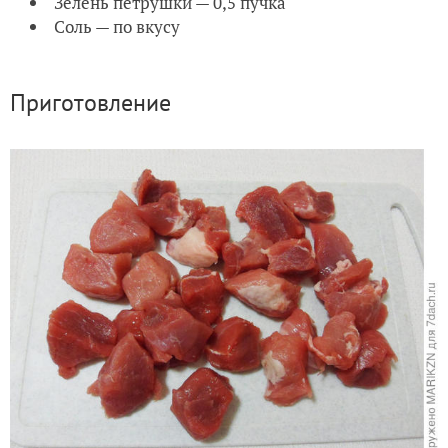
Зелень петрушки — 0,5 пучка
Соль — по вкусу
Приготовление