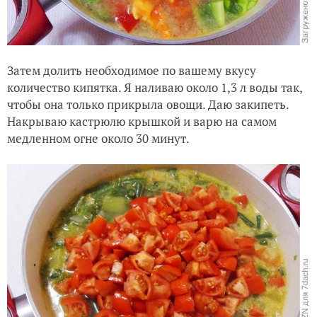
Затем долить необходимое по вашему вкусу
количество кипятка. Я наливаю около 1,3 л воды так,
чтобы она только прикрыла овощи. Даю закипеть.
Накрываю кастрюлю крышкой и варю на самом
медленном огне около 30 минут.