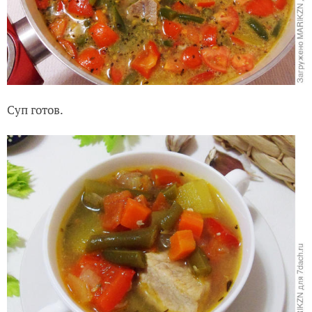
Суп готов.