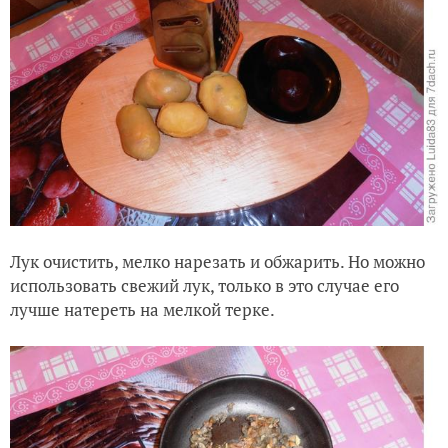
Лук очистить, мелко нарезать и обжарить. Но можно
использовать свежий лук, только в это случае его
лучше натереть на мелкой терке.