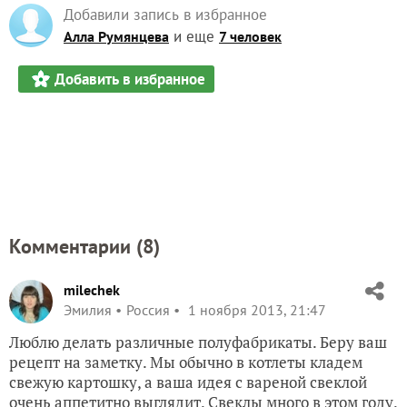
Добавили запись в избранное
и еще
Алла Румянцева
7 человек
Добавить в избранное
Комментарии (
8
)
milechek
Эмилия
Россия
1 ноября 2013, 21:47
Люблю делать различные полуфабрикаты. Беру ваш
рецепт на заметку. Мы обычно в котлеты кладем
свежую картошку, а ваша идея с вареной свеклой
очень аппетитно выглядит. Свеклы много в этом году.