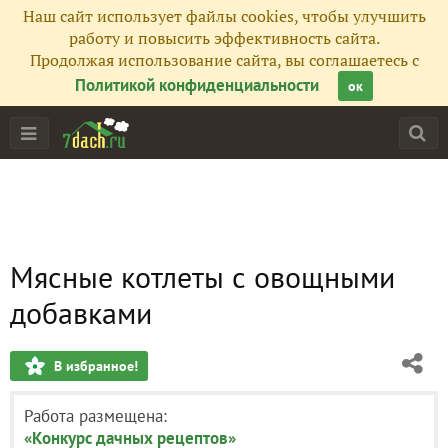
Наш сайт использует файлы cookies, чтобы улучшить
работу и повысить эффективность сайта.
Продолжая использование сайта, вы соглашаетесь с
Политикой конфиденциальности
ок
Мясные котлеты с овощными
добавками
В избранное!
Работа размещена:
«Конкурс дачных рецептов»