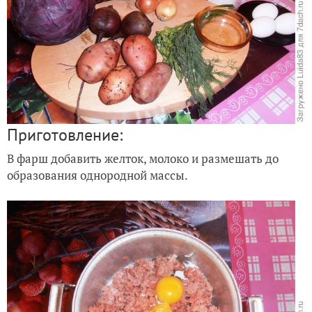
Приготовление
:
В фарш добавить желток, молоко и размешать до
образования однородной массы.