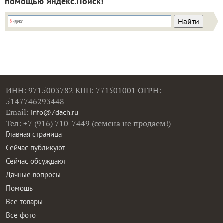
помощью Яндекс.Поиск!
ИНН: 9715003782 КПП: 771501001 ОГРН:
5147746293448
Email:
info@7dach.ru
Тел: +7 (916) 710-7449 (семена не продаем!)
Главная страница
Сейчас публикуют
Сейчас обсуждают
Дачные вопросы
Помощь
Все товары
Все фото