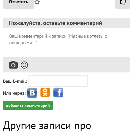
✿
Ответить
Пожалуйста, оставьте комментарий
Ваш E-mail:
Или через:
добавить комментарий
Другие записи про