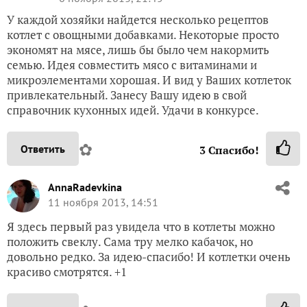
У каждой хозяйки найдется несколько рецептов
котлет с овощными добавками. Некоторые просто
экономят на мясе, лишь бы было чем накормить
семью. Идея совместить мясо с витаминами и
микроэлементами хорошая. И вид у Ваших котлеток
привлекательный. Занесу Вашу идею в свой
справочник кухонных идей. Удачи в конкурсе.
✿
Ответить
3
Спасибо!
AnnaRadevkina
11 ноября 2013, 14:51
Я здесь первый раз увидела что в котлеты можно
положить свеклу. Сама тру мелко кабачок, но
довольно редко. За идею-спасибо! И котлетки очень
красиво смотрятся. +1