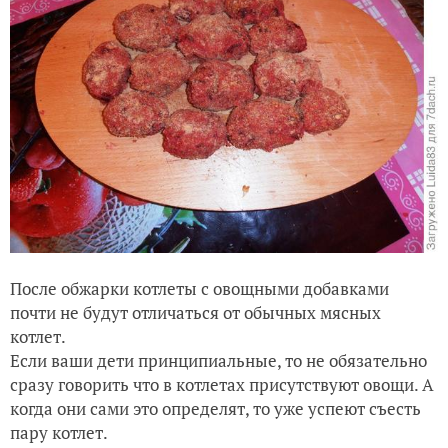
После обжарки котлеты с овощными добавками
почти не будут отличаться от обычных мясных
котлет.
Если ваши дети принципиальные, то не обязательно
сразу говорить что в котлетах присутствуют овощи. А
когда они сами это определят, то уже успеют съесть
пару котлет.