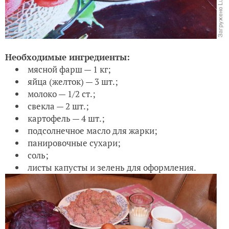
Необходимые ингредиенты:
мясной фарш — 1 кг;
яйца (желток) — 3 шт.;
молоко — 1/2 ст.;
свекла — 2 шт.;
картофель — 4 шт.;
подсолнечное масло для жарки;
панировочные сухари;
соль;
листы капусты и зелень для оформления.