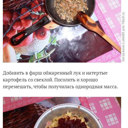
Добавить в фарш обжаренный лук и натертые
картофель со свеклой. Посолить и хорошо
перемешать, чтобы получилась однородная масса.