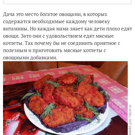
Дача это место богатое овощами, в которых
содержатся необходимые каждому человеку
витамины. Но каждая мама знает как дети плохо едят
овощи. Зато они с удовольствием едят мясные
котлеты. Так почему бы не соединить приятное с
полезным и приготовить мясные котлеты с
овощными добавками.