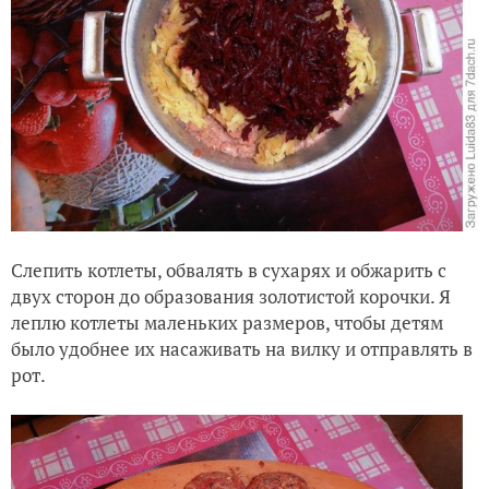
Слепить котлеты, обвалять в сухарях и обжарить с
двух сторон до образования золотистой корочки. Я
леплю котлеты маленьких размеров, чтобы детям
было удобнее их насаживать на вилку и отправлять в
рот.