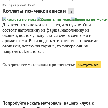
»
конкурс рецептов
Котлеты по-мексикански
5
Для весны такие котлеты — то, что нужно. Они
состоят наполовину из фарша, наполовину из
овощей, поэтому получаются очень сочными и
ароматными. Если подать эти котлеты со свежими
овощами, исключив гарнир, то фигуре они не
навредят. Для этого...
Смотрите все материалы
про котлеты
:
Смотреть все
Попробуйте искать материалы нашего клуба с