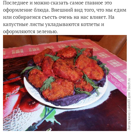
Последнее и можно сказать самое главное это
оформление блюда. Внешний вид того, что мы едим
или собираемся съесть очень на нас влияет. На
капустные листы укладываются котлеты и
оформляются зеленью.