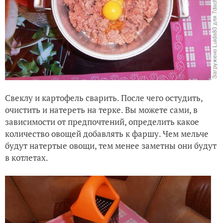
Свеклу и картофель сварить. После чего остудить,
очистить и натереть на терке. Вы можете сами, в
зависимости от предпочтений, определить какое
количество овощей добавлять к фаршу. Чем мельче
будут натертые овощи, тем менее заметны они будут
в котлетах.