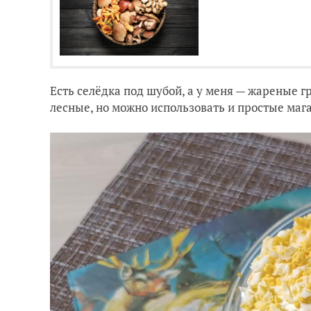
Есть селёдка под шубой, а у меня — жареные 
лесные, но можно использовать и простые ма