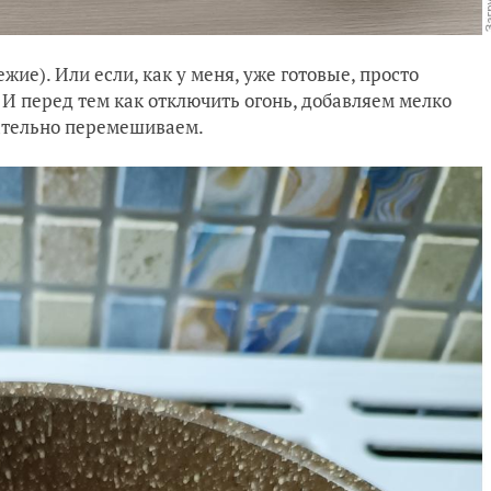
жие). Или если, как у меня, уже готовые, просто
 И перед тем как отключить огонь, добавляем мелко
ательно перемешиваем.