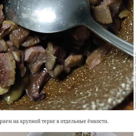
раем на крупной терке в отдельные ёмкости.