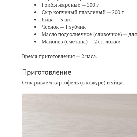
Грибы жареные — 300 г
Сыр копченый плавленый — 200 г
Яйца — 3 шт.
Чеснок — 1 зубчик
Масло подсолнечное (сливочное) — для
Майонез (сметана) — 2 ст. ложки
Время приготовления — 2 часа.
Приготовление
Отвариваем картофель (в кожуре) и яйца.