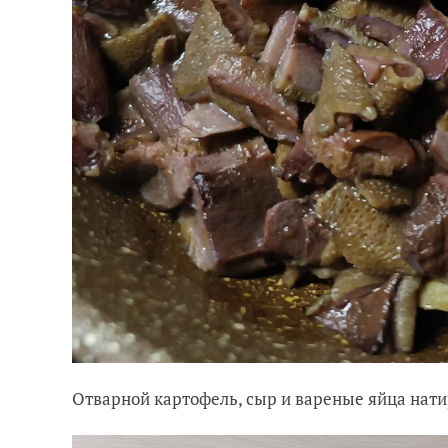
Отварной картофель, сыр и вареные яйца нати