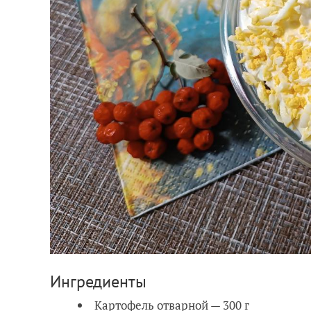
Ингредиенты
Картофель отварной — 300 г