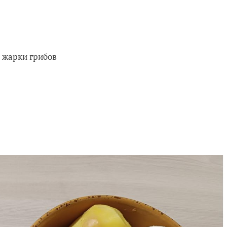
 жарки грибов