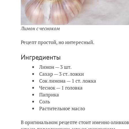
Лимон с чесноком
Рецепт простой, но интересный.
Ингредиенты
Лимон — 3 шт.
Сахар — 3 ст. ложки
Сок лимона — 1 ст. ложка
Чеснок — 1 головка
Паприка
Соль
Растительное масло
В оригинальном рецепте стоит именно оливково