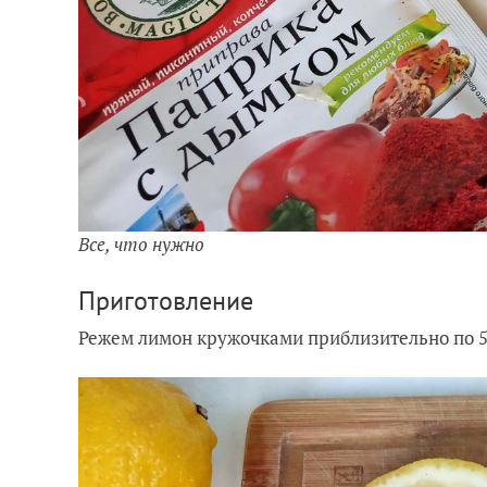
Все, что нужно
Приготовление
Режем лимон кружочками приблизительно по 5