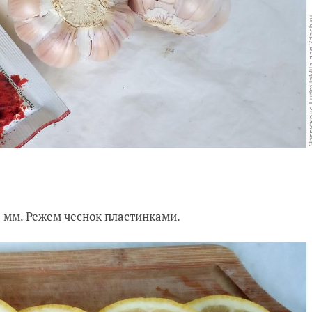
 мм. Режем чеснок пластинками.