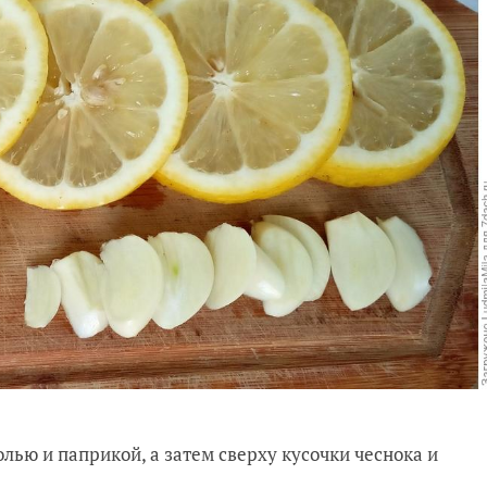
лью и паприкой, а затем сверху кусочки чеснока и