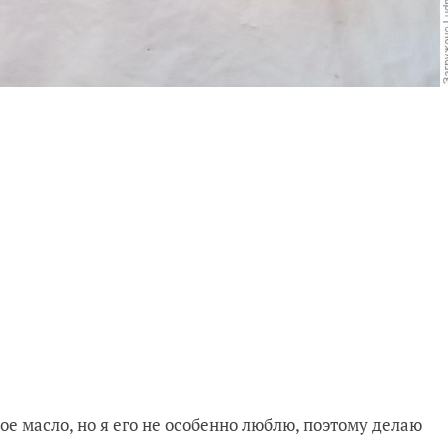
е масло, но я его не особенно люблю, поэтому делаю