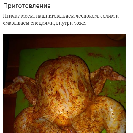
Приготовление
Птичку моем, нашпиговываем чесноком, солим и
смазываем специями, внутри тоже.