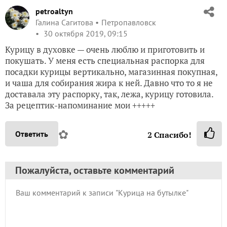
petroaltyn
Галина Сагитова
Петропавловск
30 октября 2019, 09:15
Курицу в духовке — очень люблю и приготовить и
покушать. У меня есть специальная распорка для
посадки курицы вертикально, магазинная покупная,
и чаша для собирания жира к ней. Давно что то я не
доставала эту распорку, так, лежа, курицу готовила.
За рецептик-напоминание мои +++++
✿
Ответить
2
Спасибо!
Пожалуйста, оставьте комментарий