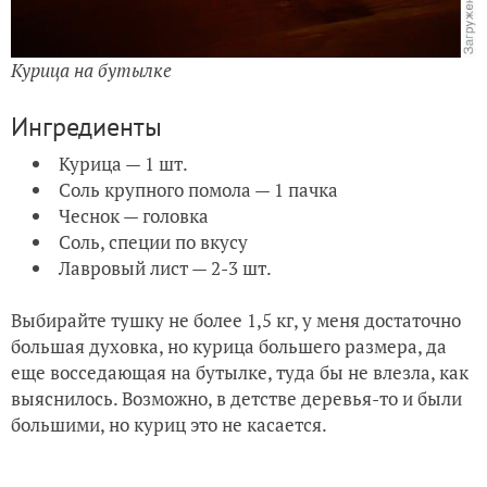
Курица на бутылке
Ингредиенты
Курица — 1 шт.
Соль крупного помола — 1 пачка
Чеснок — головка
Соль, специи по вкусу
Лавровый лист — 2-3 шт.
Выбирайте тушку не более 1,5 кг, у меня достаточно
большая духовка, но курица большего размера, да
еще восседающая на бутылке, туда бы не влезла, как
выяснилось. Возможно, в детстве деревья-то и были
большими, но куриц это не касается.