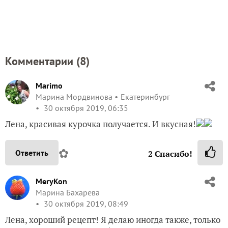
Комментарии (
8
)
Marimo
Марина Мордвинова
Екатеринбург
30 октября 2019, 06:35
Лена, красивая курочка получается. И вкусная!
✿
Ответить
2
Спасибо!
MeryKon
Марина Бахарева
30 октября 2019, 08:49
Лена, хороший рецепт! Я делаю иногда также, только