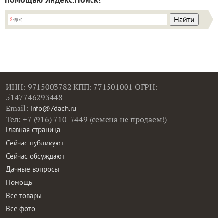
ИНН: 9715003782 КПП: 771501001 ОГРН:
5147746293448
Email:
info@7dach.ru
Тел: +7 (916) 710-7449 (семена не продаем!)
Главная страница
Сейчас публикуют
Сейчас обсуждают
Дачные вопросы
Помощь
Все товары
Все фото