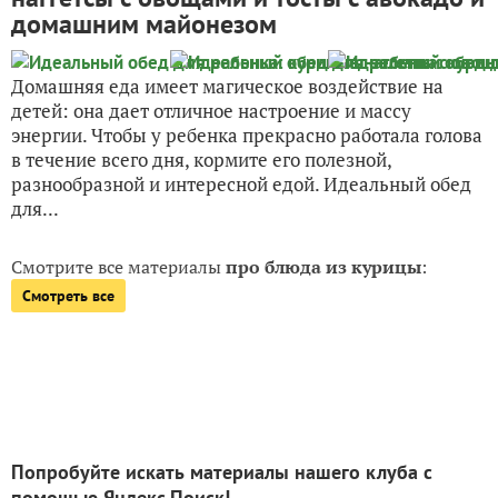
домашним майонезом
Домашняя еда имеет магическое воздействие на
детей: она дает отличное настроение и массу
энергии. Чтобы у ребенка прекрасно работала голова
в течение всего дня, кормите его полезной,
разнообразной и интересной едой. Идеальный обед
для...
Смотрите все материалы
про блюда из курицы
:
Смотреть все
Попробуйте искать материалы нашего клуба с
помощью Яндекс.Поиск!