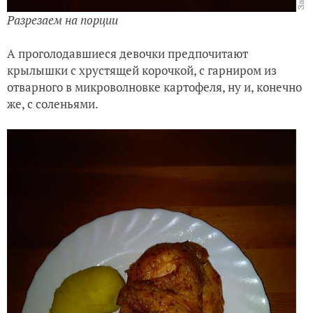
Разрезаем на порции
А проголодавшиеся девочки предпочитают
крылышки с хрустящей корочкой, с гарниром из
отварного в микроволновке картофеля, ну и, конечно
же, с соленьями.