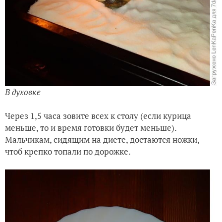
В духовке
Через 1,5 часа зовите всех к столу (если курица
меньше, то и время готовки будет меньше).
Мальчикам, сидящим на диете, достаются ножки,
чтоб крепко топали по дорожке.