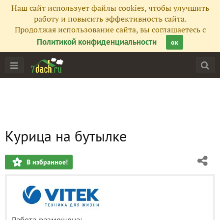
Наш сайт использует файлы cookies, чтобы улучшить
работу и повысить эффективность сайта.
Продолжая использование сайта, вы соглашаетесь с
Политикой конфиденциальности
ок
Курица на бутылке
В избранное!
Работа размещена: