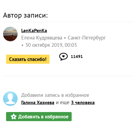
Автор записи:
LenKaPenKa
Елена Кудрявцева
Санкт-Петербург
30 октября 2019, 00:03
11491
Сказать спасибо!
Добавили запись в избранное
и еще
Галина Хазиева
3 человека
Добавить в избранное