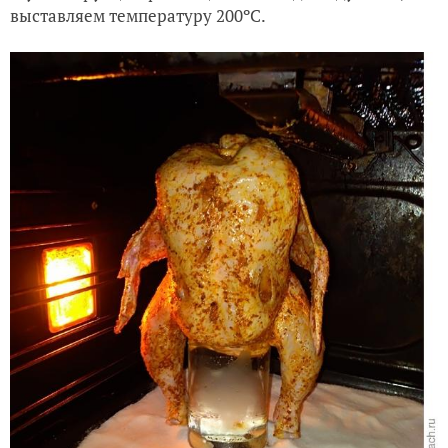
выставляем температуру 200ºC.