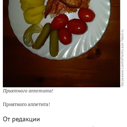
Приятного аппетита!
Приятного аппетита!
От редакции