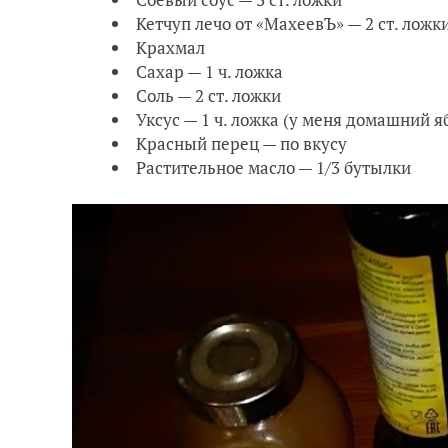
Кетчуп лечо от «МахеевЪ» — 2 ст. ложк
Крахмал
Сахар — 1 ч. ложка
Соль — 2 ст. ложки
Уксус — 1 ч. ложка (у меня домашний 
Красный перец — по вкусу
Растительное масло — 1/3 бутылки