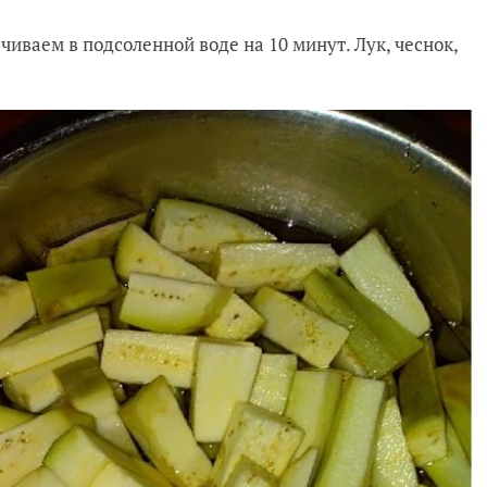
иваем в подсоленной воде на 10 минут. Лук, чеснок,